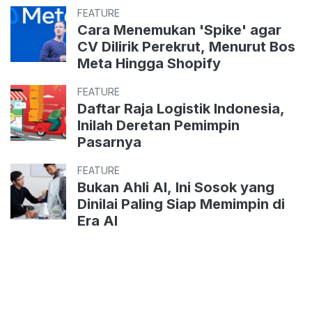
FEATURE
Cara Menemukan 'Spike' agar
CV Dilirik Perekrut, Menurut Bos
Meta Hingga Shopify
FEATURE
Daftar Raja Logistik Indonesia,
Inilah Deretan Pemimpin
Pasarnya
FEATURE
Bukan Ahli AI, Ini Sosok yang
Dinilai Paling Siap Memimpin di
Era AI