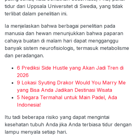
tidur dari Uppsala Universitet di Swedia, yang tidak
terlibat dalam penelitian ini.
Ia menjelaskan bahwa berbagai penelitian pada
manusia dan hewan menunjukkan bahwa paparan
cahaya buatan di malam hari dapat mengganggu
banyak sistem neurofisiologis, termasuk metabolisme
dan peradangan.
6 Prediksi Side Hustle yang Akan Jadi Tren di
2026
9 Lokasi Syuting Drakor Would You Marry Me
yang Bisa Anda Jadikan Destinasi Wisata
5 Negara Termahal untuk Main Padel, Ada
Indonesia!
Itu tadi beberapa risiko yang dapat mengintai
kesehatan tubuh Anda jika Anda terbiasa tidur dengan
lampu menyala setiap hari.