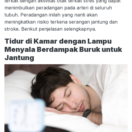
terkait dengan aktivitas otak terkait stres yang dapat
menimbulkan peradangan pada arteri di seluruh
tubuh. Peradangan inilah yang nanti akan
meningkatkan risiko terkena serangan jantung dan
stroke. Berikut penjelasan selengkapnya.
Tidur di Kamar dengan Lampu
Menyala Berdampak Buruk untuk
Jantung