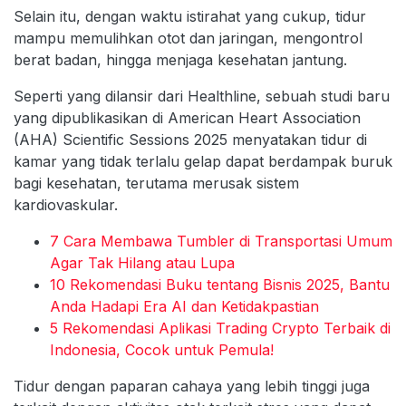
Selain itu, dengan waktu istirahat yang cukup, tidur
mampu memulihkan otot dan jaringan, mengontrol
berat badan, hingga menjaga kesehatan jantung.
Seperti yang dilansir dari Healthline, sebuah studi baru
yang dipublikasikan di American Heart Association
(AHA) Scientific Sessions 2025 menyatakan tidur di
kamar yang tidak terlalu gelap dapat berdampak buruk
bagi kesehatan, terutama merusak sistem
kardiovaskular.
7 Cara Membawa Tumbler di Transportasi Umum
Agar Tak Hilang atau Lupa
10 Rekomendasi Buku tentang Bisnis 2025, Bantu
Anda Hadapi Era AI dan Ketidakpastian
5 Rekomendasi Aplikasi Trading Crypto Terbaik di
Indonesia, Cocok untuk Pemula!
Tidur dengan paparan cahaya yang lebih tinggi juga