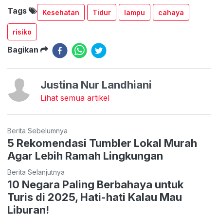
Tags
Kesehatan
Tidur
lampu
cahaya
risiko
Bagikan
Justina Nur Landhiani
Lihat semua artikel
Berita Sebelumnya
5 Rekomendasi Tumbler Lokal Murah
Agar Lebih Ramah Lingkungan
Berita Selanjutnya
10 Negara Paling Berbahaya untuk
Turis di 2025, Hati-hati Kalau Mau
Liburan!