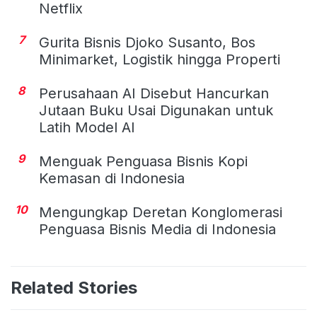
Netflix
7
Gurita Bisnis Djoko Susanto, Bos
Minimarket, Logistik hingga Properti
8
Perusahaan AI Disebut Hancurkan
Jutaan Buku Usai Digunakan untuk
Latih Model AI
9
Menguak Penguasa Bisnis Kopi
Kemasan di Indonesia
10
Mengungkap Deretan Konglomerasi
Penguasa Bisnis Media di Indonesia
Related Stories