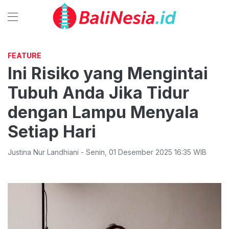
FEATURE
Ini Risiko yang Mengintai
Tubuh Anda Jika Tidur
dengan Lampu Menyala
Setiap Hari
Justina Nur Landhiani
-
Senin
,
01 Desember 2025 16:35
WIB