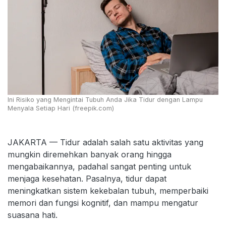
Ini Risiko yang Mengintai Tubuh Anda Jika Tidur dengan Lampu
Menyala Setiap Hari (freepik.com)
JAKARTA — Tidur adalah salah satu aktivitas yang
mungkin diremehkan banyak orang hingga
mengabaikannya, padahal sangat penting untuk
menjaga kesehatan. Pasalnya, tidur dapat
meningkatkan sistem kekebalan tubuh, memperbaiki
memori dan fungsi kognitif, dan mampu mengatur
suasana hati.