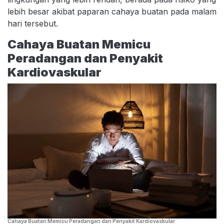
lebih besar akibat paparan cahaya buatan pada malam
hari tersebut.
Cahaya Buatan Memicu
Peradangan dan Penyakit
Kardiovaskular
Cahaya Buatan Memicu Peradangan dan Penyakit Kardiovaskular