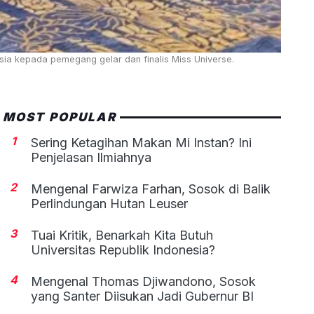
ia kepada pemegang gelar dan finalis Miss Universe.
MOST POPULAR
1
Sering Ketagihan Makan Mi Instan? Ini
Penjelasan Ilmiahnya
2
Mengenal Farwiza Farhan, Sosok di Balik
Perlindungan Hutan Leuser
3
Tuai Kritik, Benarkah Kita Butuh
Universitas Republik Indonesia?
4
Mengenal Thomas Djiwandono, Sosok
yang Santer Diisukan Jadi Gubernur BI