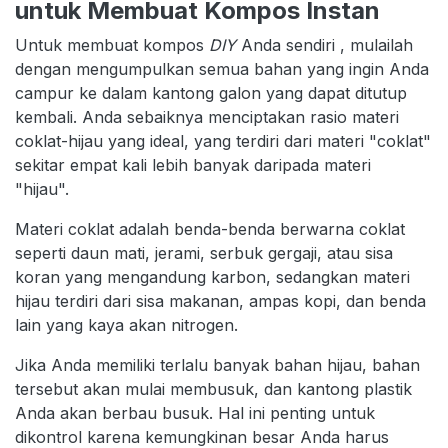
untuk Membuat Kompos Instan
Untuk membuat kompos
DIY
Anda sendiri , mulailah
dengan mengumpulkan semua bahan yang ingin Anda
campur ke dalam kantong galon yang dapat ditutup
kembali. Anda sebaiknya menciptakan rasio materi
coklat-hijau yang ideal, yang terdiri dari materi "coklat"
sekitar empat kali lebih banyak daripada materi
"hijau".
Materi coklat adalah benda-benda berwarna coklat
seperti daun mati, jerami, serbuk gergaji, atau sisa
koran yang mengandung karbon, sedangkan materi
hijau terdiri dari sisa makanan, ampas kopi, dan benda
lain yang kaya akan nitrogen.
Jika Anda memiliki terlalu banyak bahan hijau, bahan
tersebut akan mulai membusuk, dan kantong plastik
Anda akan berbau busuk. Hal ini penting untuk
dikontrol karena kemungkinan besar Anda harus