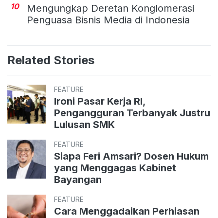
10
Mengungkap Deretan Konglomerasi
Penguasa Bisnis Media di Indonesia
Related Stories
FEATURE
Ironi Pasar Kerja RI,
Pengangguran Terbanyak Justru
Lulusan SMK
FEATURE
Siapa Feri Amsari? Dosen Hukum
yang Menggagas Kabinet
Bayangan
FEATURE
Cara Menggadaikan Perhiasan