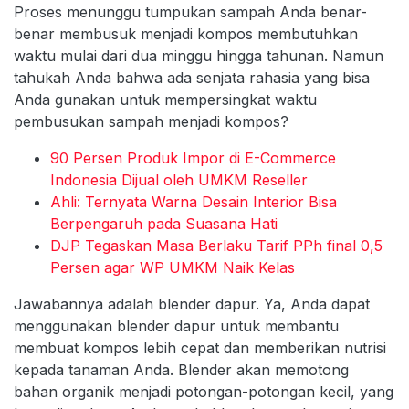
Proses menunggu tumpukan sampah Anda benar-
benar membusuk menjadi kompos membutuhkan
waktu mulai dari dua minggu hingga tahunan. Namun
tahukah Anda bahwa ada senjata rahasia yang bisa
Anda gunakan untuk mempersingkat waktu
pembusukan sampah menjadi kompos?
90 Persen Produk Impor di E-Commerce
Indonesia Dijual oleh UMKM Reseller
Ahli: Ternyata Warna Desain Interior Bisa
Berpengaruh pada Suasana Hati
DJP Tegaskan Masa Berlaku Tarif PPh final 0,5
Persen agar WP UMKM Naik Kelas
Jawabannya adalah blender dapur. Ya, Anda dapat
menggunakan blender dapur untuk membantu
membuat kompos lebih cepat dan memberikan nutrisi
kepada tanaman Anda. Blender akan memotong
bahan organik menjadi potongan-potongan kecil, yang