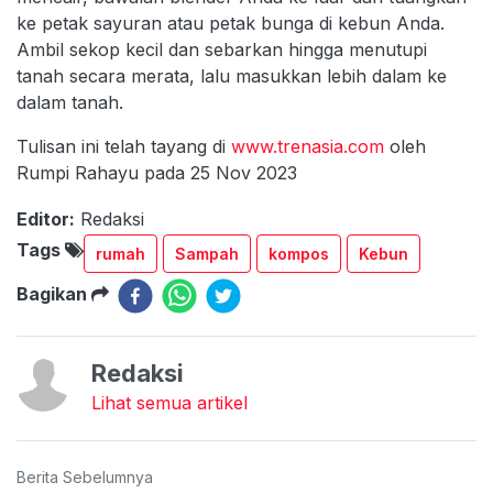
ke petak sayuran atau petak bunga di kebun Anda.
Ambil sekop kecil dan sebarkan hingga menutupi
tanah secara merata, lalu masukkan lebih dalam ke
dalam tanah.
Tulisan ini telah tayang di
www.trenasia.com
oleh
Rumpi Rahayu pada 25 Nov 2023
Editor:
Redaksi
Tags
rumah
Sampah
kompos
Kebun
Bagikan
Redaksi
Lihat semua artikel
Berita Sebelumnya