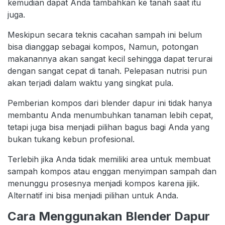
kemudian dapat Anda tambahkan ke tanah saat itu
juga.
Meskipun secara teknis cacahan sampah ini belum
bisa dianggap sebagai kompos, Namun, potongan
makanannya akan sangat kecil sehingga dapat terurai
dengan sangat cepat di tanah. Pelepasan nutrisi pun
akan terjadi dalam waktu yang singkat pula.
Pemberian kompos dari blender dapur ini tidak hanya
membantu Anda menumbuhkan tanaman lebih cepat,
tetapi juga bisa menjadi pilihan bagus bagi Anda yang
bukan tukang kebun profesional.
Terlebih jika Anda tidak memiliki area untuk membuat
sampah kompos atau enggan menyimpan sampah dan
menunggu prosesnya menjadi kompos karena jijik.
Alternatif ini bisa menjadi pilihan untuk Anda.
Cara Menggunakan Blender Dapur