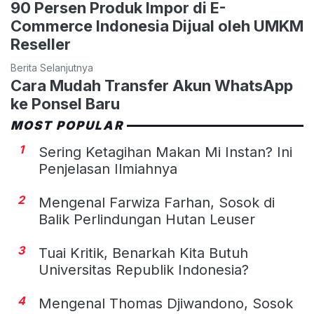
90 Persen Produk Impor di E-
Commerce Indonesia Dijual oleh UMKM
Reseller
Berita Selanjutnya
Cara Mudah Transfer Akun WhatsApp
ke Ponsel Baru
MOST POPULAR
1
Sering Ketagihan Makan Mi Instan? Ini
Penjelasan Ilmiahnya
2
Mengenal Farwiza Farhan, Sosok di
Balik Perlindungan Hutan Leuser
3
Tuai Kritik, Benarkah Kita Butuh
Universitas Republik Indonesia?
4
Mengenal Thomas Djiwandono, Sosok