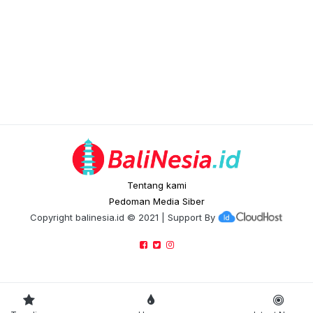
Tentang kami
Pedoman Media Siber
Copyright
balinesia.id
© 2021 | Support By