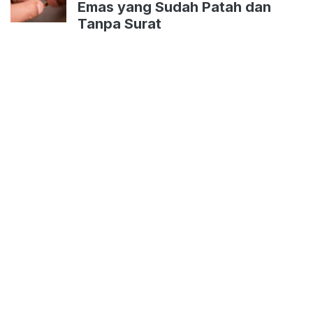
Emas yang Sudah Patah dan
Tanpa Surat