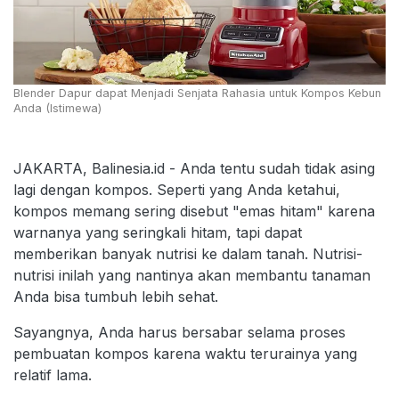
Blender Dapur dapat Menjadi Senjata Rahasia untuk Kompos Kebun
Anda (Istimewa)
JAKARTA, Balinesia.id - Anda tentu sudah tidak asing
lagi dengan kompos. Seperti yang Anda ketahui,
kompos memang sering disebut "emas hitam" karena
warnanya yang seringkali hitam, tapi dapat
memberikan banyak nutrisi ke dalam tanah. Nutrisi-
nutrisi inilah yang nantinya akan membantu tanaman
Anda bisa tumbuh lebih sehat.
Sayangnya, Anda harus bersabar selama proses
pembuatan kompos karena waktu terurainya yang
relatif lama.