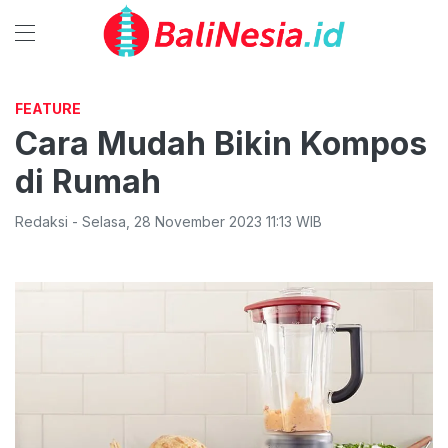
FEATURE
Cara Mudah Bikin Kompos
di Rumah
Redaksi
-
Selasa
,
28 November 2023 11:13
WIB