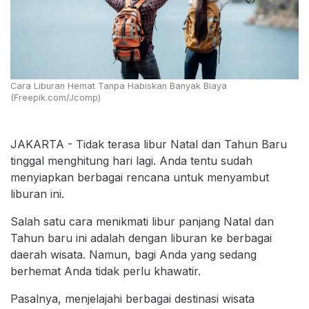
Cara Liburan Hemat Tanpa Habiskan Banyak Biaya
(Freepik.com/Jcomp)
JAKARTA - Tidak terasa libur Natal dan Tahun Baru
tinggal menghitung hari lagi. Anda tentu sudah
menyiapkan berbagai rencana untuk menyambut
liburan ini.
Salah satu cara menikmati libur panjang Natal dan
Tahun baru ini adalah dengan liburan ke berbagai
daerah wisata. Namun, bagi Anda yang sedang
berhemat Anda tidak perlu khawatir.
Pasalnya, menjelajahi berbagai destinasi wisata