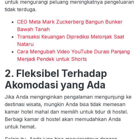
untuk mengurangi peluang meningkatnya pengeluaran
tidak terduga.
CEO Meta Mark Zuckerberg Bangun Bunker
Bawah Tanah
Transaksi Keuangan Diprediksi Melonjak Saat
Nataru
Cara Mengubah Video YouTube Durasi Panjang
Menjadi Pendek untuk Shorts
2. Fleksibel Terhadap
Akomodasi yang Ada
Jika Anda menginginkan pengalaman mengunjungi ke
destinasi wisata, mungkin Anda bisa tidak memesan
kamar hotel mahal dan memilih untuk tidur di hostel.
Berbagi kamar di hostel akan memudahkan Anda
untuk hemat.