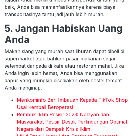
baik, Anda bisa memanfaatkannya karena biaya
transportasinya tentu jadi jauh lebih murah.
5. Jangan Habiskan Uang
Anda
Makan siang yang murah saat liburan dapat dibeli di
supermarket atau bahkan pasar makanan segar
setempat daripada di kafe atau restoran mahal. Jika
Anda ingin lebih hemat, Anda bisa menggunakan
dapur yang mungkin disediakan oleh hostel tempat
Anda menginap.
Menkominfo Beri Imbauan Kepada TikTok Shop
Usai Kembali Beroperasi
Rembuk Iklim Pesisir 2023: Nelayan dan
Masyarakat Pesisir Desak Perlindungan Optimal
Negara dari Dampak Krisis Iklim