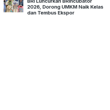
BRI Luncurkan BRIncubator
2026, Dorong UMKM Naik Kelas
dan Tembus Ekspor