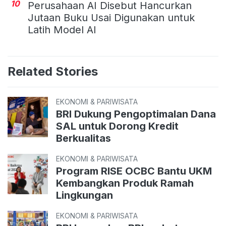
10
Perusahaan AI Disebut Hancurkan
Jutaan Buku Usai Digunakan untuk
Latih Model AI
Related Stories
EKONOMI & PARIWISATA
BRI Dukung Pengoptimalan Dana
SAL untuk Dorong Kredit
Berkualitas
EKONOMI & PARIWISATA
Program RISE OCBC Bantu UKM
Kembangkan Produk Ramah
Lingkungan
EKONOMI & PARIWISATA