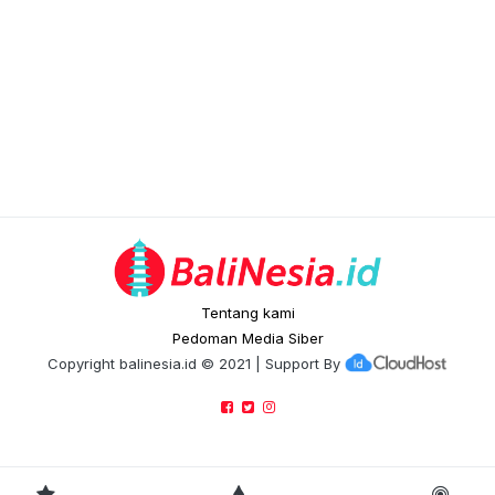
Tentang kami
Pedoman Media Siber
Copyright
balinesia.id
© 2021 | Support By