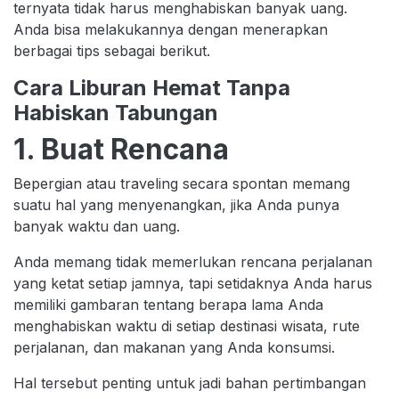
ternyata tidak harus menghabiskan banyak uang.
Anda bisa melakukannya dengan menerapkan
berbagai tips sebagai berikut.
Cara Liburan Hemat Tanpa
Habiskan Tabungan
1. Buat Rencana
Bepergian atau traveling secara spontan memang
suatu hal yang menyenangkan, jika Anda punya
banyak waktu dan uang.
Anda memang tidak memerlukan rencana perjalanan
yang ketat setiap jamnya, tapi setidaknya Anda harus
memiliki gambaran tentang berapa lama Anda
menghabiskan waktu di setiap destinasi wisata, rute
perjalanan, dan makanan yang Anda konsumsi.
Hal tersebut penting untuk jadi bahan pertimbangan