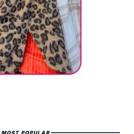
MOST POPULAR