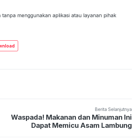
am tanpa menggunakan aplikasi atau layanan pihak
wnload
Berita Selanjutnya
Waspada! Makanan dan Minuman Ini
Dapat Memicu Asam Lambung