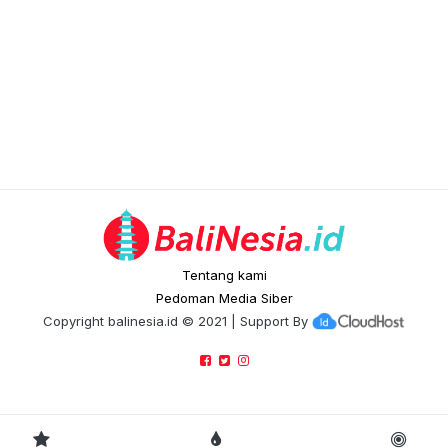
Tentang kami
Pedoman Media Siber
Copyright
balinesia.id
© 2021 | Support By