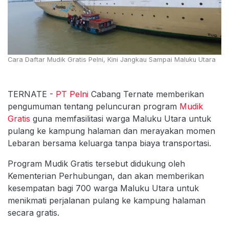
Cara Daftar Mudik Gratis Pelni, Kini Jangkau Sampai Maluku Utara
TERNATE -
PT Pelni
Cabang Ternate memberikan
pengumuman tentang peluncuran program
Mudik
Gratis
guna memfasilitasi warga Maluku Utara untuk
pulang ke kampung halaman dan merayakan momen
Lebaran bersama keluarga tanpa biaya transportasi.
Program Mudik Gratis tersebut didukung oleh
Kementerian Perhubungan, dan akan memberikan
kesempatan bagi 700 warga Maluku Utara untuk
menikmati perjalanan pulang ke kampung halaman
secara gratis.