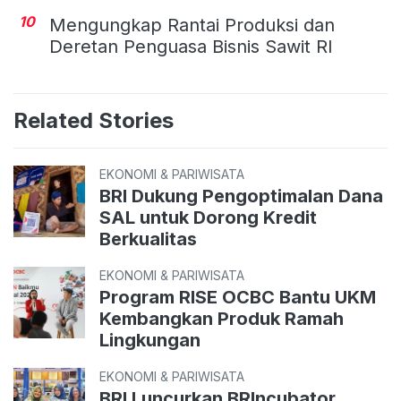
10
Mengungkap Rantai Produksi dan
Deretan Penguasa Bisnis Sawit RI
Related Stories
EKONOMI & PARIWISATA
BRI Dukung Pengoptimalan Dana
SAL untuk Dorong Kredit
Berkualitas
EKONOMI & PARIWISATA
Program RISE OCBC Bantu UKM
Kembangkan Produk Ramah
Lingkungan
EKONOMI & PARIWISATA
BRI Luncurkan BRIncubator