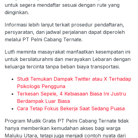
untuk segera mendaftar sesuai dengan rute yang
diinginkan.
Informasi lebih lanjut terkait prosedur pendaftaran,
persyaratan, dan jadwal perjalanan dapat diperoleh
melalui PT Pelni Cabang Ternate.
Lutfi meminta masayrakat manfaatkan kesempatan ini
untuk bersilaturahmi dan merayakan Lebaran dengan
keluarga tercinta tanpa beban biaya transportasi.
Studi Temukan Dampak Twitter atau X Terhadap
Psikologis Pengguna
Terkesan Sepele, 4 Kebiasaan Biasa Ini Justru
Berdampak Luar Biasa
Cara Tetap Fokus Bekerja Saat Sedang Puasa
Program Mudik Gratis PT Pelni Cabang Ternate tidak
hanya memberikan kemudahan akses bagi warga
Maluku Utara, tetapi juga menjadi contoh nyata dari