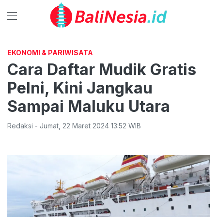
EKONOMI & PARIWISATA
Cara Daftar Mudik Gratis
Pelni, Kini Jangkau
Sampai Maluku Utara
Redaksi
-
Jumat
,
22 Maret 2024 13:52
WIB