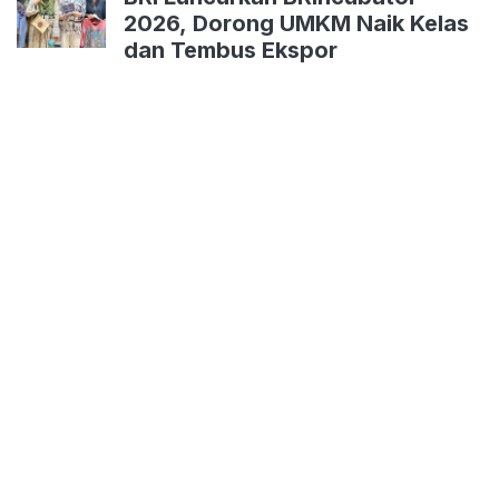
2026, Dorong UMKM Naik Kelas
dan Tembus Ekspor