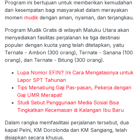
Program ini bertujuan untuk memberikan kemudahan
dan kesempatan bagi masyarakat dalam merayakan
momen
mudik
dengan aman, nyaman, dan terjangkau.
Program Mudik Gratis di wilayah Maluku Utara akan
menyediakan fasilitas perjalanan ke tiga destinasi
populer dengan kuota yang telah ditetapkan, yaitu
Ternate - Ambon (300 orang), Ternate - Sanana (100
orang), dan Ternate - Bitung (300 orang).
Lupa Nomor EFIN? Ini Cara Mengatasinya untuk
Lapor SPT Tahunan
Tips Menabung Gaji Pas-pasan, Pekerja dengan
Gaji UMR Merapat!
Studi Sebut Penggunaan Media Sosial Bisa
Tingkatkan Kecemasan di Kalangan Ibu Baru
Dalam rangka memfasilitasi perjalanan tersebut, dua
kapal Pelni, KM Dorolonda dan KM Sangiang, telah
disiapkan secara khusus.