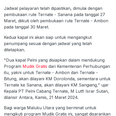
Jadwal pelayaran telah dipastikan, dimulai dengan
pembukaan rute Ternate - Sanana pada tanggal 27
Maret, diikuti oleh pembukaan rute Ternate - Ambon
pada tanggal 30 Maret.
Kedua kapal ini akan siap untuk mengangkut
penumpang sesuai dengan jadwal yang telah
ditetapkan.
"Dua kapal Pelni yang disiapkan dalam mendukung
Program
Mudik Gratis
dari Kementerian Perhubungan
itu, yakni untuk Ternate - Ambon dan Ternate -
Bitung, akan dilayani KM Dorolonda, sementara untuk
Ternate ke Sanana, akan dilayani KM Sangiang," ujar
Kepala PT Pelni Cabang Ternate, M Lutfi Israr Sutan,
dilansir Antara, Kamis, 21 Maret 2024.
Bagi warga Maluku Utara yang berminat untuk
mengikuti program Mudik Gratis ini, sangat disarankan