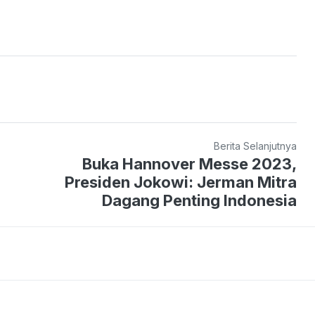
Berita Selanjutnya
Buka Hannover Messe 2023,
Presiden Jokowi: Jerman Mitra
Dagang Penting Indonesia