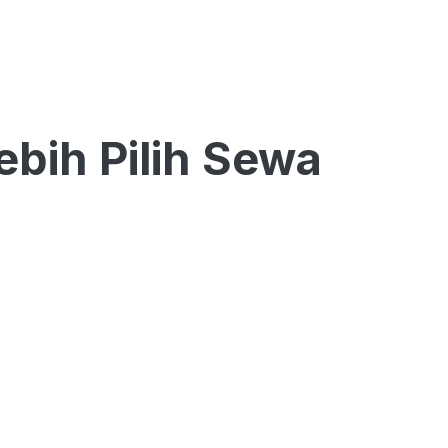
bih Pilih Sewa