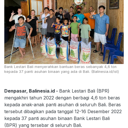
Bank Lestari Bali menyerahkan bantuan beras sebanyak 4,6 ton
kepada 37 panti asuhan binaan yang ada di Bali. (Balinesia.id/ist)
Denpasar, Balinesia.id -
Bank Lestari Bali (BPR)
mengakhiri tahun 2022 dengan berbagi 4,6 ton beras
kepada anak-anak panti asuhan di seluruh Bali. Beras
tersebut dibagikan pada tanggal 12-16 Desember 2022
kepada 37 panti asuhan binaan Bank Lestari Bali
(BPR) yang tersebar di seluruh Bali.