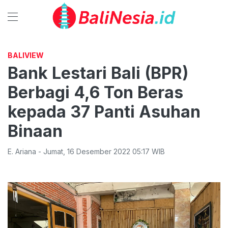
BALIVIEW
Bank Lestari Bali (BPR)
Berbagi 4,6 Ton Beras
kepada 37 Panti Asuhan
Binaan
E. Ariana
-
Jumat
,
16 Desember 2022 05:17
WIB