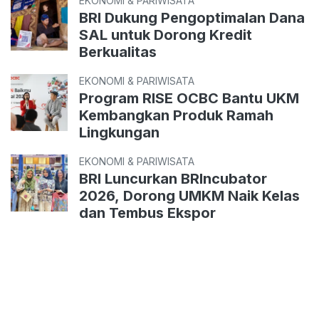
EKONOMI & PARIWISATA
BRI Dukung Pengoptimalan Dana
SAL untuk Dorong Kredit
Berkualitas
EKONOMI & PARIWISATA
Program RISE OCBC Bantu UKM
Kembangkan Produk Ramah
Lingkungan
EKONOMI & PARIWISATA
BRI Luncurkan BRIncubator
2026, Dorong UMKM Naik Kelas
dan Tembus Ekspor