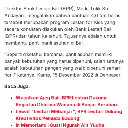
Direktur Bank Lestari Bali (BPR), Made Tutik Sri
Andayani, mengatakan bahwa bantuan 4,6 ton beras
tersebut merupakan program Lestari for Kids yang
secara konsisten dilakukan oleh Bank Lestari Bali
(BPR) dari tahun ke tahun. Tujuannya adalah untuk
membantu panti-panti asuhan di Bali.
“Seperti diketahui bersama, panti asuhan memiliki
banyak kebutuhan yang harus dipenuhi, salah satunya
adalah kebutuhan pangan yang wajib dipenuhi sehari-
hari,” katanya, Kamis, 15 Desember 2022 di Denpasar.
Baca Juga:
Wujudkan Ajeg Bali, BPR Lestari Dukung
Kegiatan Dharma Wacana di Banjar Beraban
Lewat "Lestari Mebanjar", BPR Lestari Dukung
Kreativitas Pemuda Badung
In Memoriam: I Gusti Ngurah Alit Yudha