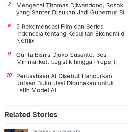
7
Mengenal Thomas Djiwandono, Sosok
yang Santer Diisukan Jadi Gubernur BI
8
5 Rekomendasi Film dan Series
Indonesia tentang Kesulitan Ekonomi di
Netflix
9
Gurita Bisnis Djoko Susanto, Bos
Minimarket, Logistik hingga Properti
10
Perusahaan AI Disebut Hancurkan
Jutaan Buku Usai Digunakan untuk
Latih Model AI
Related Stories