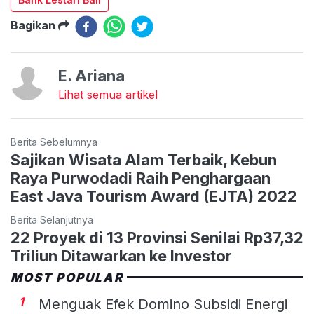
Bagikan
E. Ariana
Lihat semua artikel
Berita Sebelumnya
Sajikan Wisata Alam Terbaik, Kebun
Raya Purwodadi Raih Penghargaan
East Java Tourism Award (EJTA) 2022
Berita Selanjutnya
22 Proyek di 13 Provinsi Senilai Rp37,32
Triliun Ditawarkan ke Investor
MOST POPULAR
1
Menguak Efek Domino Subsidi Energi