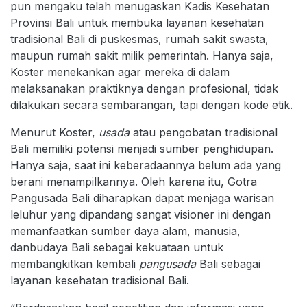
pun mengaku telah menugaskan Kadis Kesehatan
Provinsi Bali untuk membuka layanan kesehatan
tradisional Bali di puskesmas, rumah sakit swasta,
maupun rumah sakit milik pemerintah. Hanya saja,
Koster menekankan agar mereka di dalam
melaksanakan praktiknya dengan profesional, tidak
dilakukan secara sembarangan, tapi dengan kode etik.
Menurut Koster,
usada
atau pengobatan tradisional
Bali memiliki potensi menjadi sumber penghidupan.
Hanya saja, saat ini keberadaannya belum ada yang
berani menampilkannya. Oleh karena itu, Gotra
Pangusada Bali diharapkan dapat menjaga warisan
leluhur yang dipandang sangat visioner ini dengan
memanfaatkan sumber daya alam, manusia,
danbudaya Bali sebagai kekuataan untuk
membangkitkan kembali
pangusada
Bali sebagai
layanan kesehatan tradisional Bali.