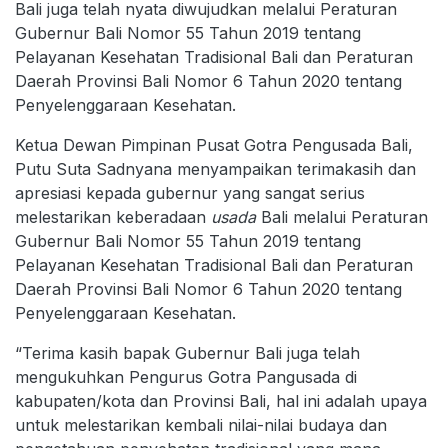
Bali juga telah nyata diwujudkan melalui Peraturan
Gubernur Bali Nomor 55 Tahun 2019 tentang
Pelayanan Kesehatan Tradisional Bali dan Peraturan
Daerah Provinsi Bali Nomor 6 Tahun 2020 tentang
Penyelenggaraan Kesehatan.
Ketua Dewan Pimpinan Pusat Gotra Pengusada Bali,
Putu Suta Sadnyana menyampaikan terimakasih dan
apresiasi kepada gubernur yang sangat serius
melestarikan keberadaan
usada
Bali melalui Peraturan
Gubernur Bali Nomor 55 Tahun 2019 tentang
Pelayanan Kesehatan Tradisional Bali dan Peraturan
Daerah Provinsi Bali Nomor 6 Tahun 2020 tentang
Penyelenggaraan Kesehatan.
“Terima kasih bapak Gubernur Bali juga telah
mengukuhkan Pengurus Gotra Pangusada di
kabupaten/kota dan Provinsi Bali, hal ini adalah upaya
untuk melestarikan kembali nilai-nilai budaya dan