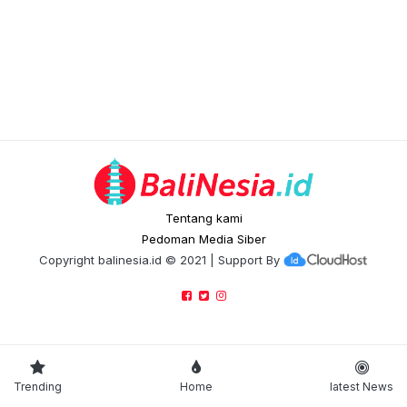
Tentang kami
Pedoman Media Siber
Copyright
balinesia.id
© 2021 | Support By
Trending
Home
latest News