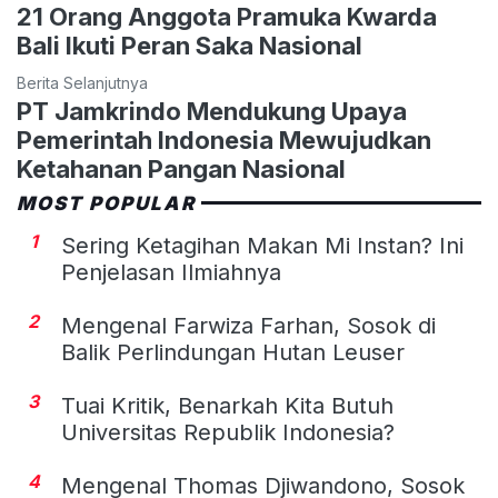
21 Orang Anggota Pramuka Kwarda
Bali Ikuti Peran Saka Nasional
Berita Selanjutnya
PT Jamkrindo Mendukung Upaya
Pemerintah Indonesia Mewujudkan
Ketahanan Pangan Nasional
MOST POPULAR
1
Sering Ketagihan Makan Mi Instan? Ini
Penjelasan Ilmiahnya
2
Mengenal Farwiza Farhan, Sosok di
Balik Perlindungan Hutan Leuser
3
Tuai Kritik, Benarkah Kita Butuh
Universitas Republik Indonesia?
4
Mengenal Thomas Djiwandono, Sosok