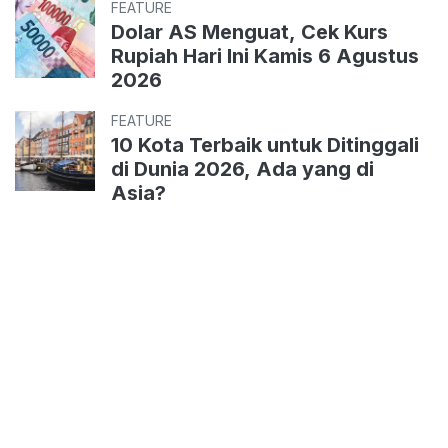
FEATURE
Dolar AS Menguat, Cek Kurs
Rupiah Hari Ini Kamis 6 Agustus
2026
FEATURE
10 Kota Terbaik untuk Ditinggali
di Dunia 2026, Ada yang di
Asia?