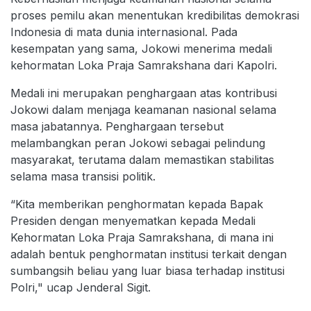
proses pemilu akan menentukan kredibilitas demokrasi
Indonesia di mata dunia internasional. Pada
kesempatan yang sama, Jokowi menerima medali
kehormatan Loka Praja Samrakshana dari Kapolri.
Medali ini merupakan penghargaan atas kontribusi
Jokowi dalam menjaga keamanan nasional selama
masa jabatannya. Penghargaan tersebut
melambangkan peran Jokowi sebagai pelindung
masyarakat, terutama dalam memastikan stabilitas
selama masa transisi politik.
“Kita memberikan penghormatan kepada Bapak
Presiden dengan menyematkan kepada Medali
Kehormatan Loka Praja Samrakshana, di mana ini
adalah bentuk penghormatan institusi terkait dengan
sumbangsih beliau yang luar biasa terhadap institusi
Polri," ucap Jenderal Sigit.