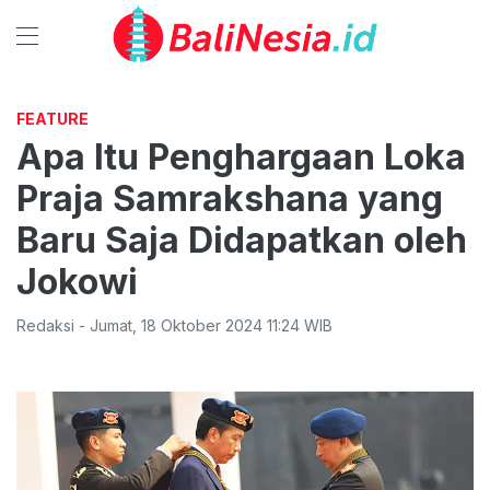
FEATURE
Apa Itu Penghargaan Loka
Praja Samrakshana yang
Baru Saja Didapatkan oleh
Jokowi
Redaksi
-
Jumat
,
18 Oktober 2024 11:24
WIB