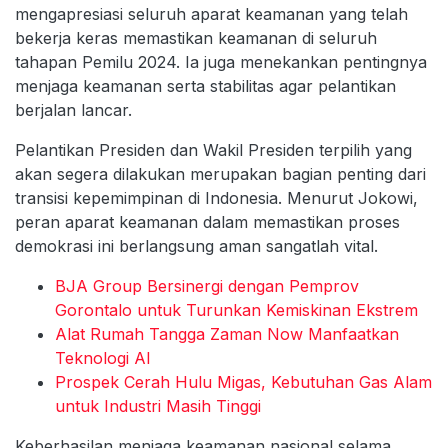
mengapresiasi seluruh aparat keamanan yang telah
bekerja keras memastikan keamanan di seluruh
tahapan Pemilu 2024. Ia juga menekankan pentingnya
menjaga keamanan serta stabilitas agar pelantikan
berjalan lancar.
Pelantikan Presiden dan Wakil Presiden terpilih yang
akan segera dilakukan merupakan bagian penting dari
transisi kepemimpinan di Indonesia. Menurut Jokowi,
peran aparat keamanan dalam memastikan proses
demokrasi ini berlangsung aman sangatlah vital.
BJA Group Bersinergi dengan Pemprov
Gorontalo untuk Turunkan Kemiskinan Ekstrem
Alat Rumah Tangga Zaman Now Manfaatkan
Teknologi AI
Prospek Cerah Hulu Migas, Kebutuhan Gas Alam
untuk Industri Masih Tinggi
Keberhasilan menjaga keamanan nasional selama