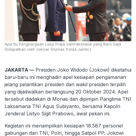
Apa Itu Penghargaan Loka Praja Samrakshana yang Baru Saja
Didapatkan oleh Jokowi (Humas Polda Jambi.)
JAKARTA —
Presiden Joko Widodo (Jokowi) diketahui
baru-baru ini menghadiri apel kesiapan pengamanan
jelang pelantikan presiden dan wakil presiden terpilih
yang dijadwalkan berlangsung 20 Oktober 2024. Apel
tersebut diadakan di Monas dan dipimpin Panglima TNI
Laksamana TNI Agus Subiyanto, bersama Kapolri
Jenderal Listyo Sigit Prabowo, awal pekan ini.
Kegiatan ini menampilkan kesiapan 18.587 personel
gabungan dari TNI, Polri, hingga Satpol PP. Jokowi