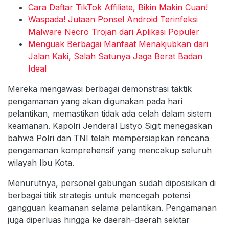
Cara Daftar TikTok Affiliate, Bikin Makin Cuan!
Waspada! Jutaan Ponsel Android Terinfeksi
Malware Necro Trojan dari Aplikasi Populer
Menguak Berbagai Manfaat Menakjubkan dari
Jalan Kaki, Salah Satunya Jaga Berat Badan
Ideal
Mereka mengawasi berbagai demonstrasi taktik
pengamanan yang akan digunakan pada hari
pelantikan, memastikan tidak ada celah dalam sistem
keamanan. Kapolri Jenderal Listyo Sigit menegaskan
bahwa Polri dan TNI telah mempersiapkan rencana
pengamanan komprehensif yang mencakup seluruh
wilayah Ibu Kota.
Menurutnya, personel gabungan sudah diposisikan di
berbagai titik strategis untuk mencegah potensi
gangguan keamanan selama pelantikan. Pengamanan
juga diperluas hingga ke daerah-daerah sekitar