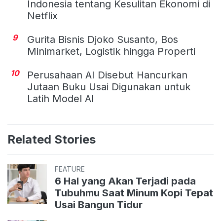
Indonesia tentang Kesulitan Ekonomi di
Netflix
9
Gurita Bisnis Djoko Susanto, Bos
Minimarket, Logistik hingga Properti
10
Perusahaan AI Disebut Hancurkan
Jutaan Buku Usai Digunakan untuk
Latih Model AI
Related Stories
FEATURE
6 Hal yang Akan Terjadi pada
Tubuhmu Saat Minum Kopi Tepat
Usai Bangun Tidur