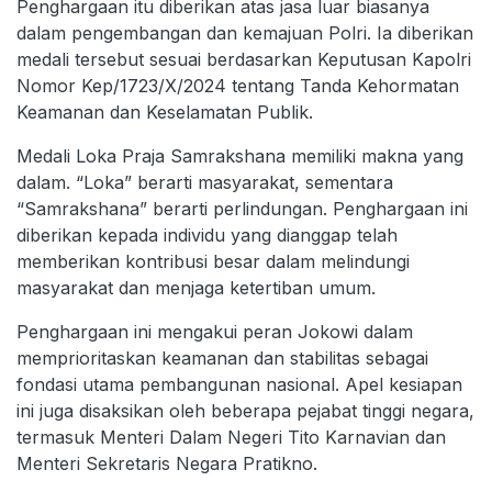
Penghargaan itu diberikan atas jasa luar biasanya
dalam pengembangan dan kemajuan Polri. Ia diberikan
medali tersebut sesuai berdasarkan Keputusan Kapolri
Nomor Kep/1723/X/2024 tentang Tanda Kehormatan
Keamanan dan Keselamatan Publik.
Medali Loka Praja Samrakshana memiliki makna yang
dalam. “Loka” berarti masyarakat, sementara
“Samrakshana” berarti perlindungan. Penghargaan ini
diberikan kepada individu yang dianggap telah
memberikan kontribusi besar dalam melindungi
masyarakat dan menjaga ketertiban umum.
Penghargaan ini mengakui peran Jokowi dalam
memprioritaskan keamanan dan stabilitas sebagai
fondasi utama pembangunan nasional. Apel kesiapan
ini juga disaksikan oleh beberapa pejabat tinggi negara,
termasuk Menteri Dalam Negeri Tito Karnavian dan
Menteri Sekretaris Negara Pratikno.