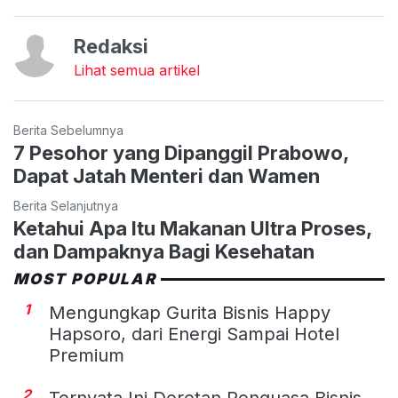
Redaksi
Lihat semua artikel
Berita Sebelumnya
7 Pesohor yang Dipanggil Prabowo,
Dapat Jatah Menteri dan Wamen
Berita Selanjutnya
Ketahui Apa Itu Makanan Ultra Proses,
dan Dampaknya Bagi Kesehatan
MOST POPULAR
1
Mengungkap Gurita Bisnis Happy
Hapsoro, dari Energi Sampai Hotel
Premium
2