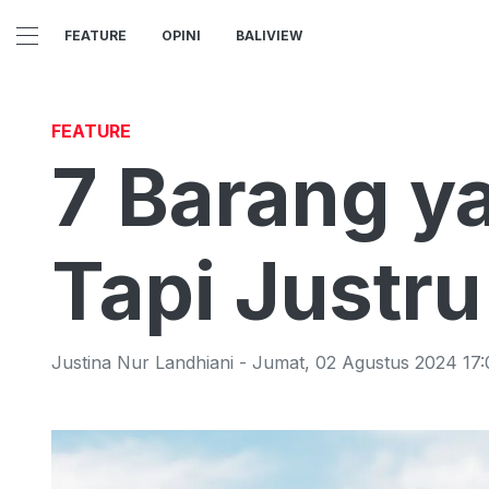
FEATURE
OPINI
BALIVIEW
FEATURE
7 Barang y
Tapi Justru
Justina Nur Landhiani
-
Jumat
,
02 Agustus 2024 17: