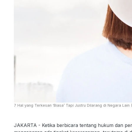
7 Hal yang Terkesan ‘Biasa’ Tapi Justru Dilarang di Negara Lain
JAKARTA - Ketika berbicara tentang hukum dan perat