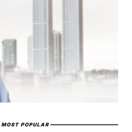
MOST POPULAR