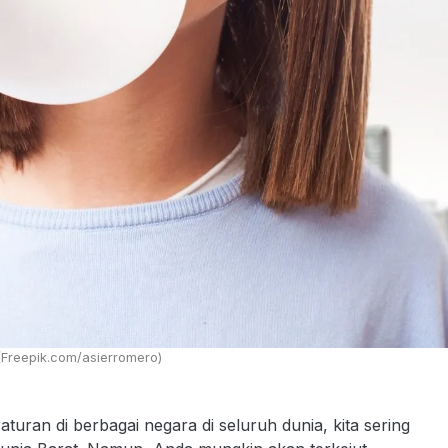
 (Freepik.com/asierromero)
uran di berbagai negara di seluruh dunia, kita sering