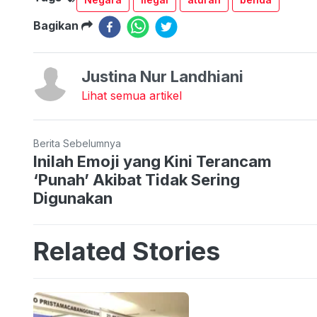
Bagikan
Justina Nur Landhiani
Lihat semua artikel
Berita Sebelumnya
Inilah Emoji yang Kini Terancam
‘Punah’ Akibat Tidak Sering
Digunakan
Related Stories