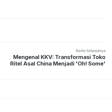
Berita Selanjutnya
Mengenal KKV: Transformasi Toko
Ritel Asal China Menjadi 'Oh! Some'