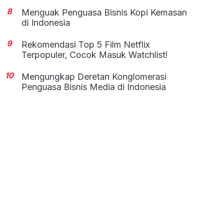
8
Menguak Penguasa Bisnis Kopi Kemasan
di Indonesia
9
Rekomendasi Top 5 Film Netflix
Terpopuler, Cocok Masuk Watchlist!
10
Mengungkap Deretan Konglomerasi
Penguasa Bisnis Media di Indonesia