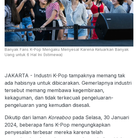
Banyak Fans K-Pop Mengaku Menyesal Karena Keluarkan Banyak
Uang untuk 6 Hal Ini (Istimewa)
JAKARTA - Industri K-Pop tampaknya memang tak
ada habisnya untuk dibicarakan. Gemerlapnya industri
tersebut memang membawa kegembiraan,
kekaguman, dan tidak terkecuali pengeluaran-
pengeluaran yang kemudian disesali.
Dikutip dari laman
Koreaboo
pada Selasa, 30 Januari
2024, beberapa fans K-Pop mengungkapkan
penyesalan terbesar mereka karena telah