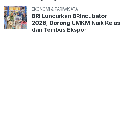
EKONOMI & PARIWISATA
BRI Luncurkan BRIncubator
2026, Dorong UMKM Naik Kelas
dan Tembus Ekspor