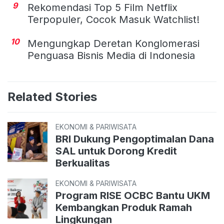
9
Rekomendasi Top 5 Film Netflix
Terpopuler, Cocok Masuk Watchlist!
10
Mengungkap Deretan Konglomerasi
Penguasa Bisnis Media di Indonesia
Related Stories
EKONOMI & PARIWISATA
BRI Dukung Pengoptimalan Dana
SAL untuk Dorong Kredit
Berkualitas
EKONOMI & PARIWISATA
Program RISE OCBC Bantu UKM
Kembangkan Produk Ramah
Lingkungan