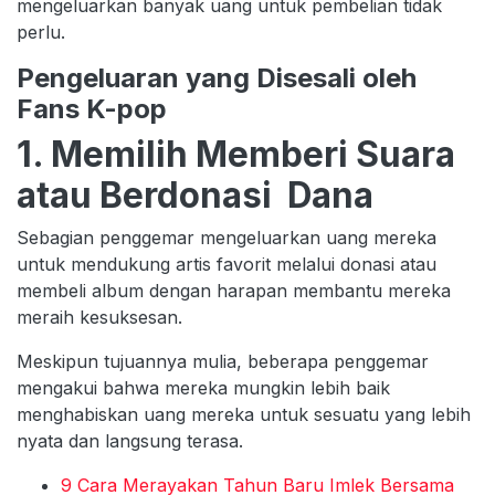
mengeluarkan banyak uang untuk pembelian tidak
perlu.
Pengeluaran yang Disesali oleh
Fans K-pop
1. Memilih Memberi Suara
atau Berdonasi Dana
Sebagian penggemar mengeluarkan uang mereka
untuk mendukung artis favorit melalui donasi atau
membeli album dengan harapan membantu mereka
meraih kesuksesan.
Meskipun tujuannya mulia, beberapa penggemar
mengakui bahwa mereka mungkin lebih baik
menghabiskan uang mereka untuk sesuatu yang lebih
nyata dan langsung terasa.
9 Cara Merayakan Tahun Baru Imlek Bersama