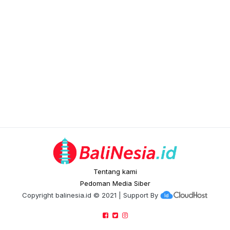
Tentang kami
Pedoman Media Siber
Copyright
balinesia.id
© 2021 | Support By