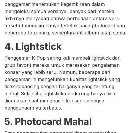
penggemar menemukan kegembiraan dalam
mengoleksi semua versinya, banyak dari mereka
akhirnya menyadari bahwa perbedaan antara versi
tersebut mungkin hanya terletak pada photocard dan
beberapa foto baru, sementara inti album tetap sama.
4. Lightstick
Penggemar K-Pop sering kali membeli lightstick dari
grup favorit mereka untuk merasakan pengalaman
konser yang lebih seru. Namun, beberapa dari
penggemar ini mengeluhkan kualitas lightstick yang
tidak sebanding dengan harganya yang terhitung
mahal. Selain itu, lightstick cenderung hanya bisa
digunakan saat menghadiri konser, sehingga
penggunaannya terbatas.
5. Photocard Mahal
Fase pengumpulan photocard dapat memberikan