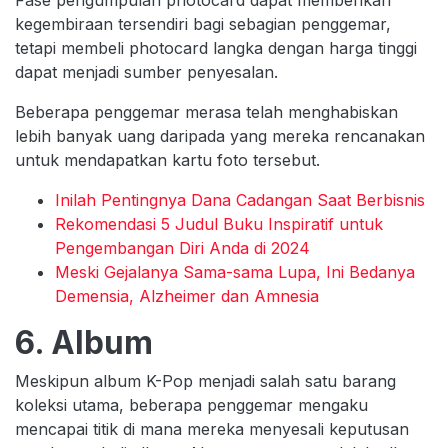
kegembiraan tersendiri bagi sebagian penggemar,
tetapi membeli photocard langka dengan harga tinggi
dapat menjadi sumber penyesalan.
Beberapa penggemar merasa telah menghabiskan
lebih banyak uang daripada yang mereka rencanakan
untuk mendapatkan kartu foto tersebut.
Inilah Pentingnya Dana Cadangan Saat Berbisnis
Rekomendasi 5 Judul Buku Inspiratif untuk
Pengembangan Diri Anda di 2024
Meski Gejalanya Sama-sama Lupa, Ini Bedanya
Demensia, Alzheimer dan Amnesia
6. Album
Meskipun album K-Pop menjadi salah satu barang
koleksi utama, beberapa penggemar mengaku
mencapai titik di mana mereka menyesali keputusan