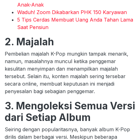
Anak-Anak
Waduh! Zoom Dikabarkan PHK 150 Karyawan
5 Tips Cerdas Membuat Uang Anda Tahan Lama
Saat Pensiun
2. Majalah
Pembelian majalah K-Pop mungkin tampak menarik,
namun, masalahnya muncul ketika penggemar
kesulitan menyimpan dan menampilkan majalah
tersebut. Selain itu, konten majalah sering tersebar
secara online, membuat keputusan ini menjadi
penyesalan bagi sebagian penggemar.
3. Mengoleksi Semua Versi
dari Setiap Album
Seiring dengan popularitasnya, banyak album K-Pop
dirilis dalam berbagai versi. Meskipun beberapa