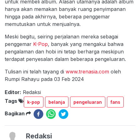
untuk membeli album. Alasan utamanya adalah album
hanya akan memakan banyak ruang penyimpanan
hingga pada akhirnya, beberapa penggemar
memutuskan untuk menjualnya.
Meski begitu, seiring perjalanan mereka sebagai
penggemar
K-Pop
, banyak yang mengakui bahwa
pengalaman dan hobi ini tetap berharga meskipun
terdapat penyesalan dalam beberapa pengeluaran.
Tulisan ini telah tayang di
www.trenasia.com
oleh
Rumpi Rahayu pada 03 Feb 2024
Editor:
Redaksi
Tags
k-pop
belanja
pengeluaran
fans
Bagikan
Redaksi