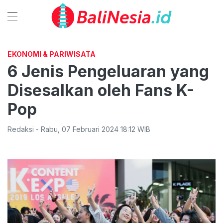
EKONOMI & PARIWISATA
6 Jenis Pengeluaran yang
Disesalkan oleh Fans K-
Pop
Redaksi
-
Rabu
,
07 Februari 2024 18:12
WIB