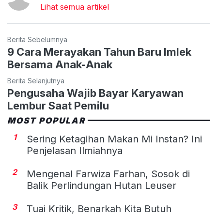
Lihat semua artikel
Berita Sebelumnya
9 Cara Merayakan Tahun Baru Imlek
Bersama Anak-Anak
Berita Selanjutnya
Pengusaha Wajib Bayar Karyawan
Lembur Saat Pemilu
MOST POPULAR
1
Sering Ketagihan Makan Mi Instan? Ini
Penjelasan Ilmiahnya
2
Mengenal Farwiza Farhan, Sosok di
Balik Perlindungan Hutan Leuser
3
Tuai Kritik, Benarkah Kita Butuh