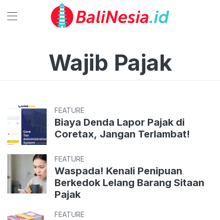
Wajib Pajak
FEATURE
Biaya Denda Lapor Pajak di
Coretax, Jangan Terlambat!
FEATURE
Waspada! Kenali Penipuan
Berkedok Lelang Barang Sitaan
Pajak
FEATURE