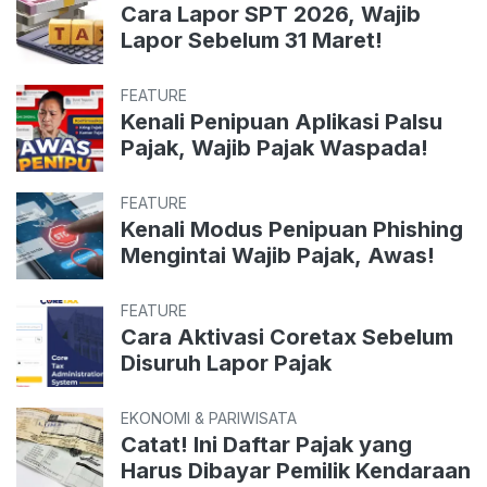
Cara Lapor SPT 2026, Wajib
Lapor Sebelum 31 Maret!
FEATURE
Kenali Penipuan Aplikasi Palsu
Pajak, Wajib Pajak Waspada!
FEATURE
Kenali Modus Penipuan Phishing
Mengintai Wajib Pajak, Awas!
FEATURE
Cara Aktivasi Coretax Sebelum
Disuruh Lapor Pajak
EKONOMI & PARIWISATA
Catat! Ini Daftar Pajak yang
Harus Dibayar Pemilik Kendaraan