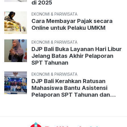
di 2025
EKONOMI & PARIWISATA
Cara Membayar Pajak secara
Online untuk Pelaku UMKM
EKONOMI & PARIWISATA
DJP Bali Buka Layanan Hari Libur
Jelang Batas Akhir Pelaporan
SPT Tahunan
EKONOMI & PARIWISATA
DJP Bali Kerahkan Ratusan
Mahasiswa Bantu Asistensi
Pelaporan SPT Tahunan dan
Pemadanan NIK-NPWP