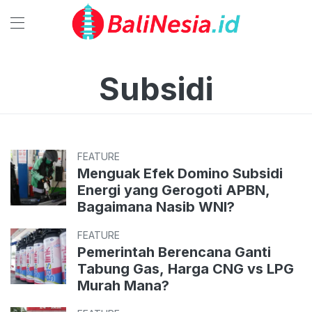
Subsidi
FEATURE
Menguak Efek Domino Subsidi
Energi yang Gerogoti APBN,
Bagaimana Nasib WNI?
FEATURE
Pemerintah Berencana Ganti
Tabung Gas, Harga CNG vs LPG
Murah Mana?