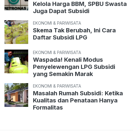
Kelola Harga BBM, SPBU Swasta
Juga Dapat Subsidi
EKONOMI & PARIWISATA
Skema Tak Berubah, Ini Cara
Daftar Subsidi LPG
EKONOMI & PARIWISATA
Waspada! Kenali Modus
Penyelewengan LPG Subsidi
yang Semakin Marak
EKONOMI & PARIWISATA
Masalah Rumah Subsidi: Ketika
Kualitas dan Penataan Hanya
Formalitas