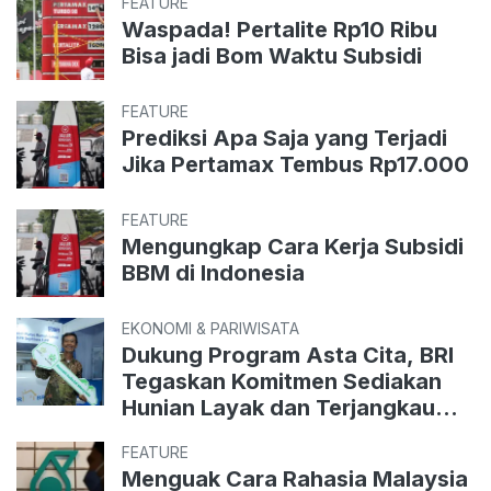
FEATURE
Waspada! Pertalite Rp10 Ribu
Bisa jadi Bom Waktu Subsidi
FEATURE
Prediksi Apa Saja yang Terjadi
Jika Pertamax Tembus Rp17.000
FEATURE
Mengungkap Cara Kerja Subsidi
BBM di Indonesia
EKONOMI & PARIWISATA
Dukung Program Asta Cita, BRI
Tegaskan Komitmen Sediakan
Hunian Layak dan Terjangkau
untuk Warga
FEATURE
Menguak Cara Rahasia Malaysia