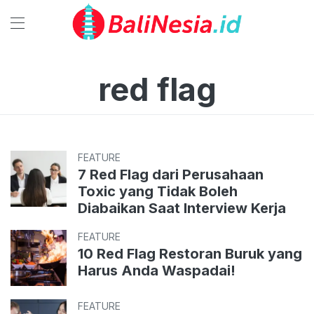
red flag
FEATURE
7 Red Flag dari Perusahaan
Toxic yang Tidak Boleh
Diabaikan Saat Interview Kerja
FEATURE
10 Red Flag Restoran Buruk yang
Harus Anda Waspadai!
FEATURE