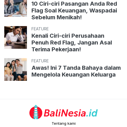
10 Ciri-ciri Pasangan Anda Red
Flag Soal Keuangan, Waspadai
Sebelum Menikah!
FEATURE
Kenali Ciri-ciri Perusahaan
Penuh Red Flag, Jangan Asal
Terima Pekerjaan!
FEATURE
Awas! Ini 7 Tanda Bahaya dalam
Mengelola Keuangan Keluarga
Tentang kami