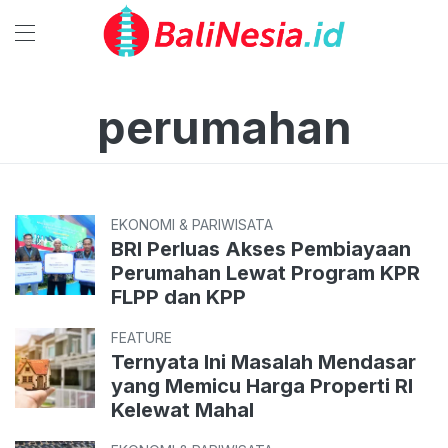
perumahan
EKONOMI & PARIWISATA
BRI Perluas Akses Pembiayaan
Perumahan Lewat Program KPR
FLPP dan KPP
FEATURE
Ternyata Ini Masalah Mendasar
yang Memicu Harga Properti RI
Kelewat Mahal