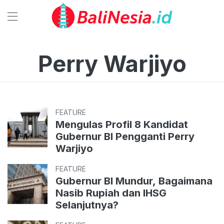
Perry Warjiyo
FEATURE
Mengulas Profil 8 Kandidat
Gubernur BI Pengganti Perry
Warjiyo
FEATURE
Gubernur BI Mundur, Bagaimana
Nasib Rupiah dan IHSG
Selanjutnya?