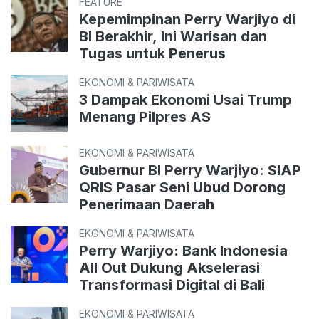
FEATURE
Kepemimpinan Perry Warjiyo di
BI Berakhir, Ini Warisan dan
Tugas untuk Penerus
EKONOMI & PARIWISATA
3 Dampak Ekonomi Usai Trump
Menang Pilpres AS
EKONOMI & PARIWISATA
Gubernur BI Perry Warjiyo: SIAP
QRIS Pasar Seni Ubud Dorong
Penerimaan Daerah
EKONOMI & PARIWISATA
Perry Warjiyo: Bank Indonesia
All Out Dukung Akselerasi
Transformasi Digital di Bali
EKONOMI & PARIWISATA