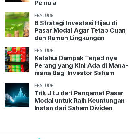
Pemula
FEATURE
6 Strategi Investasi Hijau di
Pasar Modal Agar Tetap Cuan
dan Ramah Lingkungan
FEATURE
Ketahui Dampak Terjadinya
Perang yang Kini Ada di Mana-
mana Bagi Investor Saham
FEATURE
Trik Jitu dari Pengamat Pasar
Modal untuk Raih Keuntungan
Instan dari Saham Dividen