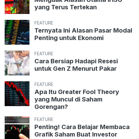
yang Terus Tertekan
FEATURE
Ternyata Ini Alasan Pasar Modal
Penting untuk Ekonomi
FEATURE
Cara Bersiap Hadapi Resesi
untuk Gen Z Menurut Pakar
FEATURE
Apa Itu Greater Fool Theory
yang Muncul di Saham
Gorengan?
FEATURE
Penting! Cara Belajar Membaca
Grafik Saham Buat Investor