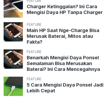
FEATURE
Charger Ketinggalan? Ini Cara
Mengisi Daya HP Tanpa Charger
FEATURE
Main HP Saat Nge-Charge Bisa
Merusak Baterai, Mitos atau
Fakta?
FEATURE
Benarkah Mengisi Daya Ponsel
Semalaman Bisa Merusakan
Baterai? Ini Cara Mencegahnya
FEATURE
5 Cara Mengisi Daya Ponsel Jadi
Lebih Cepat