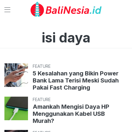
isi daya
FEATURE
5 Kesalahan yang Bikin Power
Bank Lama Terisi Meski Sudah
Pakai Fast Charging
FEATURE
Amankah Mengisi Daya HP
Menggunakan Kabel USB
Murah?