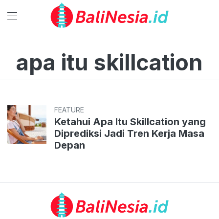
apa itu skillcation
FEATURE
Ketahui Apa Itu Skillcation yang
Diprediksi Jadi Tren Kerja Masa
Depan