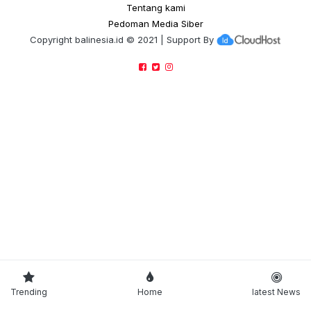
Tentang kami
Pedoman Media Siber
Copyright
balinesia.id
© 2021 | Support By
Trending
Home
latest News