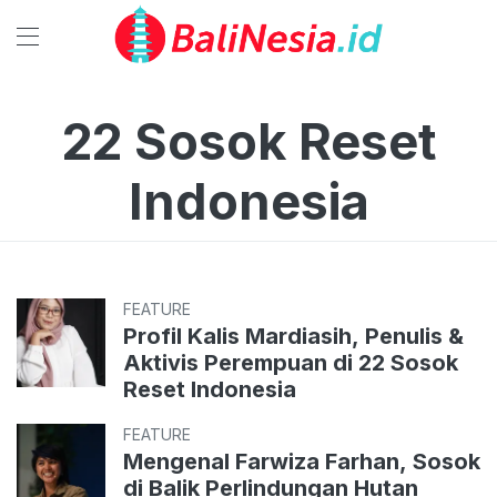
22 Sosok Reset
Indonesia
FEATURE
Profil Kalis Mardiasih, Penulis &
Aktivis Perempuan di 22 Sosok
Reset Indonesia
FEATURE
Mengenal Farwiza Farhan, Sosok
di Balik Perlindungan Hutan