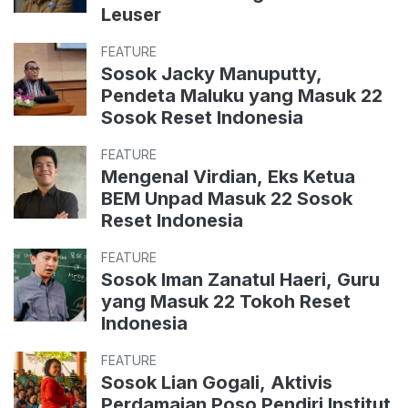
Leuser
FEATURE
Sosok Jacky Manuputty,
Pendeta Maluku yang Masuk 22
Sosok Reset Indonesia
FEATURE
Mengenal Virdian, Eks Ketua
BEM Unpad Masuk 22 Sosok
Reset Indonesia
FEATURE
Sosok Iman Zanatul Haeri, Guru
yang Masuk 22 Tokoh Reset
Indonesia
FEATURE
Sosok Lian Gogali, Aktivis
Perdamaian Poso Pendiri Institut