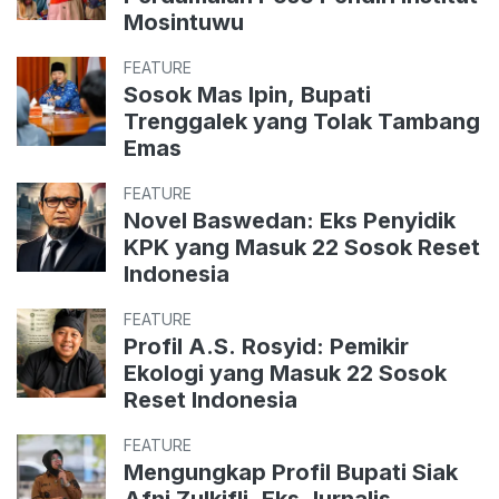
Mosintuwu
FEATURE
Sosok Mas Ipin, Bupati
Trenggalek yang Tolak Tambang
Emas
FEATURE
Novel Baswedan: Eks Penyidik
KPK yang Masuk 22 Sosok Reset
Indonesia
FEATURE
Profil A.S. Rosyid: Pemikir
Ekologi yang Masuk 22 Sosok
Reset Indonesia
FEATURE
Mengungkap Profil Bupati Siak