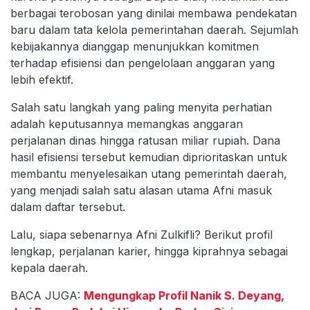
berbagai terobosan yang dinilai membawa pendekatan
baru dalam tata kelola pemerintahan daerah. Sejumlah
kebijakannya dianggap menunjukkan komitmen
terhadap efisiensi dan pengelolaan anggaran yang
lebih efektif.
Salah satu langkah yang paling menyita perhatian
adalah keputusannya memangkas anggaran
perjalanan dinas hingga ratusan miliar rupiah. Dana
hasil efisiensi tersebut kemudian diprioritaskan untuk
membantu menyelesaikan utang pemerintah daerah,
yang menjadi salah satu alasan utama Afni masuk
dalam daftar tersebut.
Lalu, siapa sebenarnya Afni Zulkifli? Berikut profil
lengkap, perjalanan karier, hingga kiprahnya sebagai
kepala daerah.
BACA JUGA:
Mengungkap Profil Nanik S. Deyang,