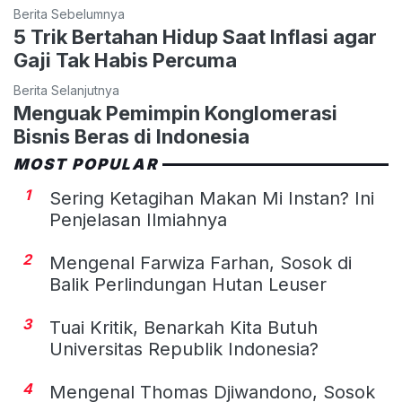
Berita Sebelumnya
5 Trik Bertahan Hidup Saat Inflasi agar
Gaji Tak Habis Percuma
Berita Selanjutnya
Menguak Pemimpin Konglomerasi
Bisnis Beras di Indonesia
MOST POPULAR
1
Sering Ketagihan Makan Mi Instan? Ini
Penjelasan Ilmiahnya
2
Mengenal Farwiza Farhan, Sosok di
Balik Perlindungan Hutan Leuser
3
Tuai Kritik, Benarkah Kita Butuh
Universitas Republik Indonesia?
4
Mengenal Thomas Djiwandono, Sosok