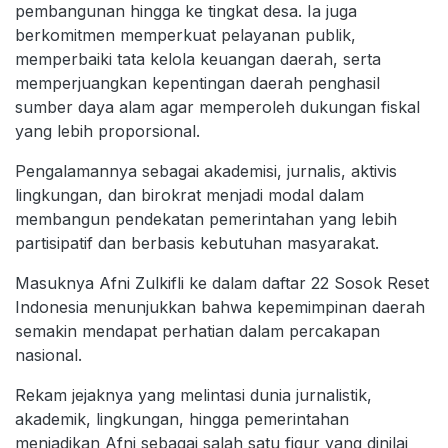
pembangunan hingga ke tingkat desa. Ia juga
berkomitmen memperkuat pelayanan publik,
memperbaiki tata kelola keuangan daerah, serta
memperjuangkan kepentingan daerah penghasil
sumber daya alam agar memperoleh dukungan fiskal
yang lebih proporsional.
Pengalamannya sebagai akademisi, jurnalis, aktivis
lingkungan, dan birokrat menjadi modal dalam
membangun pendekatan pemerintahan yang lebih
partisipatif dan berbasis kebutuhan masyarakat.
Masuknya Afni Zulkifli ke dalam daftar 22 Sosok Reset
Indonesia menunjukkan bahwa kepemimpinan daerah
semakin mendapat perhatian dalam percakapan
nasional.
Rekam jejaknya yang melintasi dunia jurnalistik,
akademik, lingkungan, hingga pemerintahan
menjadikan Afni sebagai salah satu figur yang dinilai