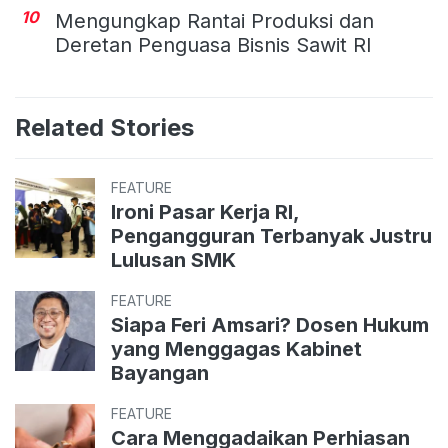
10
Mengungkap Rantai Produksi dan
Deretan Penguasa Bisnis Sawit RI
Related Stories
FEATURE
Ironi Pasar Kerja RI,
Pengangguran Terbanyak Justru
Lulusan SMK
FEATURE
Siapa Feri Amsari? Dosen Hukum
yang Menggagas Kabinet
Bayangan
FEATURE
Cara Menggadaikan Perhiasan