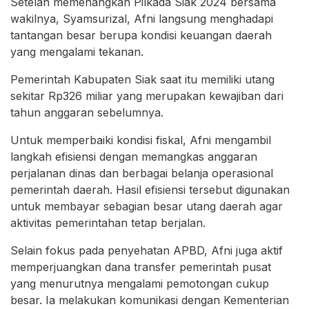
Setelah memenangkan Pilkada Siak 2024 bersama
wakilnya, Syamsurizal, Afni langsung menghadapi
tantangan besar berupa kondisi keuangan daerah
yang mengalami tekanan.
Pemerintah Kabupaten Siak saat itu memiliki utang
sekitar Rp326 miliar yang merupakan kewajiban dari
tahun anggaran sebelumnya.
Untuk memperbaiki kondisi fiskal, Afni mengambil
langkah efisiensi dengan memangkas anggaran
perjalanan dinas dan berbagai belanja operasional
pemerintah daerah. Hasil efisiensi tersebut digunakan
untuk membayar sebagian besar utang daerah agar
aktivitas pemerintahan tetap berjalan.
Selain fokus pada penyehatan APBD, Afni juga aktif
memperjuangkan dana transfer pemerintah pusat
yang menurutnya mengalami pemotongan cukup
besar. Ia melakukan komunikasi dengan Kementerian