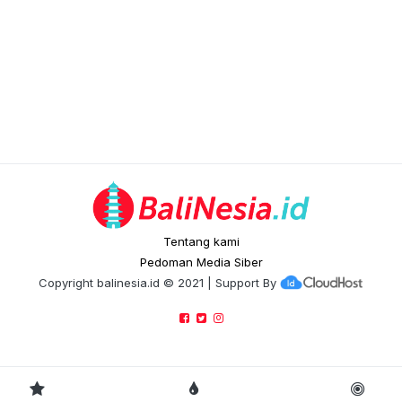
Tentang kami
Pedoman Media Siber
Copyright
balinesia.id
© 2021 | Support By