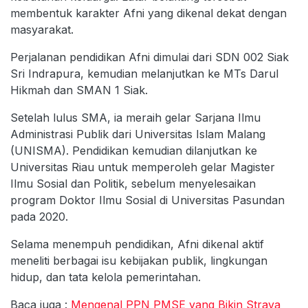
membentuk karakter Afni yang dikenal dekat dengan
masyarakat.
Perjalanan pendidikan Afni dimulai dari SDN 002 Siak
Sri Indrapura, kemudian melanjutkan ke MTs Darul
Hikmah dan SMAN 1 Siak.
Setelah lulus SMA, ia meraih gelar Sarjana Ilmu
Administrasi Publik dari Universitas Islam Malang
(UNISMA). Pendidikan kemudian dilanjutkan ke
Universitas Riau untuk memperoleh gelar Magister
Ilmu Sosial dan Politik, sebelum menyelesaikan
program Doktor Ilmu Sosial di Universitas Pasundan
pada 2020.
Selama menempuh pendidikan, Afni dikenal aktif
meneliti berbagai isu kebijakan publik, lingkungan
hidup, dan tata kelola pemerintahan.
Baca juga :
Mengenal PPN PMSE yang Bikin Strava