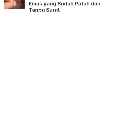
Emas yang Sudah Patah dan
Tanpa Surat