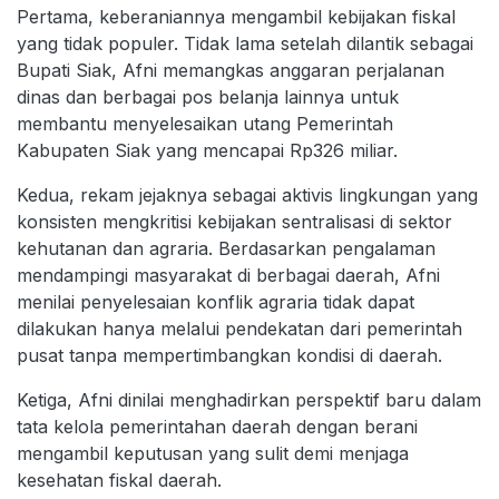
Pertama, keberaniannya mengambil kebijakan fiskal
yang tidak populer. Tidak lama setelah dilantik sebagai
Bupati Siak, Afni memangkas anggaran perjalanan
dinas dan berbagai pos belanja lainnya untuk
membantu menyelesaikan utang Pemerintah
Kabupaten Siak yang mencapai Rp326 miliar.
Kedua, rekam jejaknya sebagai aktivis lingkungan yang
konsisten mengkritisi kebijakan sentralisasi di sektor
kehutanan dan agraria. Berdasarkan pengalaman
mendampingi masyarakat di berbagai daerah, Afni
menilai penyelesaian konflik agraria tidak dapat
dilakukan hanya melalui pendekatan dari pemerintah
pusat tanpa mempertimbangkan kondisi di daerah.
Ketiga, Afni dinilai menghadirkan perspektif baru dalam
tata kelola pemerintahan daerah dengan berani
mengambil keputusan yang sulit demi menjaga
kesehatan fiskal daerah.