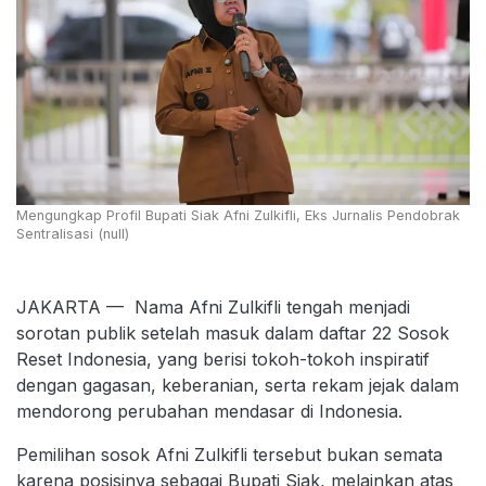
Mengungkap Profil Bupati Siak Afni Zulkifli, Eks Jurnalis Pendobrak
Sentralisasi (null)
JAKARTA — Nama Afni Zulkifli tengah menjadi
sorotan publik setelah masuk dalam daftar 22 Sosok
Reset Indonesia, yang berisi tokoh-tokoh inspiratif
dengan gagasan, keberanian, serta rekam jejak dalam
mendorong perubahan mendasar di Indonesia.
Pemilihan sosok Afni Zulkifli tersebut bukan semata
karena posisinya sebagai Bupati Siak, melainkan atas