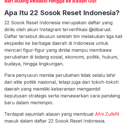
dari Ruang Redaksi Hingga ke Badan Gizi
Apa Itu 22 Sosok Reset Indonesia?
22 Sosok Reset Indonesia merupakan daftar yang
dirilis oleh akun Instagram terverifikasi @idbaruid.
Daftar tersebut disusun setelah tim melakukan tiga kali
ekspedisi ke berbagai daerah di Indonesia untuk
mencari figur-figur yang dinilai mampu membawa
perubahan di bidang sosial, ekonomi, politik, hukum,
budaya, hingga lingkungan.
Para penyusun menilai perubahan tidak selalu lahir
dari elite politik nasional, tetapi juga dari tokoh-tokoh
daerah yang memiliki keberanian mengambil
keputusan strategis serta menawarkan cara pandang
baru dalam memimpin.
Terdapat sejumlah alasan yang membuat
Afni Zulkifli
masuk dalam daftar 22 Sosok Reset Indonesia.