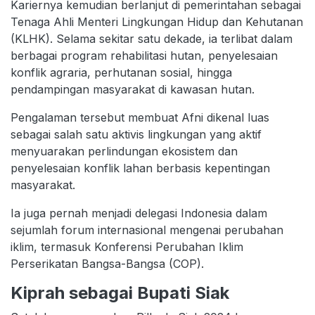
Kariernya kemudian berlanjut di pemerintahan sebagai
Tenaga Ahli Menteri Lingkungan Hidup dan Kehutanan
(KLHK). Selama sekitar satu dekade, ia terlibat dalam
berbagai program rehabilitasi hutan, penyelesaian
konflik agraria, perhutanan sosial, hingga
pendampingan masyarakat di kawasan hutan.
Pengalaman tersebut membuat Afni dikenal luas
sebagai salah satu aktivis lingkungan yang aktif
menyuarakan perlindungan ekosistem dan
penyelesaian konflik lahan berbasis kepentingan
masyarakat.
Ia juga pernah menjadi delegasi Indonesia dalam
sejumlah forum internasional mengenai perubahan
iklim, termasuk Konferensi Perubahan Iklim
Perserikatan Bangsa-Bangsa (COP).
Kiprah sebagai Bupati Siak