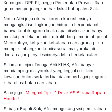
Keuangan, DPR RI, hingga Pemerintah Provinsi Riau
guna memperjuangkan hak fiskal Kabupaten Siak.
Nama Afni juga dikenal karena konsistensinya
mengangkat isu lingkungan hidup. Ia berpendapat
bahwa konflik agraria tidak dapat diselesaikan hanya
melalui pendekatan administratif dari pemerintah pusat.
Menurutnya, kebijakan kehutanan dan agraria perlu
mempertimbangkan kondisi sosial masyarakat di
daerah agar penyelesaiannya lebih berkelanjutan.
Selama menjadi Tenaga Ahli KLHK, Afni banyak
mendampingi masyarakat yang tinggal di sekitar
kawasan hutan serta terlibat dalam berbagai program
rehabilitasi hutan dan lahan.
Baca juga :
Menguat Tipis, 1 Dolar AS Berapa Rupiah
Hari Ini?
Sebagai Bupati Siak, Afni mengusung visi pemerataan