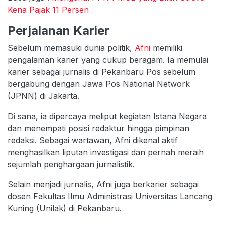
Kena Pajak 11 Persen
Perjalanan Karier
Sebelum memasuki dunia politik,
Afni
memiliki
pengalaman karier yang cukup beragam. Ia memulai
karier sebagai jurnalis di Pekanbaru Pos sebelum
bergabung dengan Jawa Pos National Network
(JPNN) di Jakarta.
Di sana, ia dipercaya meliput kegiatan Istana Negara
dan menempati posisi redaktur hingga pimpinan
redaksi. Sebagai wartawan, Afni dikenal aktif
menghasilkan liputan investigasi dan pernah meraih
sejumlah penghargaan jurnalistik.
Selain menjadi jurnalis, Afni juga berkarier sebagai
dosen Fakultas Ilmu Administrasi Universitas Lancang
Kuning (Unilak) di Pekanbaru.