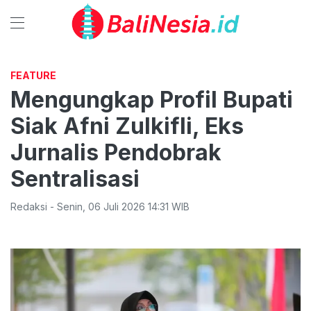
FEATURE
Mengungkap Profil Bupati
Siak Afni Zulkifli, Eks
Jurnalis Pendobrak
Sentralisasi
Redaksi
-
Senin
,
06 Juli 2026 14:31
WIB