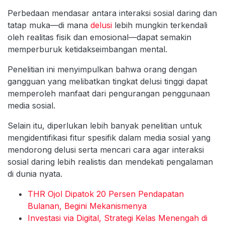
Perbedaan mendasar antara interaksi sosial daring dan
tatap muka—di mana
delusi
lebih mungkin terkendali
oleh realitas fisik dan emosional—dapat semakin
memperburuk ketidakseimbangan mental.
Penelitian ini menyimpulkan bahwa orang dengan
gangguan yang melibatkan tingkat delusi tinggi dapat
memperoleh manfaat dari pengurangan penggunaan
media sosial.
Selain itu, diperlukan lebih banyak penelitian untuk
mengidentifikasi fitur spesifik dalam media sosial yang
mendorong delusi serta mencari cara agar interaksi
sosial daring lebih realistis dan mendekati pengalaman
di dunia nyata.
THR Ojol Dipatok 20 Persen Pendapatan
Bulanan, Begini Mekanismenya
Investasi via Digital, Strategi Kelas Menengah di