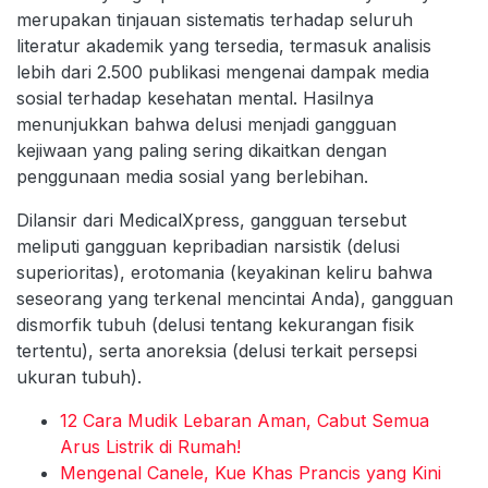
merupakan tinjauan sistematis terhadap seluruh
literatur akademik yang tersedia, termasuk analisis
lebih dari 2.500 publikasi mengenai dampak media
sosial terhadap kesehatan mental. Hasilnya
menunjukkan bahwa delusi menjadi gangguan
kejiwaan yang paling sering dikaitkan dengan
penggunaan media sosial yang berlebihan.
Dilansir dari MedicalXpress, gangguan tersebut
meliputi gangguan kepribadian narsistik (delusi
superioritas), erotomania (keyakinan keliru bahwa
seseorang yang terkenal mencintai Anda), gangguan
dismorfik tubuh (delusi tentang kekurangan fisik
tertentu), serta anoreksia (delusi terkait persepsi
ukuran tubuh).
12 Cara Mudik Lebaran Aman, Cabut Semua
Arus Listrik di Rumah!
Mengenal Canele, Kue Khas Prancis yang Kini