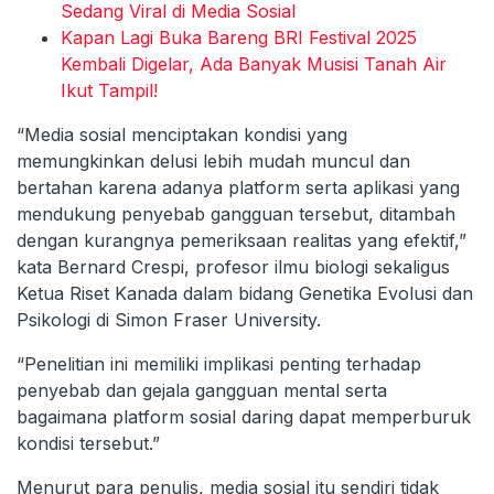
Sedang Viral di Media Sosial
Kapan Lagi Buka Bareng BRI Festival 2025
Kembali Digelar, Ada Banyak Musisi Tanah Air
Ikut Tampil!
“Media sosial menciptakan kondisi yang
memungkinkan delusi lebih mudah muncul dan
bertahan karena adanya platform serta aplikasi yang
mendukung penyebab gangguan tersebut, ditambah
dengan kurangnya pemeriksaan realitas yang efektif,”
kata Bernard Crespi, profesor ilmu biologi sekaligus
Ketua Riset Kanada dalam bidang Genetika Evolusi dan
Psikologi di Simon Fraser University.
“Penelitian ini memiliki implikasi penting terhadap
penyebab dan gejala gangguan mental serta
bagaimana platform sosial daring dapat memperburuk
kondisi tersebut.”
Menurut para penulis, media sosial itu sendiri tidak