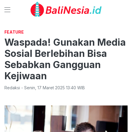
FEATURE
Waspada! Gunakan Media
Sosial Berlebihan Bisa
Sebabkan Gangguan
Kejiwaan
Redaksi
-
Senin
,
17 Maret 2025 13:40
WIB