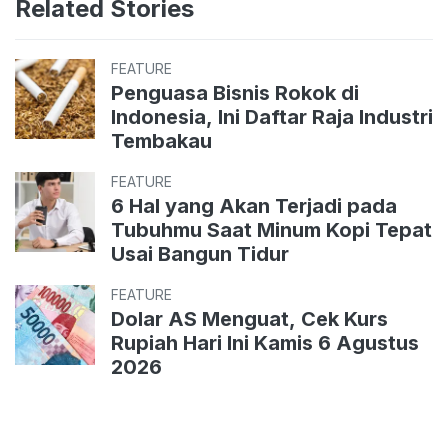
Related Stories
FEATURE
Penguasa Bisnis Rokok di
Indonesia, Ini Daftar Raja Industri
Tembakau
FEATURE
6 Hal yang Akan Terjadi pada
Tubuhmu Saat Minum Kopi Tepat
Usai Bangun Tidur
FEATURE
Dolar AS Menguat, Cek Kurs
Rupiah Hari Ini Kamis 6 Agustus
2026