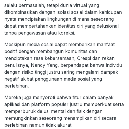
selalu bermasalah, tetapi dunia virtual yang
dikombinasikan dengan isolasi sosial dalam kehidupan
nyata menciptakan lingkungan di mana seseorang
dapat mempertahankan identitas diri yang delusional
tanpa pengawasan atau koreksi.
Meskipun media sosial dapat memberikan manfaat
positif dengan membangun komunitas dan
menciptakan rasa kebersamaan, Crespi dan rekan
penulisnya, Nancy Yang, berpendapat bahwa individu
dengan risiko tinggi justru sering mengalami dampak
negatif akibat penggunaan media sosial yang
berlebihan.
Mereka juga menyoroti bahwa fitur dalam banyak
aplikasi dan platform populer justru memperkuat serta
memperburuk delusi mental dan fisik dengan
memungkinkan seseorang menampilkan diri secara
berlebihan namun tidak akurat.