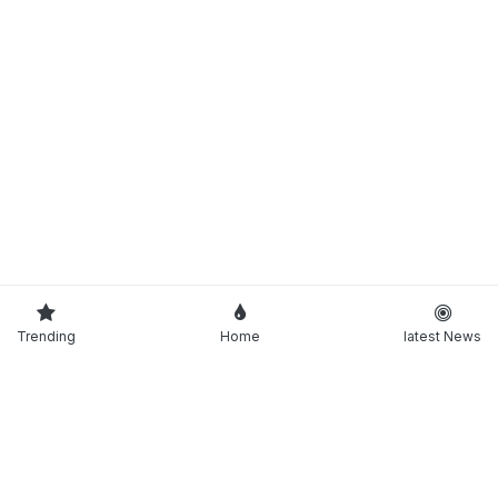
Trending
Home
latest News