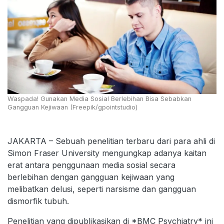
Waspada! Gunakan Media Sosial Berlebihan Bisa Sebabkan
Gangguan Kejiwaan (Freepik/gpointstudio)
JAKARTA – Sebuah penelitian terbaru dari para ahli di
Simon Fraser University mengungkap adanya kaitan
erat antara penggunaan media sosial secara
berlebihan dengan gangguan kejiwaan yang
melibatkan delusi, seperti narsisme dan gangguan
dismorfik tubuh.
Penelitian yang dipublikasikan di *BMC Psychiatry* ini