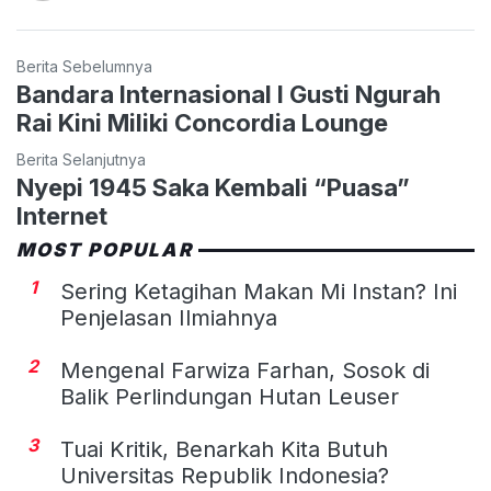
Berita Sebelumnya
Bandara Internasional I Gusti Ngurah
Rai Kini Miliki Concordia Lounge
Berita Selanjutnya
Nyepi 1945 Saka Kembali “Puasa”
Internet
MOST POPULAR
1
Sering Ketagihan Makan Mi Instan? Ini
Penjelasan Ilmiahnya
2
Mengenal Farwiza Farhan, Sosok di
Balik Perlindungan Hutan Leuser
3
Tuai Kritik, Benarkah Kita Butuh
Universitas Republik Indonesia?