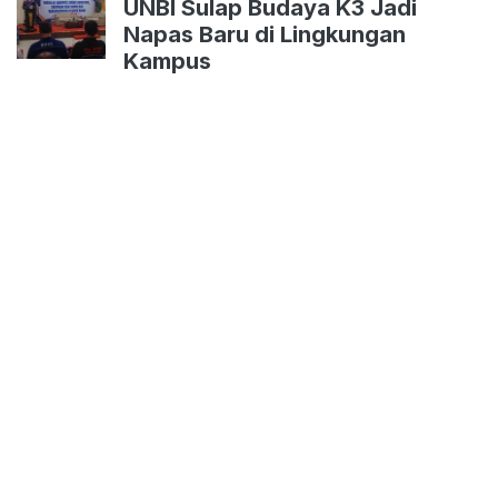
UNBI Sulap Budaya K3 Jadi
Napas Baru di Lingkungan
Kampus