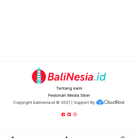
Tentang kami
Pedoman Media Siber
Copyright
balinesia.id
© 2021 | Support By