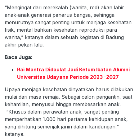
“Mengingat dari merekalah (wanita, red) akan lahir
anak-anak generasi penerus bangsa, sehingga
menurutnya sangat penting untuk menjaga kesehatan
fisik, mental bahkan kesehatan reproduksi para
wanita,” katanya dalam sebuah kegiatan di Badung
akhir pekan lalu.
Baca Juga:
Rai Mantra Didaulat Jadi Ketum Ikatan Alumni
Universitas Udayana Periode 2023 -2027
Upaya menjaga kesehatan dinyatakan harus dilakukan
mulai dari masa remaja. Sebagai calon pengantin, saat
kehamilan, menyusui hingga membesarkan anak.
“Khusus dalam perawatan anak, sangat penting
memperhatikan 1.000 hari pertama kehidupan anak,
yang dihitung semenjak janin dalam kandungan,”
katanya.