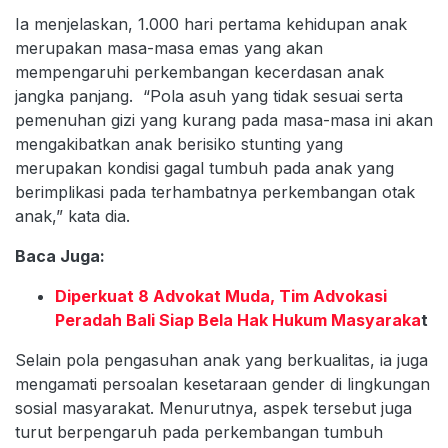
Ia menjelaskan, 1.000 hari pertama kehidupan anak
merupakan masa-masa emas yang akan
mempengaruhi perkembangan kecerdasan anak
jangka panjang. “Pola asuh yang tidak sesuai serta
pemenuhan gizi yang kurang pada masa-masa ini akan
mengakibatkan anak berisiko stunting yang
merupakan kondisi gagal tumbuh pada anak yang
berimplikasi pada terhambatnya perkembangan otak
anak,” kata dia.
Baca Juga:
Diperkuat 8 Advokat Muda, Tim Advokasi
Peradah Bali Siap Bela Hak Hukum Masyaraka
t
Selain pola pengasuhan anak yang berkualitas, ia juga
mengamati persoalan kesetaraan gender di lingkungan
sosial masyarakat. Menurutnya, aspek tersebut juga
turut berpengaruh pada perkembangan tumbuh