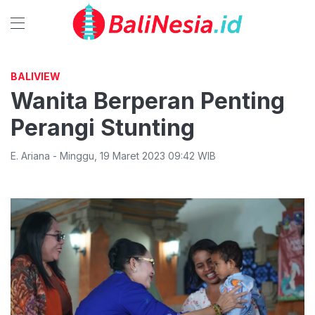
BALIVIEW
Wanita Berperan Penting
Perangi Stunting
E. Ariana
-
Minggu
,
19 Maret 2023 09:42
WIB