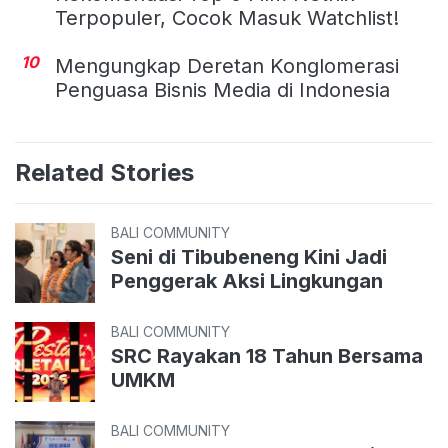
Terpopuler, Cocok Masuk Watchlist!
10
Mengungkap Deretan Konglomerasi
Penguasa Bisnis Media di Indonesia
Related Stories
BALI COMMUNITY
Seni di Tibubeneng Kini Jadi
Penggerak Aksi Lingkungan
BALI COMMUNITY
SRC Rayakan 18 Tahun Bersama
UMKM
BALI COMMUNITY