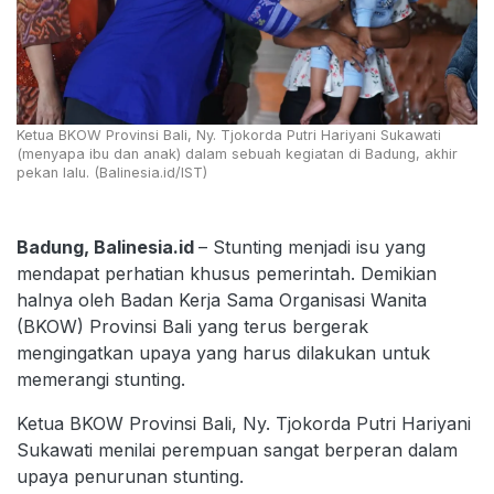
Ketua BKOW Provinsi Bali, Ny. Tjokorda Putri Hariyani Sukawati
(menyapa ibu dan anak) dalam sebuah kegiatan di Badung, akhir
pekan lalu. (Balinesia.id/IST)
Badung, Balinesia.id
– Stunting menjadi isu yang
mendapat perhatian khusus pemerintah. Demikian
halnya oleh Badan Kerja Sama Organisasi Wanita
(BKOW) Provinsi Bali yang terus bergerak
mengingatkan upaya yang harus dilakukan untuk
memerangi stunting.
Ketua BKOW Provinsi Bali, Ny. Tjokorda Putri Hariyani
Sukawati menilai perempuan sangat berperan dalam
upaya penurunan stunting.