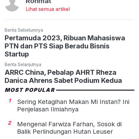
Rohmat
Lihat semua artikel
Berita Sebelumnya
Pertamuda 2023, Ribuan Mahasiswa
PTN dan PTS Siap Beradu Bisnis
Startup
Berita Selanjutnya
ARRC China, Pebalap AHRT Rheza
Danica Ahrens Sabet Podium Kedua
MOST POPULAR
1
Sering Ketagihan Makan Mi Instan? Ini
Penjelasan Ilmiahnya
2
Mengenal Farwiza Farhan, Sosok di
Balik Perlindungan Hutan Leuser