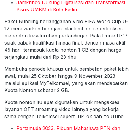
Jamkrindo Dukung Digitalisasi dan Transformasi
Bisnis UMKM di Kota Kediri
Paket Bundling berlangganan Vidio FIFA World Cup U-
17 menawarkan beragam nilai tambah, seperti akses
menonton keseluruhan pertandingan Piala Dunia U-17
sejak babak kualifikasi hingga final, dengan masa aktif
45 hari, termasuk kuota nonton 1 GB dengan harga
terjangkau mulai dari Rp 23 ribu.
Membuka periode khusus untuk pembelian paket lebih
awal, mulai 25 Oktober hingga 9 November 2023
melalui aplikasi MyTelkomsel, yang akan mendapatkan
Kuota Nonton sebesar 2 GB.
Kuota nonton itu apat digunakan untuk mengakses
layanan OTT streaming video lainnya yang bekerja
sama dengan Telkomsel seperti TikTok dan YouTube.
Pertamuda 2023, Ribuan Mahasiswa PTN dan