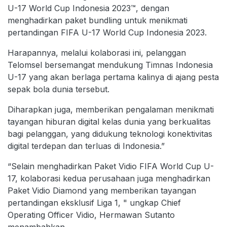
U-17 World Cup Indonesia 2023™, dengan
menghadirkan paket bundling untuk menikmati
pertandingan FIFA U-17 World Cup Indonesia 2023.
Harapannya, melalui kolaborasi ini, pelanggan
Telomsel bersemangat mendukung Timnas Indonesia
U-17 yang akan berlaga pertama kalinya di ajang pesta
sepak bola dunia tersebut.
Diharapkan juga, memberikan pengalaman menikmati
tayangan hiburan digital kelas dunia yang berkualitas
bagi pelanggan, yang didukung teknologi konektivitas
digital terdepan dan terluas di Indonesia.”
“Selain menghadirkan Paket Vidio FIFA World Cup U-
17, kolaborasi kedua perusahaan juga menghadirkan
Paket Vidio Diamond yang memberikan tayangan
pertandingan eksklusif Liga 1, " ungkap Chief
Operating Officer Vidio, Hermawan Sutanto