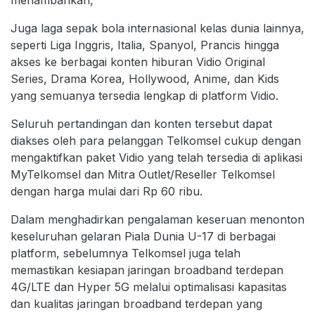
menambahkan,
Juga laga sepak bola internasional kelas dunia lainnya,
seperti Liga Inggris, Italia, Spanyol, Prancis hingga
akses ke berbagai konten hiburan Vidio Original
Series, Drama Korea, Hollywood, Anime, dan Kids
yang semuanya tersedia lengkap di platform Vidio.
Seluruh pertandingan dan konten tersebut dapat
diakses oleh para pelanggan Telkomsel cukup dengan
mengaktifkan paket Vidio yang telah tersedia di aplikasi
MyTelkomsel dan Mitra Outlet/Reseller Telkomsel
dengan harga mulai dari Rp 60 ribu.
Dalam menghadirkan pengalaman keseruan menonton
keseluruhan gelaran Piala Dunia U-17 di berbagai
platform, sebelumnya Telkomsel juga telah
memastikan kesiapan jaringan broadband terdepan
4G/LTE dan Hyper 5G melalui optimalisasi kapasitas
dan kualitas jaringan broadband terdepan yang