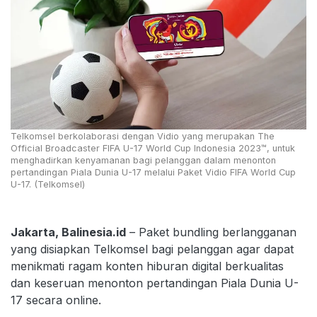
Telkomsel berkolaborasi dengan Vidio yang merupakan The
Official Broadcaster FIFA U-17 World Cup Indonesia 2023™️, untuk
menghadirkan kenyamanan bagi pelanggan dalam menonton
pertandingan Piala Dunia U-17 melalui Paket Vidio FIFA World Cup
U-17. (Telkomsel)
Jakarta, Balinesia.id
– Paket bundling berlangganan
yang disiapkan Telkomsel bagi pelanggan agar dapat
menikmati ragam konten hiburan digital berkualitas
dan keseruan menonton pertandingan Piala Dunia U-
17 secara online.