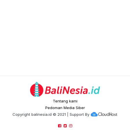
Tentang kami
Pedoman Media Siber
Copyright
balinesia.id
© 2021 | Support By