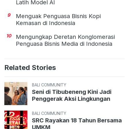
Latih Model AI
9
Menguak Penguasa Bisnis Kopi
Kemasan di Indonesia
10
Mengungkap Deretan Konglomerasi
Penguasa Bisnis Media di Indonesia
Related Stories
BALI COMMUNITY
Seni di Tibubeneng Kini Jadi
Penggerak Aksi Lingkungan
BALI COMMUNITY
SRC Rayakan 18 Tahun Bersama
UMKM