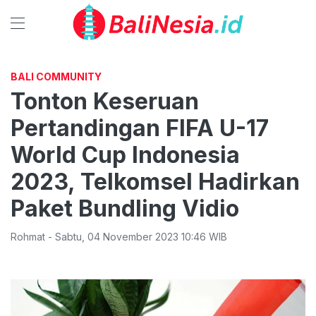
BALI COMMUNITY
Tonton Keseruan
Pertandingan FIFA U-17
World Cup Indonesia
2023, Telkomsel Hadirkan
Paket Bundling Vidio
Rohmat
-
Sabtu
,
04 November 2023 10:46
WIB