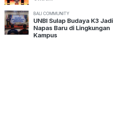
BALI COMMUNITY
UNBI Sulap Budaya K3 Jadi
Napas Baru di Lingkungan
Kampus