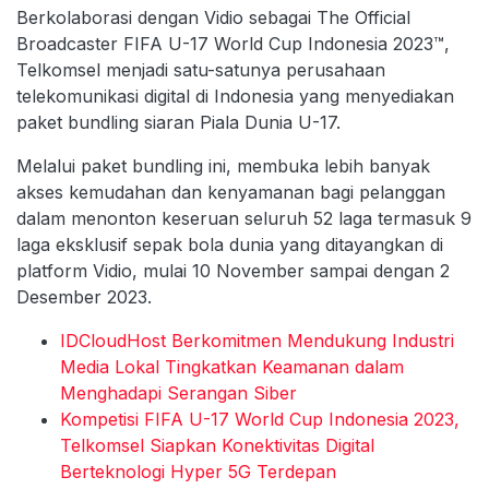
Berkolaborasi dengan Vidio sebagai The Official
Broadcaster FIFA U-17 World Cup Indonesia 2023™️,
Telkomsel menjadi satu-satunya perusahaan
telekomunikasi digital di Indonesia yang menyediakan
paket bundling siaran Piala Dunia U-17.
Melalui paket bundling ini, membuka lebih banyak
akses kemudahan dan kenyamanan bagi pelanggan
dalam menonton keseruan seluruh 52 laga termasuk 9
laga eksklusif sepak bola dunia yang ditayangkan di
platform Vidio, mulai 10 November sampai dengan 2
Desember 2023.
IDCloudHost Berkomitmen Mendukung Industri
Media Lokal Tingkatkan Keamanan dalam
Menghadapi Serangan Siber
Kompetisi FIFA U-17 World Cup Indonesia 2023,
Telkomsel Siapkan Konektivitas Digital
Berteknologi Hyper 5G Terdepan