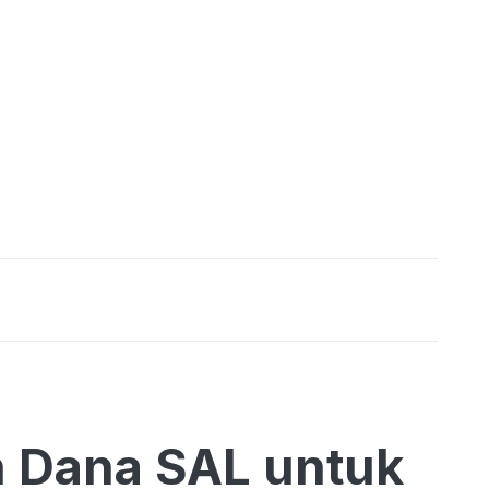
 Dana SAL untuk