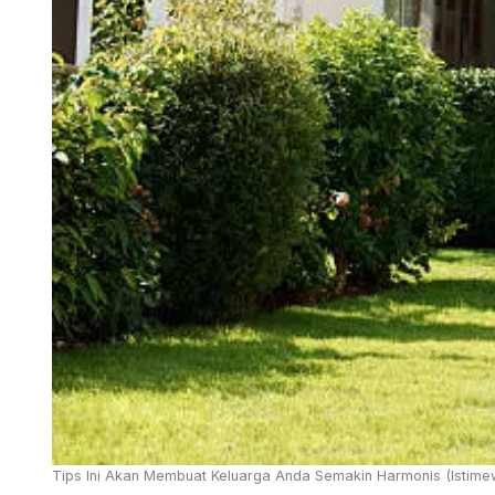
Tips Ini Akan Membuat Keluarga Anda Semakin Harmonis (Istime