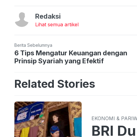
Redaksi
Lihat semua artikel
Berita Sebelumnya
6 Tips Mengatur Keuangan dengan
Prinsip Syariah yang Efektif
Related Stories
EKONOMI & PARI
BRI Du