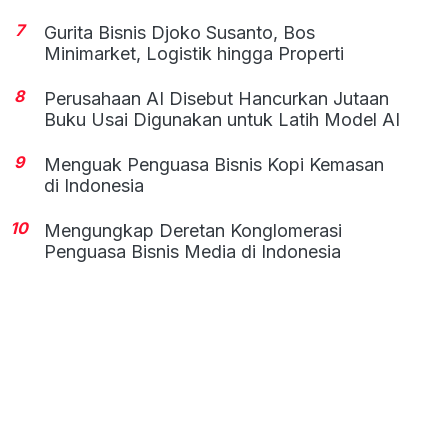
7
Gurita Bisnis Djoko Susanto, Bos
Minimarket, Logistik hingga Properti
8
Perusahaan AI Disebut Hancurkan Jutaan
Buku Usai Digunakan untuk Latih Model AI
9
Menguak Penguasa Bisnis Kopi Kemasan
di Indonesia
10
Mengungkap Deretan Konglomerasi
Penguasa Bisnis Media di Indonesia