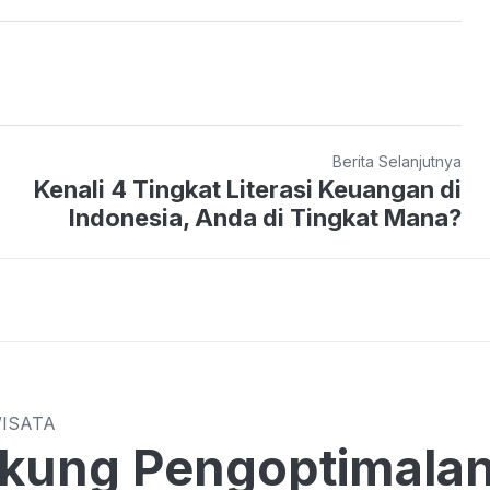
Berita Selanjutnya
Kenali 4 Tingkat Literasi Keuangan di
Indonesia, Anda di Tingkat Mana?
WISATA
kung Pengoptimalan