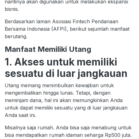
nantinya akan digunakan untuk melakukan ekspansi
bisnis.
Berdasarkan laman Asosiasi Fintech Pendanaan
Bersama Indonesia (AFPI), berikut sejumlah manfaat
berutang.
Manfaat Memiliki Utang
1. Akses untuk memiliki
sesuatu di luar jangkauan
Utang memang menimbulkan kewajiban untuk
mengembalikan hingga lunas. Tetapi, dengan
meminjam dana, hal ini akan memungkinkan Anda
untuk dapat memiliki sesuatu yang di luar jangkauan
Anda saat ini.
Misalnya saja rumah. Anda bisa saja menabung untuk
bisa mendapatkan rumah idaman seharga Rp500 juta.