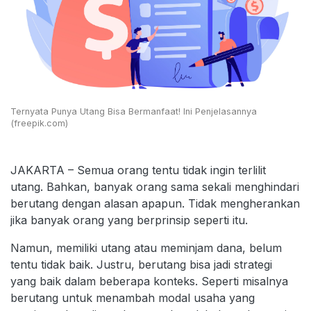
Ternyata Punya Utang Bisa Bermanfaat! Ini Penjelasannya
(freepik.com)
JAKARTA – Semua orang tentu tidak ingin terlilit
utang. Bahkan, banyak orang sama sekali menghindari
berutang dengan alasan apapun. Tidak mengherankan
jika banyak orang yang berprinsip seperti itu.
Namun, memiliki utang atau meminjam dana, belum
tentu tidak baik. Justru, berutang bisa jadi strategi
yang baik dalam beberapa konteks. Seperti misalnya
berutang untuk menambah modal usaha yang