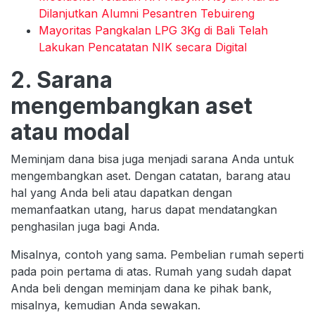
Dilanjutkan Alumni Pesantren Tebuireng
Mayoritas Pangkalan LPG 3Kg di Bali Telah
Lakukan Pencatatan NIK secara Digital
2. Sarana
mengembangkan aset
atau modal
Meminjam dana bisa juga menjadi sarana Anda untuk
mengembangkan aset. Dengan catatan, barang atau
hal yang Anda beli atau dapatkan dengan
memanfaatkan utang, harus dapat mendatangkan
penghasilan juga bagi Anda.
Misalnya, contoh yang sama. Pembelian rumah seperti
pada poin pertama di atas. Rumah yang sudah dapat
Anda beli dengan meminjam dana ke pihak bank,
misalnya, kemudian Anda sewakan.