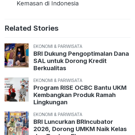
Kemasan di Indonesia
Related Stories
EKONOMI & PARIWISATA
BRI Dukung Pengoptimalan Dana
SAL untuk Dorong Kredit
Berkualitas
EKONOMI & PARIWISATA
Program RISE OCBC Bantu UKM
Kembangkan Produk Ramah
Lingkungan
EKONOMI & PARIWISATA
BRI Luncurkan BRIncubator
2026, Dorong UMKM Naik Kelas