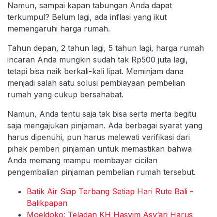
Namun, sampai kapan tabungan Anda dapat
terkumpul? Belum lagi, ada inflasi yang ikut
memengaruhi harga rumah.
Tahun depan, 2 tahun lagi, 5 tahun lagi, harga rumah
incaran Anda mungkin sudah tak Rp500 juta lagi,
tetapi bisa naik berkali-kali lipat. Meminjam dana
menjadi salah satu solusi pembiayaan pembelian
rumah yang cukup bersahabat.
Namun, Anda tentu saja tak bisa serta merta begitu
saja mengajukan pinjaman. Ada berbagai syarat yang
harus dipenuhi, pun harus melewati verifikasi dari
pihak pemberi pinjaman untuk memastikan bahwa
Anda memang mampu membayar cicilan
pengembalian pinjaman pembelian rumah tersebut.
Batik Air Siap Terbang Setiap Hari Rute Bali -
Balikpapan
Moeldoko: Teladan KH Hasyim Asy’ari Harus