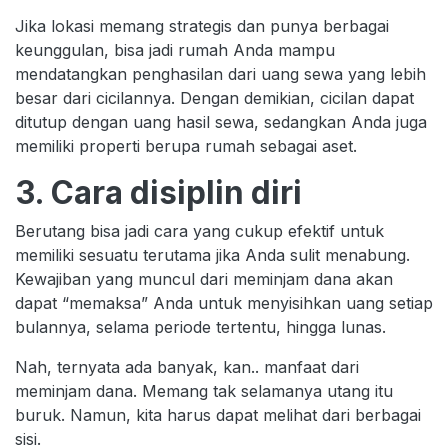
Jika lokasi memang strategis dan punya berbagai
keunggulan, bisa jadi rumah Anda mampu
mendatangkan penghasilan dari uang sewa yang lebih
besar dari cicilannya. Dengan demikian, cicilan dapat
ditutup dengan uang hasil sewa, sedangkan Anda juga
memiliki properti berupa rumah sebagai aset.
3. Cara disiplin diri
Berutang bisa jadi cara yang cukup efektif untuk
memiliki sesuatu terutama jika Anda sulit menabung.
Kewajiban yang muncul dari meminjam dana akan
dapat “memaksa” Anda untuk menyisihkan uang setiap
bulannya, selama periode tertentu, hingga lunas.
Nah, ternyata ada banyak, kan.. manfaat dari
meminjam dana. Memang tak selamanya utang itu
buruk. Namun, kita harus dapat melihat dari berbagai
sisi.