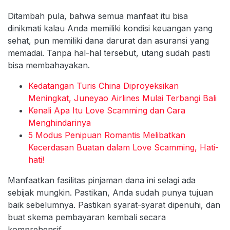
Ditambah pula, bahwa semua manfaat itu bisa
dinikmati kalau Anda memiliki kondisi keuangan yang
sehat, pun memiliki dana darurat dan asuransi yang
memadai. Tanpa hal-hal tersebut, utang sudah pasti
bisa membahayakan.
Kedatangan Turis China Diproyeksikan
Meningkat, Juneyao Airlines Mulai Terbangi Bali
Kenali Apa Itu Love Scamming dan Cara
Menghindarinya
5 Modus Penipuan Romantis Melibatkan
Kecerdasan Buatan dalam Love Scamming, Hati-
hati!
Manfaatkan fasilitas pinjaman dana ini selagi ada
sebijak mungkin. Pastikan, Anda sudah punya tujuan
baik sebelumnya. Pastikan syarat-syarat dipenuhi, dan
buat skema pembayaran kembali secara
komprehensif.