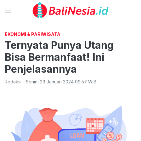
EKONOMI & PARIWISATA
Ternyata Punya Utang
Bisa Bermanfaat! Ini
Penjelasannya
Redaksi
-
Senin
,
29 Januari 2024 09:57
WIB