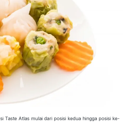
i Taste Atlas mulai dari posisi kedua hingga posisi ke-