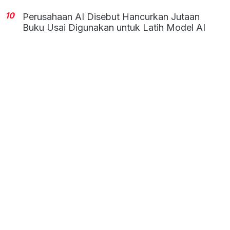
10
Perusahaan AI Disebut Hancurkan Jutaan
Buku Usai Digunakan untuk Latih Model AI