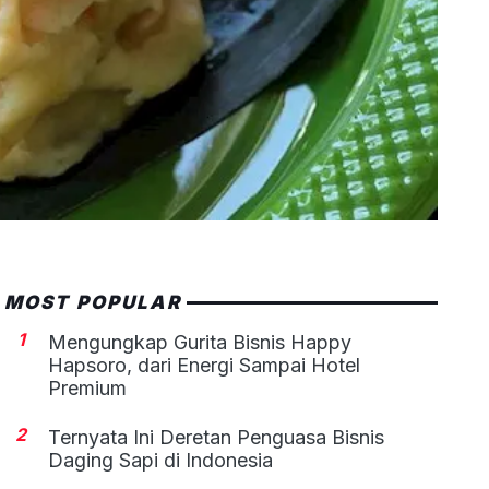
MOST POPULAR
1
Mengungkap Gurita Bisnis Happy
Hapsoro, dari Energi Sampai Hotel
Premium
2
Ternyata Ini Deretan Penguasa Bisnis
Daging Sapi di Indonesia