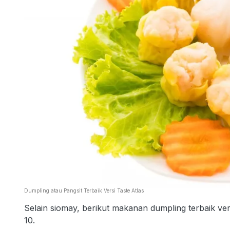
Dumpling atau Pangsit Terbaik Versi Taste Atlas
Selain siomay, berikut makanan dumpling terbaik vers
10.