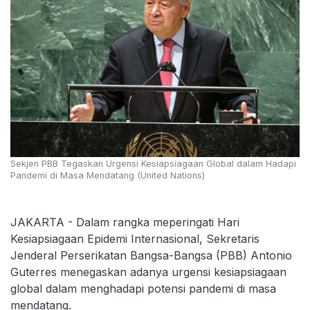
Sekjen PBB Tegaskan Urgensi Kesiapsiagaan Global dalam Hadapi
Pandemi di Masa Mendatang (United Nations)
JAKARTA - Dalam rangka meperingati Hari
Kesiapsiagaan Epidemi Internasional, Sekretaris
Jenderal Perserikatan Bangsa-Bangsa (PBB) Antonio
Guterres menegaskan adanya urgensi kesiapsiagaan
global dalam menghadapi potensi pandemi di masa
mendatang.