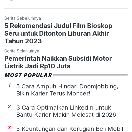
Berita Sebelumnya
5 Rekomendasi Judul Film Bioskop
Seru untuk Ditonton Liburan Akhir
Tahun 2023
Berita Selanjutnya
Pemerintah Naikkan Subsidi Motor
Listrik Jadi Rp10 Juta
MOST POPULAR
1
5 Cara Ampuh Hindari Doomjobbing,
Bikin Karier Terus Moncer!
2
3 Cara Optimalkan LinkedIn untuk
Bantu Karier Makin Melesat di 2026
3
5 Keuntungan dan Kerugian Beli Mobil