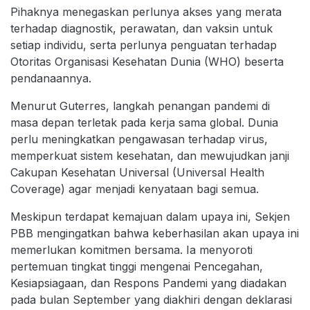
Pihaknya menegaskan perlunya akses yang merata
terhadap diagnostik, perawatan, dan vaksin untuk
setiap individu, serta perlunya penguatan terhadap
Otoritas Organisasi Kesehatan Dunia (WHO) beserta
pendanaannya.
Menurut Guterres, langkah penangan pandemi di
masa depan terletak pada kerja sama global. Dunia
perlu meningkatkan pengawasan terhadap virus,
memperkuat sistem kesehatan, dan mewujudkan janji
Cakupan Kesehatan Universal (Universal Health
Coverage) agar menjadi kenyataan bagi semua.
Meskipun terdapat kemajuan dalam upaya ini, Sekjen
PBB mengingatkan bahwa keberhasilan akan upaya ini
memerlukan komitmen bersama. Ia menyoroti
pertemuan tingkat tinggi mengenai Pencegahan,
Kesiapsiagaan, dan Respons Pandemi yang diadakan
pada bulan September yang diakhiri dengan deklarasi