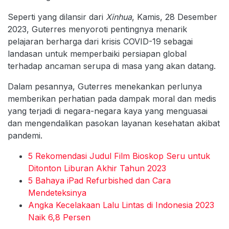
Seperti yang dilansir dari
Xinhua
, Kamis, 28 Desember
2023, Guterres menyoroti pentingnya menarik
pelajaran berharga dari krisis COVID-19 sebagai
landasan untuk memperbaiki persiapan global
terhadap ancaman serupa di masa yang akan datang.
Dalam pesannya, Guterres menekankan perlunya
memberikan perhatian pada dampak moral dan medis
yang terjadi di negara-negara kaya yang menguasai
dan mengendalikan pasokan layanan kesehatan akibat
pandemi.
5 Rekomendasi Judul Film Bioskop Seru untuk
Ditonton Liburan Akhir Tahun 2023
5 Bahaya iPad Refurbished dan Cara
Mendeteksinya
Angka Kecelakaan Lalu Lintas di Indonesia 2023
Naik 6,8 Persen