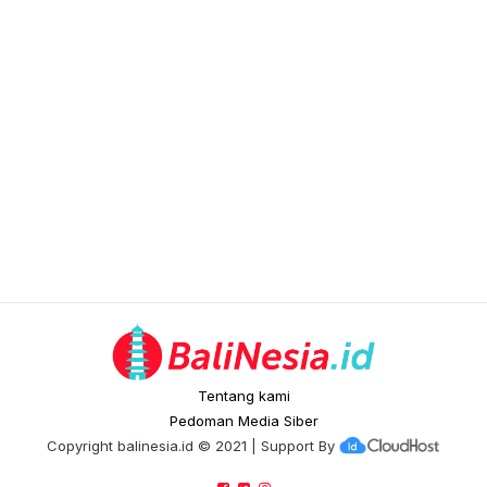
Tentang kami
Pedoman Media Siber
Copyright
balinesia.id
© 2021 | Support By