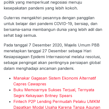
politik yang memperkuat negosiasi menuju
kesepakatan pandemi yang lebih kokoh.
Guterres mengakhiri pesannya dengan panggilan
untuk belajar dari pandemi COVID-19, bersiap, dan
bersama-sama membangun dunia yang lebih adil dan
sehat bagi semua.
Pada tanggal 7 Desember 2020, Majelis Umum PBB
menetapkan tanggal 27 Desember sebagai Hari
Kesiapsiagaan Epidemi Internasional melalui resolusi,
sebagai pengingat akan pentingnya persiapan global
dalam menghadapi ancaman pandemi.
Manakar Gagasan Sistem Ekonomi Alternatif
Capres Cawapres
Buku Memoarnya Sukses Terjual, Ternyata
Segini Kekayaan Britney Spears
Fintech P2P Lending Permudah Pelaku UMKM
Dapatkan Modal Usaha Karena Tanpa Agunan