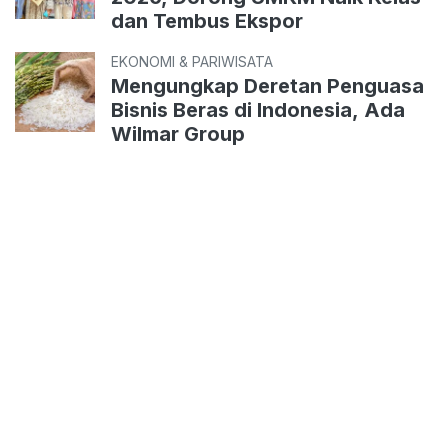
dan Tembus Ekspor
EKONOMI & PARIWISATA
Mengungkap Deretan Penguasa
Bisnis Beras di Indonesia, Ada
Wilmar Group