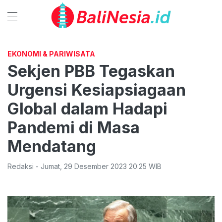
EKONOMI & PARIWISATA
Sekjen PBB Tegaskan
Urgensi Kesiapsiagaan
Global dalam Hadapi
Pandemi di Masa
Mendatang
Redaksi
-
Jumat
,
29 Desember 2023 20:25
WIB