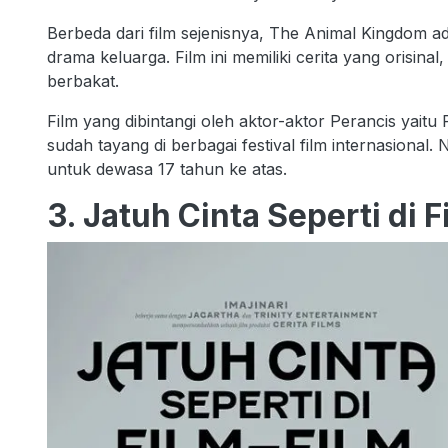
Berbeda dari film sejenisnya, The Animal Kingdom ad
drama keluarga. Film ini memiliki cerita yang orisi
berbakat.
Film yang dibintangi oleh aktor-aktor Perancis yaitu
sudah tayang di berbagai festival film internasiona
untuk dewasa 17 tahun ke atas.
3. Jatuh Cinta Seperti di 