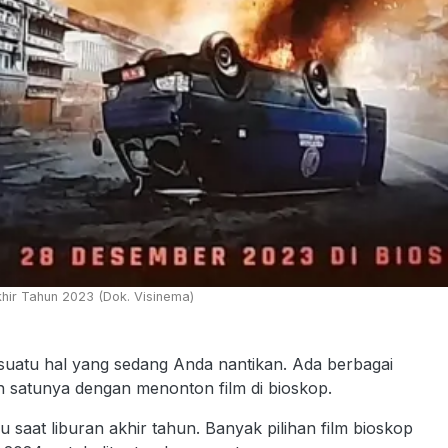
khir Tahun 2023 (Dok. Visinema)
suatu hal yang sedang Anda nantikan. Ada berbagai
ah satunya dengan menonton film di bioskop.
u saat liburan akhir tahun. Banyak pilihan film bioskop