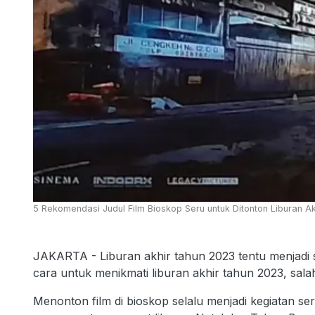
5 Rekomendasi Judul Film Bioskop Seru untuk Ditonton Liburan A
JAKARTA - Liburan akhir tahun 2023 tentu menjadi 
cara untuk menikmati liburan akhir tahun 2023, sal
Menonton film di bioskop selalu menjadi kegiatan ser