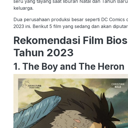
seru yang tayang saat liburan Natal dan Tahun Ba
keluarga.
Dua perusahaan produksi besar seperti DC Comics dan
2023 ini. Berikut 5 film yang sedang dan akan diputa
Rekomendasi Film Bios
Tahun 2023
1. The Boy and The Heron