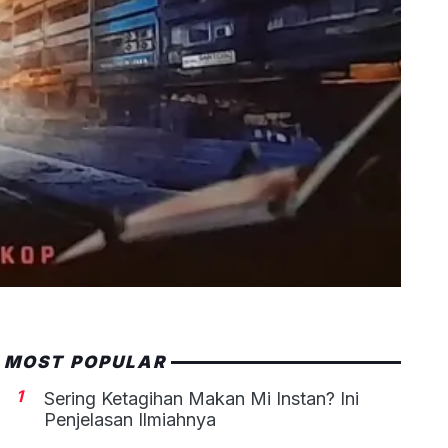
MOST POPULAR
1
Sering Ketagihan Makan Mi Instan? Ini
Penjelasan Ilmiahnya