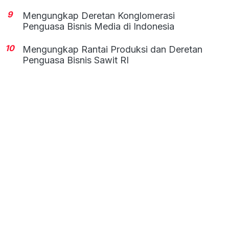
9
Mengungkap Deretan Konglomerasi
Penguasa Bisnis Media di Indonesia
10
Mengungkap Rantai Produksi dan Deretan
Penguasa Bisnis Sawit RI