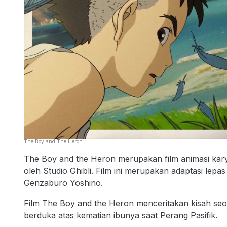
The Boy and The Heron
The Boy and the Heron merupakan film animasi kar
oleh Studio Ghibli. Film ini merupakan adaptasi lep
Genzaburo Yoshino.
Film The Boy and the Heron menceritakan kisah seo
berduka atas kematian ibunya saat Perang Pasifik.