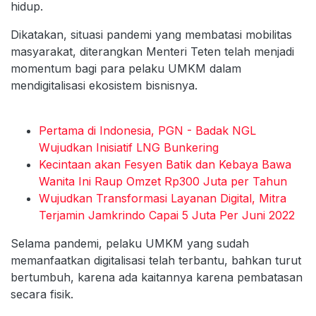
hidup.
Dikatakan, situasi pandemi yang membatasi mobilitas
masyarakat, diterangkan Menteri Teten telah menjadi
momentum bagi para pelaku UMKM dalam
mendigitalisasi ekosistem bisnisnya.
Pertama di Indonesia, PGN - Badak NGL
Wujudkan Inisiatif LNG Bunkering
Kecintaan akan Fesyen Batik dan Kebaya Bawa
Wanita Ini Raup Omzet Rp300 Juta per Tahun
Wujudkan Transformasi Layanan Digital, Mitra
Terjamin Jamkrindo Capai 5 Juta Per Juni 2022
Selama pandemi, pelaku UMKM yang sudah
memanfaatkan digitalisasi telah terbantu, bahkan turut
bertumbuh, karena ada kaitannya karena pembatasan
secara fisik.