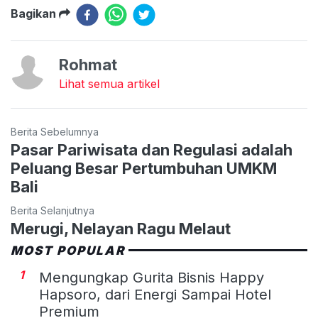
Bagikan
Rohmat
Lihat semua artikel
Berita Sebelumnya
Pasar Pariwisata dan Regulasi adalah
Peluang Besar Pertumbuhan UMKM
Bali
Berita Selanjutnya
Merugi, Nelayan Ragu Melaut
MOST POPULAR
1
Mengungkap Gurita Bisnis Happy
Hapsoro, dari Energi Sampai Hotel
Premium