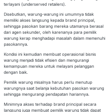
terlayani (underserved retailers).
Disebutkan, warung-warung ini umumnya tidak
memiliki akses langsung kepada brand principal,
sehingga pasokan barang mereka utamanya berasal
dari agen sekunder, oleh karenanya para pemilik
warung kerap menghadapi masalah dalam memenuhi
pasokannya.
Kondisi ini kemudian membuat operasional bisnis
warung menjadi tidak efisien dan mengurangi
kemampuan mereka untuk melayani pelanggan
dengan baik.
Pemilik warung misalnya harus perlu menutup
warungnya saat belanja kebutuhan pasokan warung
sehingga mengurangi pendapatan hariannya.
Minimnya akses terhadap brand principal secara
langsung juga membuat pemilik warung tidak dapat