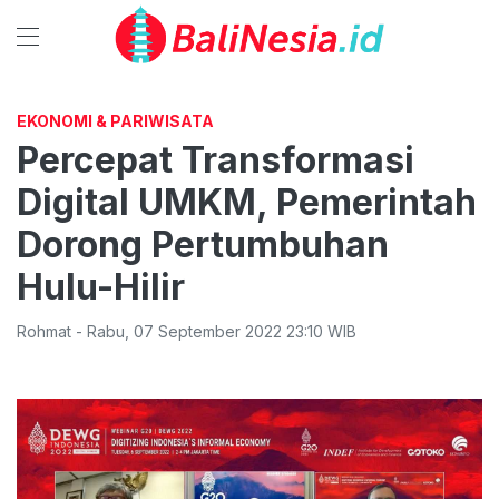
EKONOMI & PARIWISATA
Percepat Transformasi
Digital UMKM, Pemerintah
Dorong Pertumbuhan
Hulu-Hilir
Rohmat
-
Rabu
,
07 September 2022 23:10
WIB