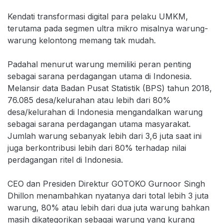
Kendati transformasi digital para pelaku UMKM,
terutama pada segmen ultra mikro misalnya warung-
warung kelontong memang tak mudah.
Padahal menurut warung memiliki peran penting
sebagai sarana perdagangan utama di Indonesia.
Melansir data Badan Pusat Statistik (BPS) tahun 2018,
76.085 desa/kelurahan atau lebih dari 80%
desa/kelurahan di Indonesia mengandalkan warung
sebagai sarana perdagangan utama masyarakat.
Jumlah warung sebanyak lebih dari 3,6 juta saat ini
juga berkontribusi lebih dari 80% terhadap nilai
perdagangan ritel di Indonesia.
CEO dan Presiden Direktur GOTOKO Gurnoor Singh
Dhillon menambahkan nyatanya dari total lebih 3 juta
warung, 80% atau lebih dari dua juta warung bahkan
masih dikategorikan sebagai warung yang kurang