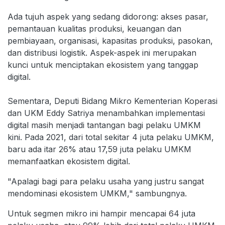
Ada tujuh aspek yang sedang didorong: akses pasar,
pemantauan kualitas produksi, keuangan dan
pembiayaan, organisasi, kapasitas produksi, pasokan,
dan distribusi logistik. Aspek-aspek ini merupakan
kunci untuk menciptakan ekosistem yang tanggap
digital.
Sementara, Deputi Bidang Mikro Kementerian Koperasi
dan UKM Eddy Satriya menambahkan implementasi
digital masih menjadi tantangan bagi pelaku UMKM
kini. Pada 2021, dari total sekitar 4 juta pelaku UMKM,
baru ada itar 26% atau 17,59 juta pelaku UMKM
memanfaatkan ekosistem digital.
"Apalagi bagi para pelaku usaha yang justru sangat
mendominasi ekosistem UMKM," sambungnya.
Untuk segmen mikro ini hampir mencapai 64 juta