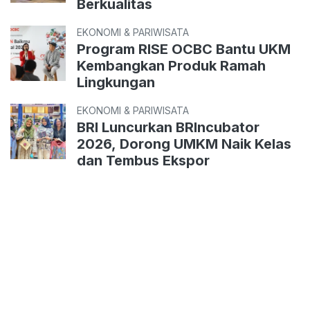
Berkualitas
EKONOMI & PARIWISATA
Program RISE OCBC Bantu UKM
Kembangkan Produk Ramah
Lingkungan
EKONOMI & PARIWISATA
BRI Luncurkan BRIncubator
2026, Dorong UMKM Naik Kelas
dan Tembus Ekspor