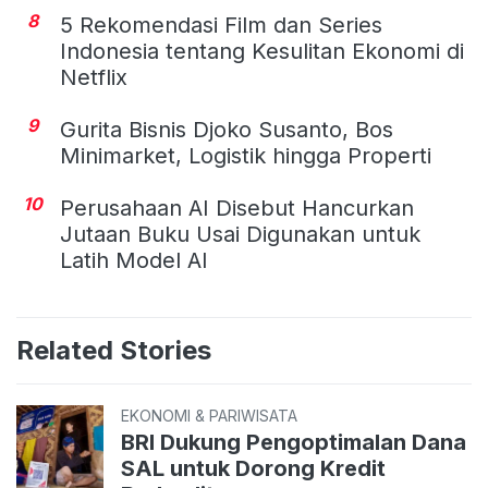
8
5 Rekomendasi Film dan Series
Indonesia tentang Kesulitan Ekonomi di
Netflix
9
Gurita Bisnis Djoko Susanto, Bos
Minimarket, Logistik hingga Properti
10
Perusahaan AI Disebut Hancurkan
Jutaan Buku Usai Digunakan untuk
Latih Model AI
Related Stories
EKONOMI & PARIWISATA
BRI Dukung Pengoptimalan Dana
SAL untuk Dorong Kredit