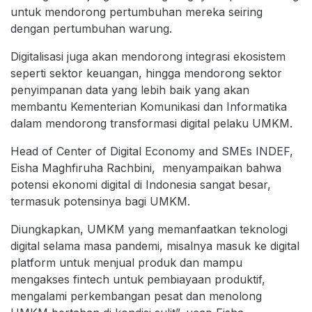
untuk mendorong pertumbuhan mereka seiring
dengan pertumbuhan warung.
Digitalisasi juga akan mendorong integrasi ekosistem
seperti sektor keuangan, hingga mendorong sektor
penyimpanan data yang lebih baik yang akan
membantu Kementerian Komunikasi dan Informatika
dalam mendorong transformasi digital pelaku UMKM.
Head of Center of Digital Economy and SMEs INDEF,
Eisha Maghfiruha Rachbini, menyampaikan bahwa
potensi ekonomi digital di Indonesia sangat besar,
termasuk potensinya bagi UMKM.
Diungkapkan, UMKM yang memanfaatkan teknologi
digital selama masa pandemi, misalnya masuk ke digital
platform untuk menjual produk dan mampu
mengakses fintech untuk pembiayaan produktif,
mengalami perkembangan pesat dan menolong