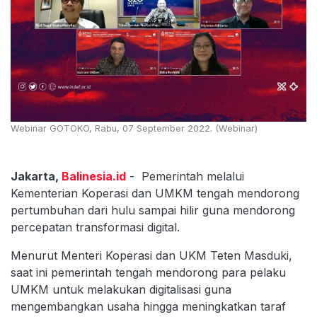
Webinar GOTOKO, Rabu, 07 September 2022. (Webinar)
Jakarta,
Balinesia.id
- Pemerintah melalui
Kementerian Koperasi dan UMKM tengah mendorong
pertumbuhan dari hulu sampai hilir guna mendorong
percepatan transformasi digital.
Menurut Menteri Koperasi dan UKM Teten Masduki,
saat ini pemerintah tengah mendorong para pelaku
UMKM untuk melakukan digitalisasi guna
mengembangkan usaha hingga meningkatkan taraf