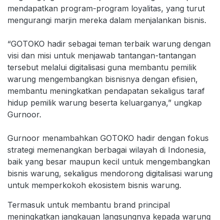
mendapatkan program-program loyalitas, yang turut
mengurangi marjin mereka dalam menjalankan bisnis.
“GOTOKO hadir sebagai teman terbaik warung dengan
visi dan misi untuk menjawab tantangan-tantangan
tersebut melalui digitalisasi guna membantu pemilik
warung mengembangkan bisnisnya dengan efisien,
membantu meningkatkan pendapatan sekaligus taraf
hidup pemilik warung beserta keluarganya,” ungkap
Gurnoor.
Gurnoor menambahkan GOTOKO hadir dengan fokus
strategi memenangkan berbagai wilayah di Indonesia,
baik yang besar maupun kecil untuk mengembangkan
bisnis warung, sekaligus mendorong digitalisasi warung
untuk memperkokoh ekosistem bisnis warung.
Termasuk untuk membantu brand principal
meningkatkan jangkauan langsungnya kepada warung