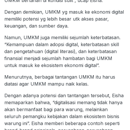
UMKM bertahan di kondisi sulit”, ucap Eisha.
Dengan demikian, UMKM yg masuk ke ekonomi digital
memiliki potensi yg lebih besar utk akses pasar,
keuangan, dan sumber daya.
Namun, UMKM juga memiliki sejumlah keterbatasan.
“Kemampuan dalam adopsi digital, keterbatasan skill
dan pengetahuan (digital literasi), dan keterbatasan
finansial menjadi sejumlah hambatan bagi UMKM
untuk masuk ke ekosistem ekonomi digital”.
Menurutnya, berbagai tantangan UMKM itu harus
diatasi agar UMKM mampu naik kelas.
Dengan adanya potensi dan tantangan tersebut, Eisha
memaparkan bahwa, “digitalisasi memang tidak hanya
akan bermanfaat bagi para warung, melainkan
seluruh pemangku kebijakan dalam ekosistem bisnis
warung ini”. Eisha memberi beberapa contoh seperti