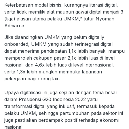
Keterbatasan modal bisnis, kurangnya literasi digital,
serta tidak memiliki alat maupun gawai digital menjadi 3
(tiga) alasan utama pelaku UMKM,” tutur Nyoman
Adhiarna.
Jika disandingkan UMKM yang belum digitally
onboarded, UMKM yang sudah terintegrasi digital
dapat menerima pendapatan 1,1x lebih banyak, mampu
memperoleh cakupan pasar 2,1x lebih luas di level
nasional, dan 4,6x lebih luas di level internasional,
serta 1,3x lebih mungkin membuka lapangan
pekerjaan bagi orang lain.
Upaya digitalisasi ini juga sejalan dengan tema besar
dalam Presidensi G20 Indonesia 2022 yaitu
transformasi digital yang inklusif, termasuk kepada
pelaku UMKM, sehingga pertumbuhan pada sektor ini
juga pasti akan berdampak positif terhadap ekonomi
nasional.