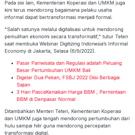
Pada sisi lain, Kementerian Koperasi dan UMKM juga
kini terus mendorong bagaimana pelaku usaha
informal dapat bertransformasi menjadi formal.
"Salah satunya melalui digitalisasi untuk mendorong
pemulihan ekonomi secara transformatif," tutur Teten
saat membuka Webinar Digitizing Indonesia’s Informal
Economy di Jakarta, Selasa (6/9/2022).
Pasar Pariwisata dan Regulasi adalah Peluang
Besar Pertumbuhan UMKM Bali
Digelar Dua Pekan, FSBJ 2022 Diisi Berbagai
Sajian
3 Hari PascaKenaikan Harga BBM , Permintaan
BBM di Denpasar Normal
Ditambahkan Menteri Teten, Kementerian Koperasi
dan UMKM juga tengah mendorong pertumbuhan dari
hulu sampai hilir guna mendorong percepatan
transformasi digital.