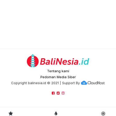
Tentang kami
Pedoman Media Siber
Copyright
balinesia.id
© 2021 | Support By