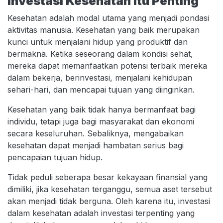
Investasi Kesehatan Itu Penting
Kesehatan adalah modal utama yang menjadi pondasi
aktivitas manusia. Kesehatan yang baik merupakan
kunci untuk menjalani hidup yang produktif dan
bermakna. Ketika seseorang dalam kondisi sehat,
mereka dapat memanfaatkan potensi terbaik mereka
dalam bekerja, berinvestasi, menjalani kehidupan
sehari-hari, dan mencapai tujuan yang diinginkan.
Kesehatan yang baik tidak hanya bermanfaat bagi
individu, tetapi juga bagi masyarakat dan ekonomi
secara keseluruhan. Sebaliknya, mengabaikan
kesehatan dapat menjadi hambatan serius bagi
pencapaian tujuan hidup.
Tidak peduli seberapa besar kekayaan finansial yang
dimiliki, jika kesehatan terganggu, semua aset tersebut
akan menjadi tidak berguna. Oleh karena itu, investasi
dalam kesehatan adalah investasi terpenting yang