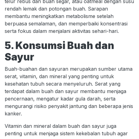
telur rebus dan buah segar, atau oatmeal dengan susu
rendah lemak dan potongan buah. Sarapan
membantu meningkatkan metabolisme setelah
berpuasa semalaman, dan memperbaiki konsentrasi
serta fokus dalam menjalani aktivitas sehari-hari.
5. Konsumsi Buah dan
Sayur
Buah-buahan dan sayuran merupakan sumber utama
serat, vitamin, dan mineral yang penting untuk
kesehatan tubuh secara menyeluruh. Serat yang
terdapat dalam buah dan sayur membantu menjaga
pencernaan, mengatur kadar gula darah, serta
mengurangi risiko penyakit jantung dan beberapa jenis
kanker.
Vitamin dan mineral dalam buah dan sayur juga
penting untuk menjaga sistem kekebalan tubuh agar