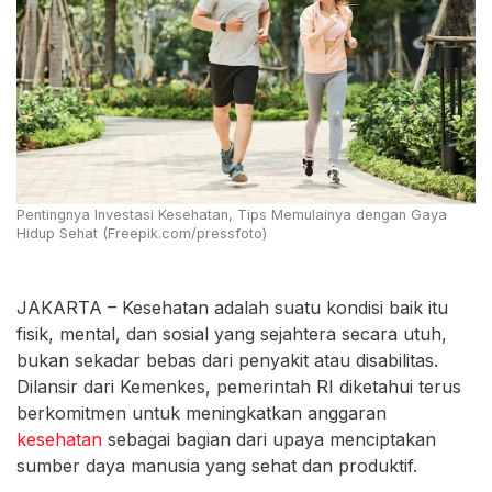
Pentingnya Investasi Kesehatan, Tips Memulainya dengan Gaya
Hidup Sehat (Freepik.com/pressfoto)
JAKARTA – Kesehatan adalah suatu kondisi baik itu
fisik, mental, dan sosial yang sejahtera secara utuh,
bukan sekadar bebas dari penyakit atau disabilitas.
Dilansir dari Kemenkes, pemerintah RI diketahui terus
berkomitmen untuk meningkatkan anggaran
kesehatan
sebagai bagian dari upaya menciptakan
sumber daya manusia yang sehat dan produktif.