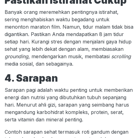
Pastikan Istirahat Cukup
Banyak orang meremehkan pentingnya istirahat,
sering menghabiskan waktu begadang untuk
menonton maraton film. Namun, tidur malam tidak bisa
digantikan. Pastikan Anda mendapatkan 8 jam tidur
setiap hari. Kurangi stres dengan menjalani gaya hidup
sehat yang lebih dekat dengan alam, membiasakan
grounding
, mendengarkan musik, membatasi
scrolling
media sosial, dan sebagainya.
4. Sarapan
Sarapan pagi adalah waktu penting untuk memberikan
energi dan nutrisi yang dibutuhkan tubuh sepanjang
hari. Menurut ahli gizi, sarapan yang seimbang harus
mengandung karbohidrat kompleks, protein, serat,
serta vitamin dan mineral penting.
Contoh sarapan sehat termasuk roti gandum dengan