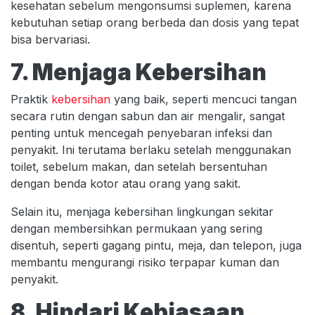
kesehatan sebelum mengonsumsi suplemen, karena
kebutuhan setiap orang berbeda dan dosis yang tepat
bisa bervariasi.
7. Menjaga Kebersihan
Praktik
kebersihan
yang baik, seperti mencuci tangan
secara rutin dengan sabun dan air mengalir, sangat
penting untuk mencegah penyebaran infeksi dan
penyakit. Ini terutama berlaku setelah menggunakan
toilet, sebelum makan, dan setelah bersentuhan
dengan benda kotor atau orang yang sakit.
Selain itu, menjaga kebersihan lingkungan sekitar
dengan membersihkan permukaan yang sering
disentuh, seperti gagang pintu, meja, dan telepon, juga
membantu mengurangi risiko terpapar kuman dan
penyakit.
8. Hindari Kebiasaan