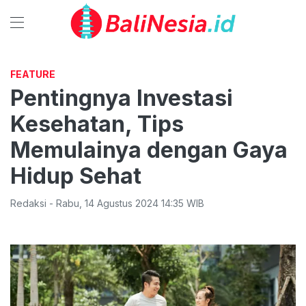
FEATURE
Pentingnya Investasi
Kesehatan, Tips
Memulainya dengan Gaya
Hidup Sehat
Redaksi
-
Rabu
,
14 Agustus 2024 14:35
WIB