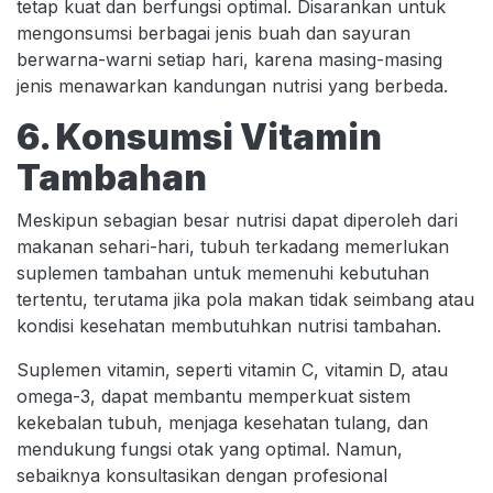
tetap kuat dan berfungsi optimal. Disarankan untuk
mengonsumsi berbagai jenis buah dan sayuran
berwarna-warni setiap hari, karena masing-masing
jenis menawarkan kandungan nutrisi yang berbeda.
6. Konsumsi Vitamin
Tambahan
Meskipun sebagian besar nutrisi dapat diperoleh dari
makanan sehari-hari, tubuh terkadang memerlukan
suplemen tambahan untuk memenuhi kebutuhan
tertentu, terutama jika pola makan tidak seimbang atau
kondisi kesehatan membutuhkan nutrisi tambahan.
Suplemen vitamin, seperti vitamin C, vitamin D, atau
omega-3, dapat membantu memperkuat sistem
kekebalan tubuh, menjaga kesehatan tulang, dan
mendukung fungsi otak yang optimal. Namun,
sebaiknya konsultasikan dengan profesional