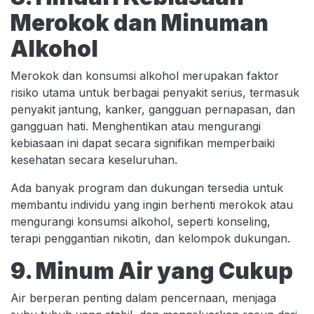
Merokok dan Minuman
Alkohol
Merokok dan konsumsi alkohol merupakan faktor
risiko utama untuk berbagai penyakit serius, termasuk
penyakit jantung, kanker, gangguan pernapasan, dan
gangguan hati. Menghentikan atau mengurangi
kebiasaan ini dapat secara signifikan memperbaiki
kesehatan secara keseluruhan.
Ada banyak program dan dukungan tersedia untuk
membantu individu yang ingin berhenti merokok atau
mengurangi konsumsi alkohol, seperti konseling,
terapi penggantian nikotin, dan kelompok dukungan.
9. Minum Air yang Cukup
Air berperan penting dalam pencernaan, menjaga