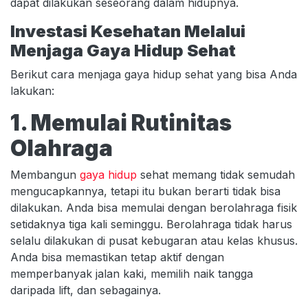
dapat dilakukan seseorang dalam hidupnya.
Investasi Kesehatan Melalui
Menjaga Gaya Hidup Sehat
Berikut cara menjaga gaya hidup sehat yang bisa Anda
lakukan:
1. Memulai Rutinitas
Olahraga
Membangun
gaya hidup
sehat memang tidak semudah
mengucapkannya, tetapi itu bukan berarti tidak bisa
dilakukan. Anda bisa memulai dengan berolahraga fisik
setidaknya tiga kali seminggu. Berolahraga tidak harus
selalu dilakukan di pusat kebugaran atau kelas khusus.
Anda bisa memastikan tetap aktif dengan
memperbanyak jalan kaki, memilih naik tangga
daripada lift, dan sebagainya.