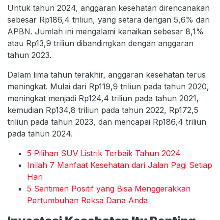
Untuk tahun 2024, anggaran kesehatan direncanakan
sebesar Rp186,4 triliun, yang setara dengan 5,6% dari
APBN. Jumlah ini mengalami kenaikan sebesar 8,1%
atau Rp13,9 triliun dibandingkan dengan anggaran
tahun 2023.
Dalam lima tahun terakhir, anggaran kesehatan terus
meningkat. Mulai dari Rp119,9 triliun pada tahun 2020,
meningkat menjadi Rp124,4 triliun pada tahun 2021,
kemudian Rp134,8 triliun pada tahun 2022, Rp172,5
triliun pada tahun 2023, dan mencapai Rp186,4 triliun
pada tahun 2024.
5 Pilihan SUV Listrik Terbaik Tahun 2024
Inilah 7 Manfaat Kesehatan dari Jalan Pagi Setiap
Hari
5 Sentimen Positif yang Bisa Menggerakkan
Pertumbuhan Reksa Dana Anda