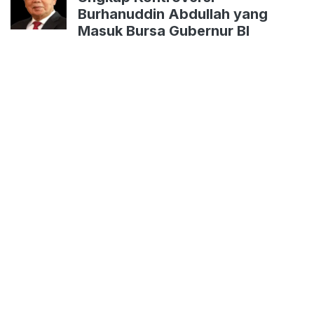
Burhanuddin Abdullah yang
Masuk Bursa Gubernur BI