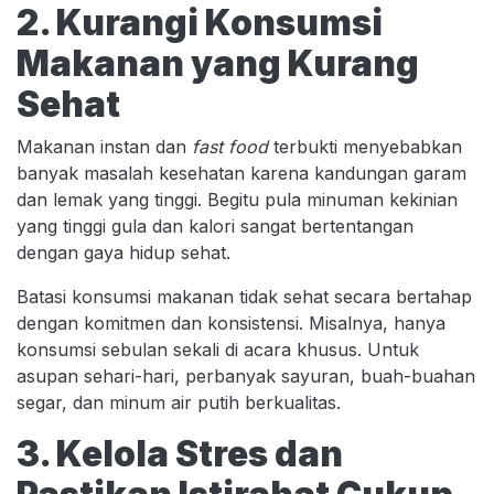
2. Kurangi Konsumsi
Makanan yang Kurang
Sehat
Makanan instan dan
fast food
terbukti menyebabkan
banyak masalah kesehatan karena kandungan garam
dan lemak yang tinggi. Begitu pula minuman kekinian
yang tinggi gula dan kalori sangat bertentangan
dengan gaya hidup sehat.
Batasi konsumsi makanan tidak sehat secara bertahap
dengan komitmen dan konsistensi. Misalnya, hanya
konsumsi sebulan sekali di acara khusus. Untuk
asupan sehari-hari, perbanyak sayuran, buah-buahan
segar, dan minum air putih berkualitas.
3. Kelola Stres dan