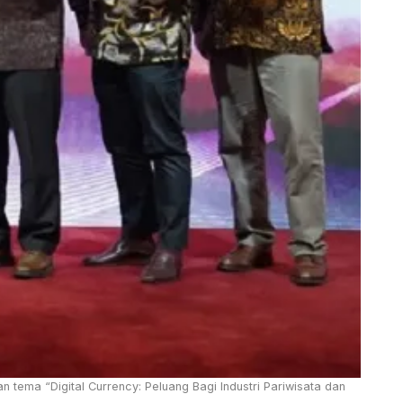
 tema “Digital Currency: Peluang Bagi Industri Pariwisata dan