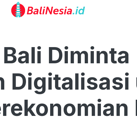
Bali Diminta
Digitalisasi
erekonomian 