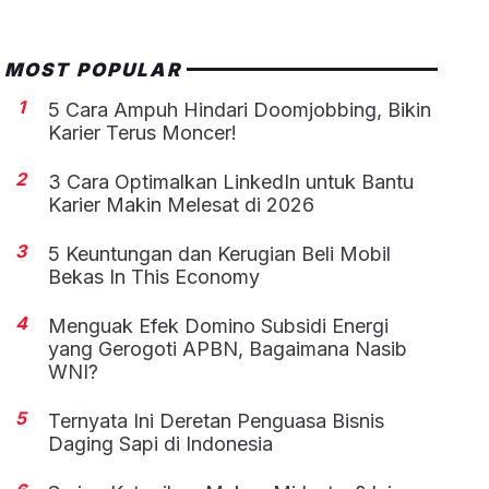
MOST POPULAR
1
5 Cara Ampuh Hindari Doomjobbing, Bikin
Karier Terus Moncer!
2
3 Cara Optimalkan LinkedIn untuk Bantu
Karier Makin Melesat di 2026
3
5 Keuntungan dan Kerugian Beli Mobil
Bekas In This Economy
4
Menguak Efek Domino Subsidi Energi
yang Gerogoti APBN, Bagaimana Nasib
WNI?
5
Ternyata Ini Deretan Penguasa Bisnis
Daging Sapi di Indonesia