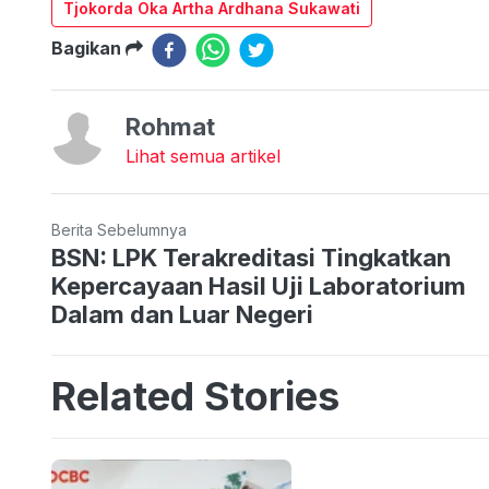
Tjokorda Oka Artha Ardhana Sukawati
Bagikan
Rohmat
Lihat semua artikel
Berita Sebelumnya
BSN: LPK Terakreditasi Tingkatkan
Kepercayaan Hasil Uji Laboratorium
Dalam dan Luar Negeri
Related Stories