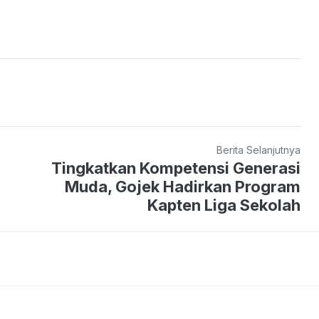
Berita Selanjutnya
Tingkatkan Kompetensi Generasi
Muda, Gojek Hadirkan Program
Kapten Liga Sekolah