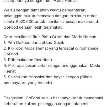
setiap harinya dengan fitur Mode Hemat.
Walau dengan tambahan waktu pengantaran,
pelanggan cukup memesan dengan minimum order
senilai Rp20.000 untuk menikmati pesan makanan di
GoFood dengan lebih terjangkau.
Cara menikmati fitur Rabu Gratis dan Mode Hemat:
1. Pilih GoFood dari aplikasi Gojek
2. Klik icon Mode Hemat yang terdapat di homepage
GoFood
3. Pilih makanan favoritmu
4. Pilih opsi pesan antar dengan menggunakan Mode
Hemat
5. Selesaikan transaksi dan bayar dengan pilihan
pembayaran yang tersedia
Ditegaskan, GoFood selalu berupaya untuk memahami
kebutuhan kuliner pelanggan dengan tak henti