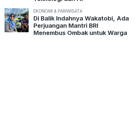
EKONOMI & PARIWISATA
Di Balik Indahnya Wakatobi, Ada
Perjuangan Mantri BRI
Menembus Ombak untuk Warga