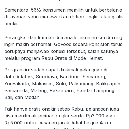
Sementara, 56% konsumen memilih untuk berbelanja
di layanan yang menawarkan diskon ongkir atau gratis
ongkir.
Berangkat dari temuan di mana konsumen cenderung
ingin makin berhemat, GoFood secara konsisten terus
berupaya menjawab kondisi tersebut, salah satunya
melalui program Rabu Gratis di Mode Hemat.
Program ini sudah dapat dinikmati pelanggan di
Jabodetabek, Surabaya, Bandung, Semarang,
Yogyakarta, Makassar, Solo, Palembang, Balikpapan,
Samarinda, Malang, Pekanbaru, Bandar Lampung,
Bali, dan Medan.
Tak hanya gratis ongkir setiap Rabu, pelanggan juga
bisa menikmati jaminan ongkir senilai Rp3.000 atau
Rp5.000 untuk pesanan jarak dekat hingga 4 km