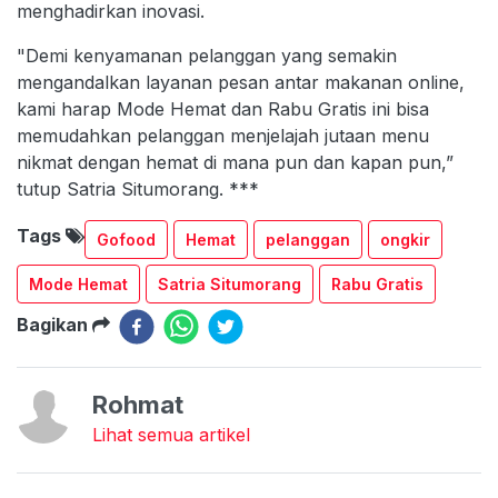
menghadirkan inovasi.
"Demi kenyamanan pelanggan yang semakin
mengandalkan layanan pesan antar makanan online,
kami harap Mode Hemat dan Rabu Gratis ini bisa
memudahkan pelanggan menjelajah jutaan menu
nikmat dengan hemat di mana pun dan kapan pun,”
tutup Satria Situmorang. ***
Tags
Gofood
Hemat
pelanggan
ongkir
Mode Hemat
Satria Situmorang
Rabu Gratis
Bagikan
Rohmat
Lihat semua artikel