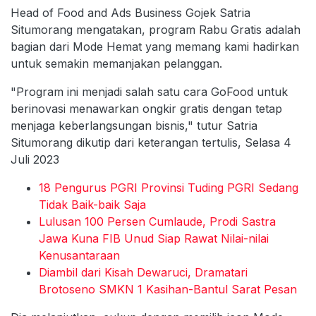
Head of Food and Ads Business Gojek Satria
Situmorang mengatakan, program Rabu Gratis adalah
bagian dari Mode Hemat yang memang kami hadirkan
untuk semakin memanjakan pelanggan.
"Program ini menjadi salah satu cara GoFood untuk
berinovasi menawarkan ongkir gratis dengan tetap
menjaga keberlangsungan bisnis," tutur Satria
Situmorang dikutip dari keterangan tertulis, Selasa 4
Juli 2023
18 Pengurus PGRI Provinsi Tuding PGRI Sedang
Tidak Baik-baik Saja
Lulusan 100 Persen Cumlaude, Prodi Sastra
Jawa Kuna FIB Unud Siap Rawat Nilai-nilai
Kenusantaraan
Diambil dari Kisah Dewaruci, Dramatari
Brotoseno SMKN 1 Kasihan-Bantul Sarat Pesan