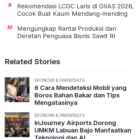
9
Rekomendasi LCGC Laris di GIIAS 2026,
Cocok Buat Kaum Mendang-mending
10
Mengungkap Rantai Produksi dan
Deretan Penguasa Bisnis Sawit RI
Related Stories
EKONOMI & PARIWISATA
6 Cara Mendeteksi Mobil yang
Boros Bahan Bakar dan Tips
Mengatasinya
EKONOMI & PARIWISATA
InJourney Airports Dorong
UMKM Labuan Bajo Manfaatkan
Teknologi dan AI