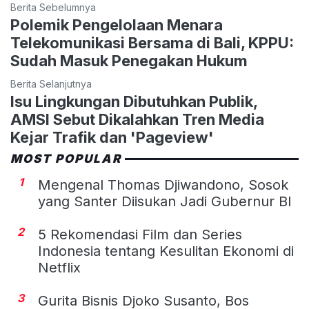
Berita Sebelumnya
Polemik Pengelolaan Menara
Telekomunikasi Bersama di Bali, KPPU:
Sudah Masuk Penegakan Hukum
Berita Selanjutnya
Isu Lingkungan Dibutuhkan Publik,
AMSI Sebut Dikalahkan Tren Media
Kejar Trafik dan 'Pageview'
MOST POPULAR
1
Mengenal Thomas Djiwandono, Sosok
yang Santer Diisukan Jadi Gubernur BI
2
5 Rekomendasi Film dan Series
Indonesia tentang Kesulitan Ekonomi di
Netflix
3
Gurita Bisnis Djoko Susanto, Bos