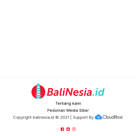
Tentang kami
Pedoman Media Siber
Copyright
balinesia.id
© 2021 | Support By