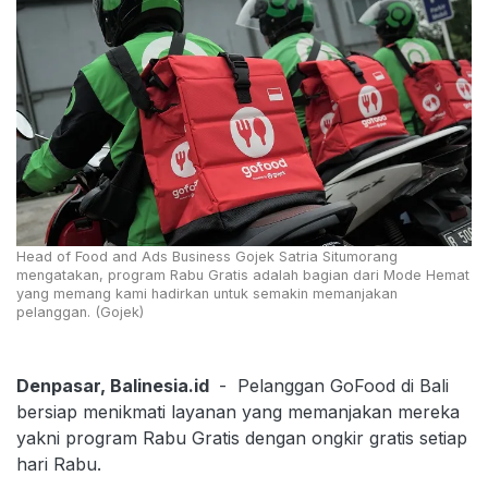
Head of Food and Ads Business Gojek Satria Situmorang
mengatakan, program Rabu Gratis adalah bagian dari Mode Hemat
yang memang kami hadirkan untuk semakin memanjakan
pelanggan. (Gojek)
Denpasar, Balinesia.id
- Pelanggan GoFood di Bali
bersiap menikmati layanan yang memanjakan mereka
yakni program Rabu Gratis dengan ongkir gratis setiap
hari Rabu.