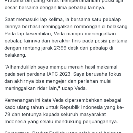
Pratama berjuang keras mempertahankan posisi tiga
besar bersama dengan lima pebalap lainnya.
Saat memasuki lap kelima, ia bersama satu pebalap
lainnya berhasil meninggalkan rombongan di belakang.
Pada lap kesembilan, Veda mampu meninggalkan
pebalap lainnya dan berakhir finis pada posisi pertama
dengan rentang jarak 2:399 detik dari pebalap di
belakang.
“Alhamdulillah saya mampu meraih hasil maksimal
pada seri perdana IATC 2023. Saya berusaha fokus
dan akhirnya bisa mengejar dan perlahan mulai
meninggalkan rider lain," ucap Veda.
Kemenangan ini kata Veda dipersembahkan sebagai
kado ulang tahun untuk Republik Indonesia yang ke-
78 dan tentunya kepada seluruh masyarakat
Indonesia yang selalu mendukung perjuangannya.