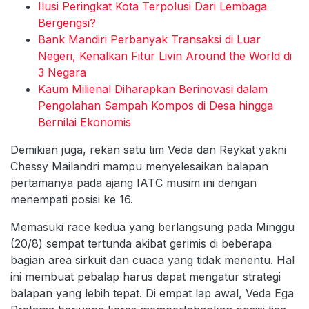
Ilusi Peringkat Kota Terpolusi Dari Lembaga
Bergengsi?
Bank Mandiri Perbanyak Transaksi di Luar
Negeri, Kenalkan Fitur Livin Around the World di
3 Negara
Kaum Milienal Diharapkan Berinovasi dalam
Pengolahan Sampah Kompos di Desa hingga
Bernilai Ekonomis
Demikian juga, rekan satu tim Veda dan Reykat yakni
Chessy Mailandri mampu menyelesaikan balapan
pertamanya pada ajang IATC musim ini dengan
menempati posisi ke 16.
Memasuki race kedua yang berlangsung pada Minggu
(20/8) sempat tertunda akibat gerimis di beberapa
bagian area sirkuit dan cuaca yang tidak menentu. Hal
ini membuat pebalap harus dapat mengatur strategi
balapan yang lebih tepat. Di empat lap awal, Veda Ega