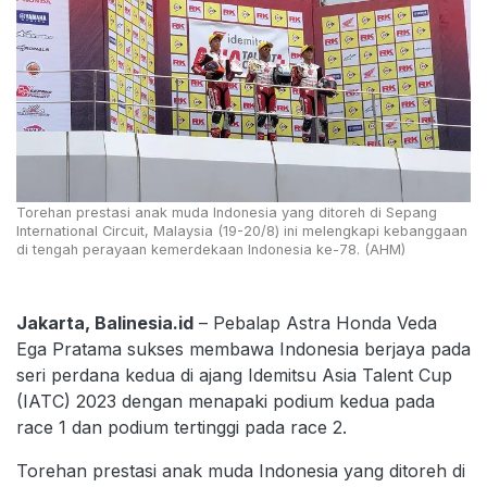
Torehan prestasi anak muda Indonesia yang ditoreh di Sepang
International Circuit, Malaysia (19-20/8) ini melengkapi kebanggaan
di tengah perayaan kemerdekaan Indonesia ke-78. (AHM)
Jakarta, Balinesia.id
– Pebalap Astra Honda Veda
Ega Pratama sukses membawa Indonesia berjaya pada
seri perdana kedua di ajang Idemitsu Asia Talent Cup
(IATC) 2023 dengan menapaki podium kedua pada
race 1 dan podium tertinggi pada race 2.
Torehan prestasi anak muda Indonesia yang ditoreh di