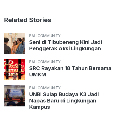
Related Stories
BALI COMMUNITY
Seni di Tibubeneng Kini Jadi
Penggerak Aksi Lingkungan
BALI COMMUNITY
SRC Rayakan 18 Tahun Bersama
UMKM
BALI COMMUNITY
UNBI Sulap Budaya K3 Jadi
Napas Baru di Lingkungan
Kampus