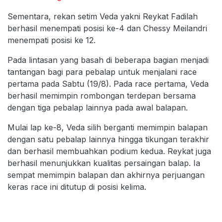
Sementara, rekan setim Veda yakni Reykat Fadilah
berhasil menempati posisi ke-4 dan Chessy Meilandri
menempati posisi ke 12.
Pada lintasan yang basah di beberapa bagian menjadi
tantangan bagi para pebalap untuk menjalani race
pertama pada Sabtu (19/8). Pada race pertama, Veda
berhasil memimpin rombongan terdepan bersama
dengan tiga pebalap lainnya pada awal balapan.
Mulai lap ke-8, Veda silih berganti memimpin balapan
dengan satu pebalap lainnya hingga tikungan terakhir
dan berhasil membuahkan podium kedua. Reykat juga
berhasil menunjukkan kualitas persaingan balap. Ia
sempat memimpin balapan dan akhirnya perjuangan
keras race ini ditutup di posisi kelima.