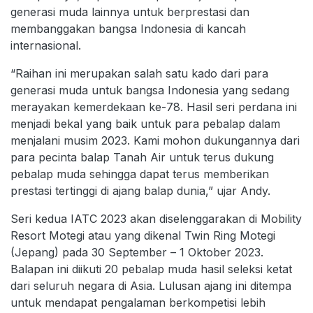
generasi muda lainnya untuk berprestasi dan
membanggakan bangsa Indonesia di kancah
internasional.
“Raihan ini merupakan salah satu kado dari para
generasi muda untuk bangsa Indonesia yang sedang
merayakan kemerdekaan ke-78. Hasil seri perdana ini
menjadi bekal yang baik untuk para pebalap dalam
menjalani musim 2023. Kami mohon dukungannya dari
para pecinta balap Tanah Air untuk terus dukung
pebalap muda sehingga dapat terus memberikan
prestasi tertinggi di ajang balap dunia,” ujar Andy.
Seri kedua IATC 2023 akan diselenggarakan di Mobility
Resort Motegi atau yang dikenal Twin Ring Motegi
(Jepang) pada 30 September – 1 Oktober 2023.
Balapan ini diikuti 20 pebalap muda hasil seleksi ketat
dari seluruh negara di Asia. Lulusan ajang ini ditempa
untuk mendapat pengalaman berkompetisi lebih