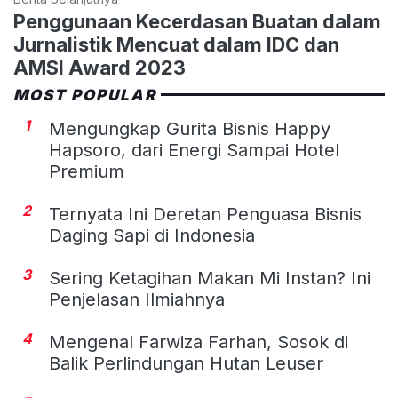
Penggunaan Kecerdasan Buatan dalam
Jurnalistik Mencuat dalam IDC dan
AMSI Award 2023
MOST POPULAR
1
Mengungkap Gurita Bisnis Happy
Hapsoro, dari Energi Sampai Hotel
Premium
2
Ternyata Ini Deretan Penguasa Bisnis
Daging Sapi di Indonesia
3
Sering Ketagihan Makan Mi Instan? Ini
Penjelasan Ilmiahnya
4
Mengenal Farwiza Farhan, Sosok di
Balik Perlindungan Hutan Leuser