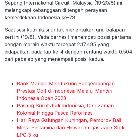
Sepang International Circuit, Malaysia (19-20/8) ini
melengkapi kebanggaan di tengah perayaan
kemerdekaan Indonesia ke-78.
Saat sesi kualifikasi untuk menentukan grid balapan
seri ini (19/8), Veda berhasil menempati posisi pertama
dengan meraih waktu tercepat 2:17.485 yang
didapatkan pada lap ke-4 dengan rentang waktu 0.504
dari pebalap yang menempati posisi kedua.
Bank Mandiri Mendukung Pengembangan
Prestasi Golf di Indonesia Melalui Mandiri
Indonesia Open 2023
Pasang Surut Judi Indonesia, Dari Zaman
Kolonial Hingga Pasca Reformasi
Hari Raya Galungan Kuningan, Pemprov Bali
Minta Pertamina dan Hiswanamigas Jaga Stok
LPG 3 kg