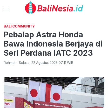
BALI COMMUNITY
Pebalap Astra Honda
Bawa Indonesia Berjaya di
Seri Perdana IATC 2023
Rohmat
-
Selasa
,
22 Agustus 2023 07:11
WIB