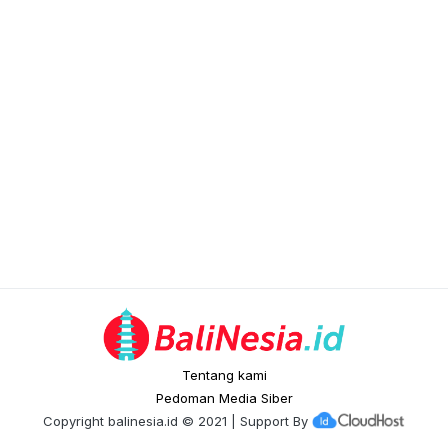
Tentang kami
Pedoman Media Siber
Copyright
balinesia.id
© 2021 | Support By