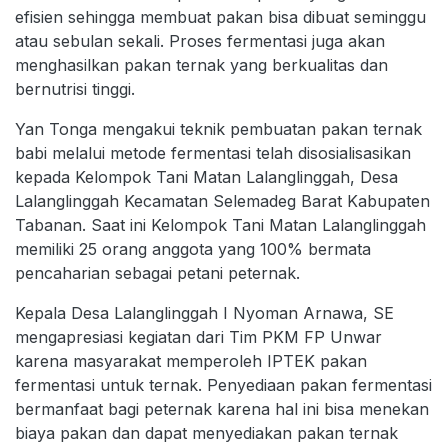
efisien sehingga membuat pakan bisa dibuat seminggu
atau sebulan sekali. Proses fermentasi juga akan
menghasilkan pakan ternak yang berkualitas dan
bernutrisi tinggi.
Yan Tonga mengakui teknik pembuatan pakan ternak
babi melalui metode fermentasi telah disosialisasikan
kepada Kelompok Tani Matan Lalanglinggah, Desa
Lalanglinggah Kecamatan Selemadeg Barat Kabupaten
Tabanan. Saat ini Kelompok Tani Matan Lalanglinggah
memiliki 25 orang anggota yang 100% bermata
pencaharian sebagai petani peternak.
Kepala Desa Lalanglinggah I Nyoman Arnawa, SE
mengapresiasi kegiatan dari Tim PKM FP Unwar
karena masyarakat memperoleh IPTEK pakan
fermentasi untuk ternak. Penyediaan pakan fermentasi
bermanfaat bagi peternak karena hal ini bisa menekan
biaya pakan dan dapat menyediakan pakan ternak