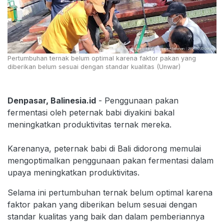
Pertumbuhan ternak belum optimal karena faktor pakan yang
diberikan belum sesuai dengan standar kualitas (Unwar)
Denpasar, Balinesia.id
- Penggunaan pakan
fermentasi oleh peternak babi diyakini bakal
meningkatkan produktivitas ternak mereka.
Karenanya, peternak babi di Bali didorong memulai
mengoptimalkan penggunaan pakan fermentasi dalam
upaya meningkatkan produktivitas.
Selama ini pertumbuhan ternak belum optimal karena
faktor pakan yang diberikan belum sesuai dengan
standar kualitas yang baik dan dalam pemberiannya