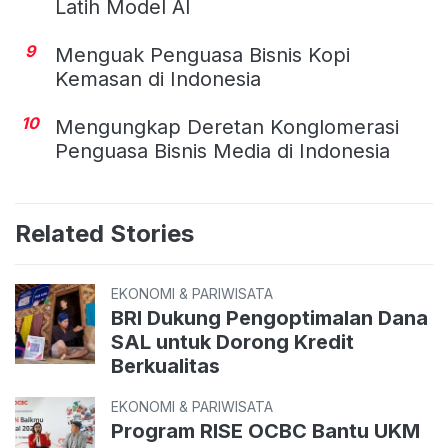
Latih Model AI
9
Menguak Penguasa Bisnis Kopi
Kemasan di Indonesia
10
Mengungkap Deretan Konglomerasi
Penguasa Bisnis Media di Indonesia
Related Stories
EKONOMI & PARIWISATA
BRI Dukung Pengoptimalan Dana
SAL untuk Dorong Kredit
Berkualitas
EKONOMI & PARIWISATA
Program RISE OCBC Bantu UKM