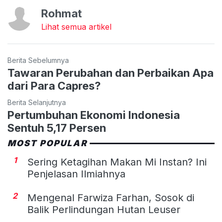
Rohmat
Lihat semua artikel
Berita Sebelumnya
Tawaran Perubahan dan Perbaikan Apa
dari Para Capres?
Berita Selanjutnya
Pertumbuhan Ekonomi Indonesia
Sentuh 5,17 Persen
MOST POPULAR
1
Sering Ketagihan Makan Mi Instan? Ini
Penjelasan Ilmiahnya
2
Mengenal Farwiza Farhan, Sosok di
Balik Perlindungan Hutan Leuser