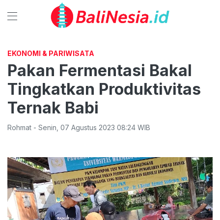
EKONOMI & PARIWISATA
Pakan Fermentasi Bakal
Tingkatkan Produktivitas
Ternak Babi
Rohmat
-
Senin
,
07 Agustus 2023 08:24
WIB