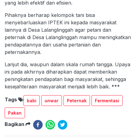
yang lebih efektif dan efisien.
Pihaknya berharap kelompok tani bisa
menyebarluaskan IPTEK ini kepada masyarakat
lainnya di Desa Lalanglinggah agar petani dan
peternak di Desa Lalanglinggah mampu meningkatkan
pendapatannya dari usaha pertanian dan
peternakannya.
Lanjut dia, waupun dalam skala rumah tangga. Upaya
ini pada akhirnya diharapkan dapat memberikan
peningkatan pendapatan bagi masyarakat, sehingga
kesejahteraan masyarakat menjadi lebih baik. ***
Tags
babi
unwar
Peternak
Fermentasi
Pakan
Bagikan