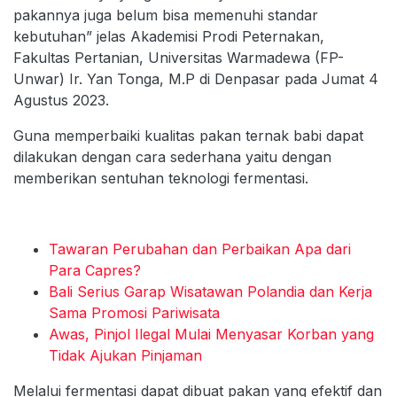
pakannya juga belum bisa memenuhi standar
kebutuhan” jelas Akademisi Prodi Peternakan,
Fakultas Pertanian, Universitas Warmadewa (FP-
Unwar) Ir. Yan Tonga, M.P di Denpasar pada Jumat 4
Agustus 2023.
Guna memperbaiki kualitas pakan ternak babi dapat
dilakukan dengan cara sederhana yaitu dengan
memberikan sentuhan teknologi fermentasi.
Tawaran Perubahan dan Perbaikan Apa dari
Para Capres?
Bali Serius Garap Wisatawan Polandia dan Kerja
Sama Promosi Pariwisata
Awas, Pinjol Ilegal Mulai Menyasar Korban yang
Tidak Ajukan Pinjaman
Melalui fermentasi dapat dibuat pakan yang efektif dan