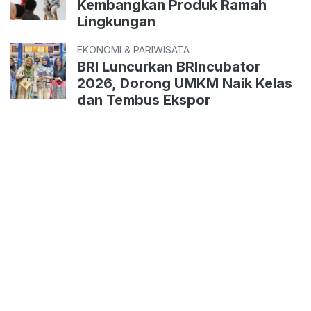
Kembangkan Produk Ramah
Lingkungan
EKONOMI & PARIWISATA
BRI Luncurkan BRIncubator
2026, Dorong UMKM Naik Kelas
dan Tembus Ekspor