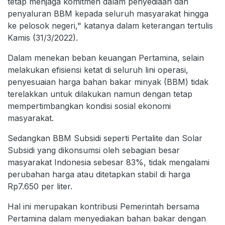
tetap menjaga komitmen dalam penyediaan dan
penyaluran BBM kepada seluruh masyarakat hingga
ke pelosok negeri," katanya dalam keterangan tertulis
Kamis (31/3/2022).
Dalam menekan beban keuangan Pertamina, selain
melakukan efisiensi ketat di seluruh lini operasi,
penyesuaian harga bahan bakar minyak (BBM) tidak
terelakkan untuk dilakukan namun dengan tetap
mempertimbangkan kondisi sosial ekonomi
masyarakat.
Sedangkan BBM Subsidi seperti Pertalite dan Solar
Subsidi yang dikonsumsi oleh sebagian besar
masyarakat Indonesia sebesar 83%, tidak mengalami
perubahan harga atau ditetapkan stabil di harga
Rp7.650 per liter.
Hal ini merupakan kontribusi Pemerintah bersama
Pertamina dalam menyediakan bahan bakar dengan