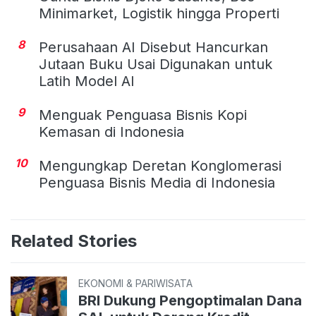
Minimarket, Logistik hingga Properti
8
Perusahaan AI Disebut Hancurkan
Jutaan Buku Usai Digunakan untuk
Latih Model AI
9
Menguak Penguasa Bisnis Kopi
Kemasan di Indonesia
10
Mengungkap Deretan Konglomerasi
Penguasa Bisnis Media di Indonesia
Related Stories
EKONOMI & PARIWISATA
BRI Dukung Pengoptimalan Dana