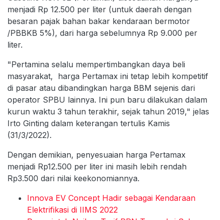
menjadi Rp 12.500 per liter (untuk daerah dengan
besaran pajak bahan bakar kendaraan bermotor
/PBBKB 5%), dari harga sebelumnya Rp 9.000 per
liter.
"Pertamina selalu mempertimbangkan daya beli
masyarakat, harga Pertamax ini tetap lebih kompetitif
di pasar atau dibandingkan harga BBM sejenis dari
operator SPBU lainnya. Ini pun baru dilakukan dalam
kurun waktu 3 tahun terakhir, sejak tahun 2019," jelas
Irto Ginting dalam keterangan tertulis Kamis
(31/3/2022).
Dengan demikian, penyesuaian harga Pertamax
menjadi Rp12.500 per liter ini masih lebih rendah
Rp3.500 dari nilai keekonomiannya.
Innova EV Concept Hadir sebagai Kendaraan
Elektrifikasi di IIMS 2022