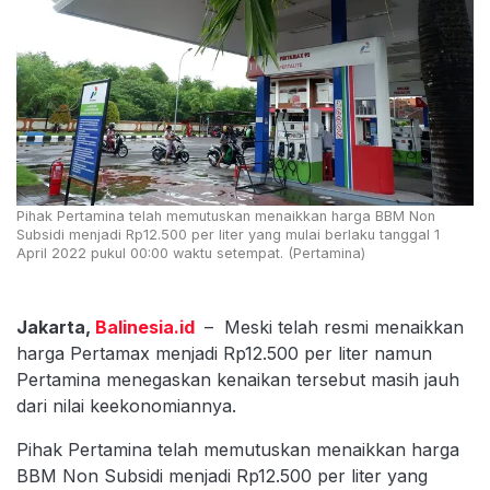
Pihak Pertamina telah memutuskan menaikkan harga BBM Non
Subsidi menjadi Rp12.500 per liter yang mulai berlaku tanggal 1
April 2022 pukul 00:00 waktu setempat. (Pertamina)
Jakarta,
Balinesia.id
– Meski telah resmi menaikkan
harga Pertamax menjadi Rp12.500 per liter namun
Pertamina menegaskan kenaikan tersebut masih jauh
dari nilai keekonomiannya.
Pihak Pertamina telah memutuskan menaikkan harga
BBM Non Subsidi menjadi Rp12.500 per liter yang