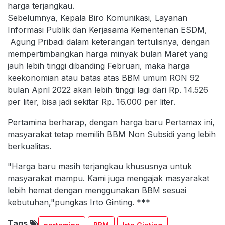
harga terjangkau.
Sebelumnya, Kepala Biro Komunikasi, Layanan
Informasi Publik dan Kerjasama Kementerian ESDM,
Agung Pribadi dalam keterangan tertulisnya, dengan
mempertimbangkan harga minyak bulan Maret yang
jauh lebih tinggi dibanding Februari, maka harga
keekonomian atau batas atas BBM umum RON 92
bulan April 2022 akan lebih tinggi lagi dari Rp. 14.526
per liter, bisa jadi sekitar Rp. 16.000 per liter.
Pertamina berharap, dengan harga baru Pertamax ini,
masyarakat tetap memilih BBM Non Subsidi yang lebih
berkualitas.
"Harga baru masih terjangkau khususnya untuk
masyarakat mampu. Kami juga mengajak masyarakat
lebih hemat dengan menggunakan BBM sesuai
kebutuhan,"pungkas Irto Ginting. ***
Tags