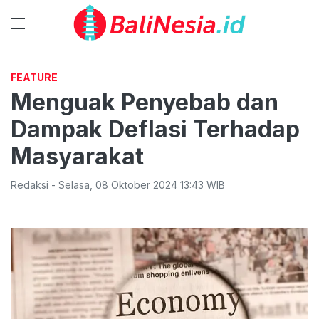
FEATURE
Menguak Penyebab dan
Dampak Deflasi Terhadap
Masyarakat
Redaksi
-
Selasa
,
08 Oktober 2024 13:43
WIB