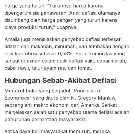
harga yang turun. “Turunnya harga karena
dipengaruhi sisi penawaran. Andil deflasi utamanya
disumbang oleh harga pangan yang turun karena
biaya produksi turun,” ucapnya.
Amalia juga menjelaskan penyebab deflasi terbesar
adalah dari makanan, minuman, dan tembakau dengan
nilai kontribusi sebesar 0,53%. Serta komoditas yang
sangat dominan dalam andil deflasi yaitu cabai merah,
cabai rawit, telur ayam ras, dan tomat.
Hubungan Sebab-Akibat Deflasi
Menurut buku yang berjudul “Principles of
Economics” yang ditulis oleh N. Gregory Mankiw,
seorang ahli makro ekonomi dari Amerika Serikat
menjelaskan salah satu penyebab utama deflasi adalah
penurunan permintaan masyarakat.
Ketika daya beli masyarakat menurun, mereka