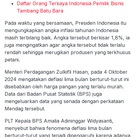
Daftar Orang Terkaya Indonesia Pemilik Bisnis
Tambang Batu Bara
Pada waktu yang bersamaan, Presiden Indonesia itu
mengungkapkan angka inflasi tahunan Indonesia
masih terbilang baik. Angka tersebut berkisar 1,8%, ia
juga mengingatkan agar angka tersebut tidak terlalu
rendah sehingga merugikan produsen yang terkhusus
petani.
Menteri Perdagangan Zulkifli Hasan, pada 4 Oktober
2024 mengatakan deflasi lima bulan berturut-turut ini
disebabkan oleh harga pangan yang terlalu murah.
Data dari Badan Pusat Statistik (BPS) juga
mengeluarkan data yang senada dengan perkataan
Mendag tersebut.
PLT Kepala BPS Amalia Adininggar Widyasanti,
menyebut bahwa fenomena deflasi lima bulan
berturut-turut yang terjadi dipengaruhi karena adanya