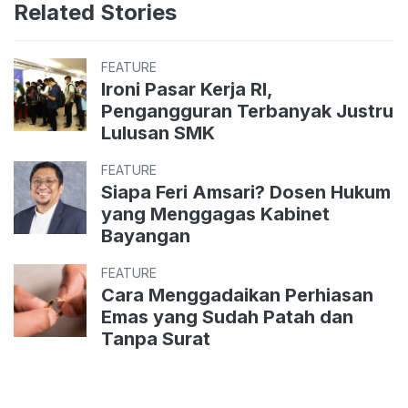
Related Stories
FEATURE
Ironi Pasar Kerja RI,
Pengangguran Terbanyak Justru
Lulusan SMK
FEATURE
Siapa Feri Amsari? Dosen Hukum
yang Menggagas Kabinet
Bayangan
FEATURE
Cara Menggadaikan Perhiasan
Emas yang Sudah Patah dan
Tanpa Surat