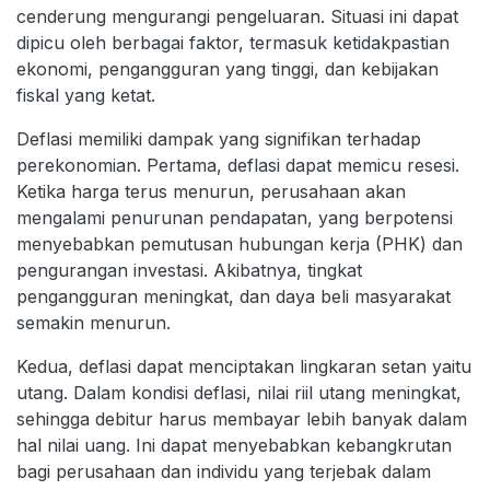
cenderung mengurangi pengeluaran. Situasi ini dapat
dipicu oleh berbagai faktor, termasuk ketidakpastian
ekonomi, pengangguran yang tinggi, dan kebijakan
fiskal yang ketat.
Deflasi memiliki dampak yang signifikan terhadap
perekonomian. Pertama, deflasi dapat memicu resesi.
Ketika harga terus menurun, perusahaan akan
mengalami penurunan pendapatan, yang berpotensi
menyebabkan pemutusan hubungan kerja (PHK) dan
pengurangan investasi. Akibatnya, tingkat
pengangguran meningkat, dan daya beli masyarakat
semakin menurun.
Kedua, deflasi dapat menciptakan lingkaran setan yaitu
utang. Dalam kondisi deflasi, nilai riil utang meningkat,
sehingga debitur harus membayar lebih banyak dalam
hal nilai uang. Ini dapat menyebabkan kebangkrutan
bagi perusahaan dan individu yang terjebak dalam