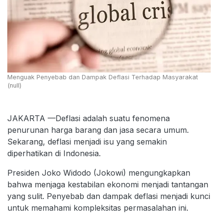
Menguak Penyebab dan Dampak Deflasi Terhadap Masyarakat
(null)
JAKARTA —Deflasi adalah suatu fenomena
penurunan harga barang dan jasa secara umum.
Sekarang, deflasi menjadi isu yang semakin
diperhatikan di Indonesia.
Presiden Joko Widodo (Jokowi) mengungkapkan
bahwa menjaga kestabilan ekonomi menjadi tantangan
yang sulit. Penyebab dan dampak deflasi menjadi kunci
untuk memahami kompleksitas permasalahan ini.