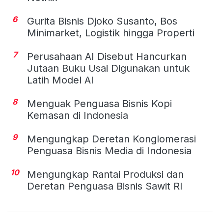
6
Gurita Bisnis Djoko Susanto, Bos
Minimarket, Logistik hingga Properti
7
Perusahaan AI Disebut Hancurkan
Jutaan Buku Usai Digunakan untuk
Latih Model AI
8
Menguak Penguasa Bisnis Kopi
Kemasan di Indonesia
9
Mengungkap Deretan Konglomerasi
Penguasa Bisnis Media di Indonesia
10
Mengungkap Rantai Produksi dan
Deretan Penguasa Bisnis Sawit RI