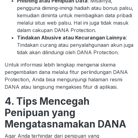
Phishing atau Penipuan Data
: Misalnya,
pengguna diiming-imingi hadiah atau bonus palsu,
kemudian diminta untuk membagikan data pribadi
melalui situs web palsu. Hal ini juga tidak masuk
dalam cakupan DANA Protection.
Tindakan Abusive atau Kecurangan Lainnya
:
Tindakan curang atau penyalahgunaan akun juga
tidak akan dilindungi oleh DANA Protection.
Untuk informasi lebih lengkap mengenai skema
pengembalian dana melalui fitur perlindungan DANA
Protection, Anda bisa mengunjungi halaman resmi
DANA atau langsung mengakses fitur di aplikasi.
4. Tips Mencegah
Penipuan yang
Mengatasnamakan DANA
Agar Anda terhindar dari penipuan yang