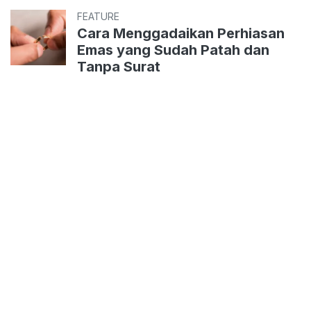
FEATURE
Cara Menggadaikan Perhiasan
Emas yang Sudah Patah dan
Tanpa Surat