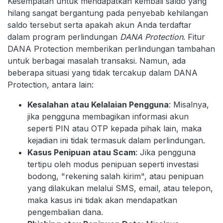
Kesempatan untuk mendapatkan kembali saldo yang
hilang sangat bergantung pada penyebab kehilangan
saldo tersebut serta apakah akun Anda terdaftar
dalam program perlindungan
DANA Protection
. Fitur
DANA Protection memberikan perlindungan tambahan
untuk berbagai masalah transaksi. Namun, ada
beberapa situasi yang tidak tercakup dalam DANA
Protection, antara lain:
Kesalahan atau Kelalaian Pengguna
: Misalnya,
jika pengguna membagikan informasi akun
seperti PIN atau OTP kepada pihak lain, maka
kejadian ini tidak termasuk dalam perlindungan.
Kasus Penipuan atau Scam
: Jika pengguna
tertipu oleh modus penipuan seperti investasi
bodong, "rekening salah kirim", atau penipuan
yang dilakukan melalui SMS, email, atau telepon,
maka kasus ini tidak akan mendapatkan
pengembalian dana.