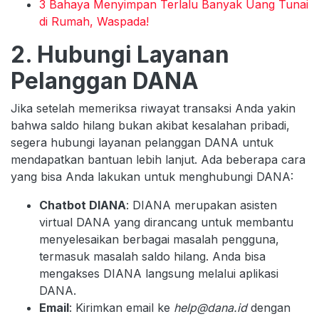
3 Bahaya Menyimpan Terlalu Banyak Uang Tunai
di Rumah, Waspada!
2. Hubungi Layanan
Pelanggan DANA
Jika setelah memeriksa riwayat transaksi Anda yakin
bahwa saldo hilang bukan akibat kesalahan pribadi,
segera hubungi layanan pelanggan DANA untuk
mendapatkan bantuan lebih lanjut. Ada beberapa cara
yang bisa Anda lakukan untuk menghubungi DANA:
Chatbot DIANA
: DIANA merupakan asisten
virtual DANA yang dirancang untuk membantu
menyelesaikan berbagai masalah pengguna,
termasuk masalah saldo hilang. Anda bisa
mengakses DIANA langsung melalui aplikasi
DANA.
Email
: Kirimkan email ke
help@dana.id
dengan