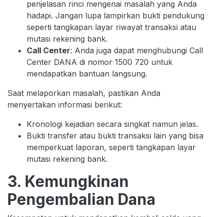
penjelasan rinci mengenai masalah yang Anda
hadapi. Jangan lupa lampirkan bukti pendukung
seperti tangkapan layar riwayat transaksi atau
mutasi rekening bank.
Call Center
: Anda juga dapat menghubungi Call
Center DANA di nomor 1500 720 untuk
mendapatkan bantuan langsung.
Saat melaporkan masalah, pastikan Anda
menyertakan informasi berikut:
Kronologi kejadian secara singkat namun jelas.
Bukti transfer atau bukti transaksi lain yang bisa
memperkuat laporan, seperti tangkapan layar
mutasi rekening bank.
3. Kemungkinan
Pengembalian Dana