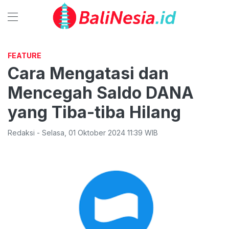
FEATURE
Cara Mengatasi dan
Mencegah Saldo DANA
yang Tiba-tiba Hilang
Redaksi
-
Selasa
,
01 Oktober 2024 11:39
WIB