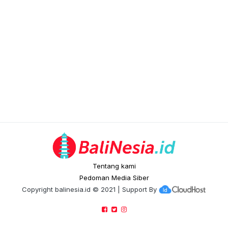
Tentang kami
Pedoman Media Siber
Copyright
balinesia.id
© 2021 | Support By