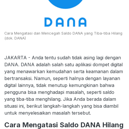
Cara Mengatasi dan Mencegah Saldo DANA yang Tiba-tiba Hilang
(dok. DANA)
JAKARTA - Anda tentu sudah tidak asing lagi dengan
DANA. DANA adalah salah satu aplikasi dompet digital
yang menawarkan kemudahan serta keamanan dalam
bertransaksi. Namun, seperti halnya dengan layanan
digital lainnya, tidak menutup kemungkinan bahwa
pengguna bisa menghadapi masalah, seperti saldo
yang tiba-tiba menghilang. Jika Anda berada dalam
situasi ini, berikut langkah-langkah yang bisa diambil
untuk menyelesaikan masalah tersebut.
Cara Mengatasi Saldo DANA Hilang