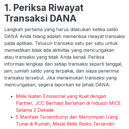
1. Periksa Riwayat
Transaksi DANA
Langkah pertama yang harus dilakukan ketika saldo
DANA Anda hilang adalah memeriksa riwayat transaksi
pada aplikasi. Telusuri transaksi satu per satu untuk
memastikan tidak ada aktivitas yang mencurigakan
atau transaksi yang tidak Anda kenali. Periksa
informasi lengkap dari setiap transaksi seperti tanggal,
jam, jumlah saldo yang terpakai, dan siapa penerima
transaksi tersebut. Jika menemukan transaksi yang
mencurigakan, segera laporkan ke pihak DANA.
Miliki Ikatan Emosional yang Kuat dengan
Partner, JCC Berhasil Bertahan di Industri MICE
Selama 3 Dekade
5 Manfaat Tersembunyi dari Menyimpan Uang
Tunai di Rumah, Meski Miliki Risiko Tersendiri