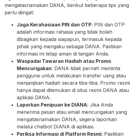
mengatasnamakan DANA, berikut beberapa tips yang
perlu diingat:
Jaga Kerahasiaan PIN dan OTP
: PIN dan OTP
adalah informasi rahasia yang tidak boleh
dibagikan kepada siapapun, termasuk kepada
pihak yang mengaku sebagai DANA. Pastikan
informasi ini tetap aman di tangan Anda.
Waspadai Tawaran Hadiah atau Promo
Mencurigakan
: DANA tidak pernah meminta
pengguna untuk melakukan transfer uang atau
menjanjikan hadiah secara tiba-tiba. Promo resmi
hanya dapat ditemukan di situs resmi DANA atau
aplikasi DANA.
Laporkan Penipuan ke DIANA
: Jika Anda
menerima pesan atau email mencurigakan yang
mengatasnamakan DANA, segera laporkan
melalui chatbot DIANA di aplikasi.
Periksa Informasi di Platform Resmi
: Pastikan