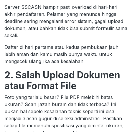
Server SSCASN hampir pasti overload di hari-hari
akhir pendaftaran. Pelamar yang menunda hingga
deadline sering mengalami error sistem, gagal upload
dokumen, atau bahkan tidak bisa submit formulir sama
sekali.
Daftar di hari pertama atau kedua pembukaan jauh
lebih aman dan kamu masih punya waktu untuk
mengecek ulang jika ada kesalahan.
2. Salah Upload Dokumen
atau Format File
Foto yang terlalu besar? File PDF melebihi batas
ukuran? Scan ijazah buram dan tidak terbaca? Ini
bukan hal sepele kesalahan teknis seperti ini bisa
menjadi alasan gugur di seleksi administrasi. Pastikan
setiap file memenuhi spesifikasi yang diminta: ukuran,