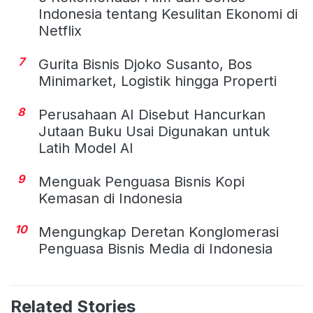
Indonesia tentang Kesulitan Ekonomi di
Netflix
7
Gurita Bisnis Djoko Susanto, Bos
Minimarket, Logistik hingga Properti
8
Perusahaan AI Disebut Hancurkan
Jutaan Buku Usai Digunakan untuk
Latih Model AI
9
Menguak Penguasa Bisnis Kopi
Kemasan di Indonesia
10
Mengungkap Deretan Konglomerasi
Penguasa Bisnis Media di Indonesia
Related Stories