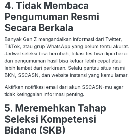
4. Tidak Membaca
Pengumuman Resmi
Secara Berkala
Banyak Gen Z mengandalkan informasi dari Twitter,
TikTok, atau grup WhatsApp yang belum tentu akurat.
Jadwal seleksi bisa berubah, lokasi tes bisa diperbarui,
dan pengumuman hasil bisa keluar lebih cepat atau
lebih lambat dari perkiraan. Selalu pantau situs resmi
BKN, SSCASN, dan website instansi yang kamu lamar.
Aktifkan notifikasi email dari akun SSCASN-mu agar
tidak ketinggalan informasi penting.
5. Meremehkan Tahap
Seleksi Kompetensi
Bidang (SKB)