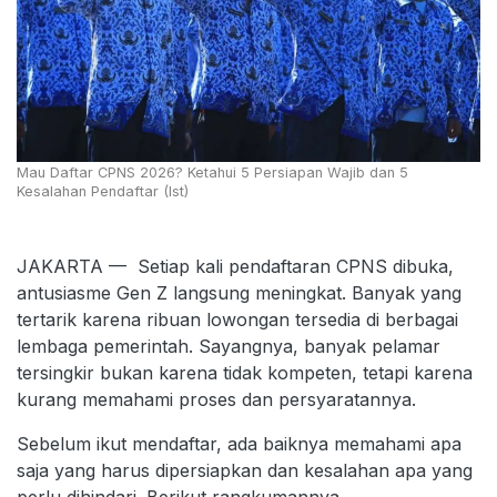
Mau Daftar CPNS 2026? Ketahui 5 Persiapan Wajib dan 5
Kesalahan Pendaftar (Ist)
JAKARTA — Setiap kali pendaftaran CPNS dibuka,
antusiasme Gen Z langsung meningkat. Banyak yang
tertarik karena ribuan lowongan tersedia di berbagai
lembaga pemerintah. Sayangnya, banyak pelamar
tersingkir bukan karena tidak kompeten, tetapi karena
kurang memahami proses dan persyaratannya.
Sebelum ikut mendaftar, ada baiknya memahami apa
saja yang harus dipersiapkan dan kesalahan apa yang
perlu dihindari. Berikut rangkumannya.