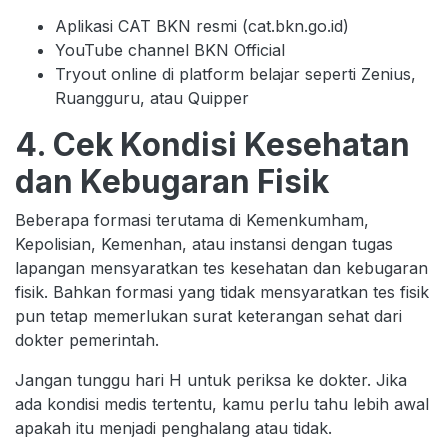
Aplikasi CAT BKN resmi (cat.bkn.go.id)
YouTube channel BKN Official
Tryout online di platform belajar seperti Zenius,
Ruangguru, atau Quipper
4. Cek Kondisi Kesehatan
dan Kebugaran Fisik
Beberapa formasi terutama di Kemenkumham,
Kepolisian, Kemenhan, atau instansi dengan tugas
lapangan mensyaratkan tes kesehatan dan kebugaran
fisik. Bahkan formasi yang tidak mensyaratkan tes fisik
pun tetap memerlukan surat keterangan sehat dari
dokter pemerintah.
Jangan tunggu hari H untuk periksa ke dokter. Jika
ada kondisi medis tertentu, kamu perlu tahu lebih awal
apakah itu menjadi penghalang atau tidak.