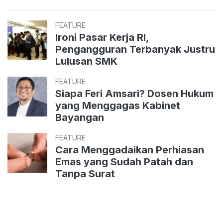
FEATURE
Ironi Pasar Kerja RI,
Pengangguran Terbanyak Justru
Lulusan SMK
FEATURE
Siapa Feri Amsari? Dosen Hukum
yang Menggagas Kabinet
Bayangan
FEATURE
Cara Menggadaikan Perhiasan
Emas yang Sudah Patah dan
Tanpa Surat