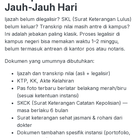
Jauh-Jauh Hari
Ijazah belum dilegalisir? SKL (Surat Keterangan Lulus)
belum keluar? Transkrip nilai masih antre di kampus?
Ini adalah jebakan paling klasik. Proses legalisir di
kampus negeri bisa memakan waktu 1–2 minggu,
belum termasuk antrean di kantor pos atau notaris.
Dokumen yang umumnya dibutuhkan:
Ijazah dan transkrip nilai (asli + legalisir)
KTP, KK, Akte Kelahiran
Pas foto terbaru berlatar belakang merah/biru
(sesuai ketentuan instansi)
SKCK (Surat Keterangan Catatan Kepolisian) —
masa berlaku 6 bulan
Surat keterangan sehat jasmani & rohani dari
dokter
Dokumen tambahan spesifik instansi (portofolio,