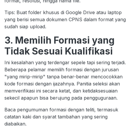
format, resolusi, hingga nama file.
Tips: Buat folder khusus di Google Drive atau laptop
yang berisi semua dokumen CPNS dalam format yang
sudah siap upload.
3. Memilih Formasi yang
Tidak Sesuai Kualifikasi
Ini kesalahan yang terdengar sepele tapi sering terjadi.
Beberapa pelamar memilih formasi dengan jurusan
"yang mirip-mirip" tanpa benar-benar mencocokkan
kode formasi dengan ijazahnya. Panitia seleksi akan
memverifikasi ini secara ketat, dan ketidaksesuaian
sekecil apapun bisa berujung pada pengguguraan.
Baca pengumuman formasi dengan teliti, termasuk
catatan kaki dan syarat tambahan yang sering
diabaikan.