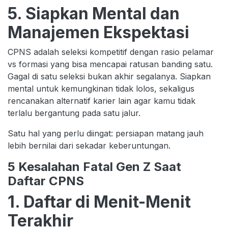
5. Siapkan Mental dan
Manajemen Ekspektasi
CPNS adalah seleksi kompetitif dengan rasio pelamar
vs formasi yang bisa mencapai ratusan banding satu.
Gagal di satu seleksi bukan akhir segalanya. Siapkan
mental untuk kemungkinan tidak lolos, sekaligus
rencanakan alternatif karier lain agar kamu tidak
terlalu bergantung pada satu jalur.
Satu hal yang perlu diingat: persiapan matang jauh
lebih bernilai dari sekadar keberuntungan.
5 Kesalahan Fatal Gen Z Saat
Daftar CPNS
1. Daftar di Menit-Menit
Terakhir