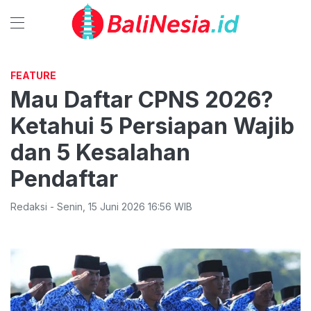
FEATURE
Mau Daftar CPNS 2026?
Ketahui 5 Persiapan Wajib
dan 5 Kesalahan
Pendaftar
Redaksi
-
Senin
,
15 Juni 2026 16:56
WIB