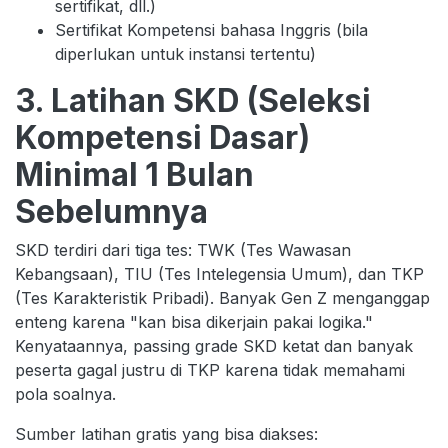
sertifikat, dll.)
Sertifikat Kompetensi bahasa Inggris (bila
diperlukan untuk instansi tertentu)
3. Latihan SKD (Seleksi
Kompetensi Dasar)
Minimal 1 Bulan
Sebelumnya
SKD terdiri dari tiga tes: TWK (Tes Wawasan
Kebangsaan), TIU (Tes Intelegensia Umum), dan TKP
(Tes Karakteristik Pribadi). Banyak Gen Z menganggap
enteng karena "kan bisa dikerjain pakai logika."
Kenyataannya, passing grade SKD ketat dan banyak
peserta gagal justru di TKP karena tidak memahami
pola soalnya.
Sumber latihan gratis yang bisa diakses: