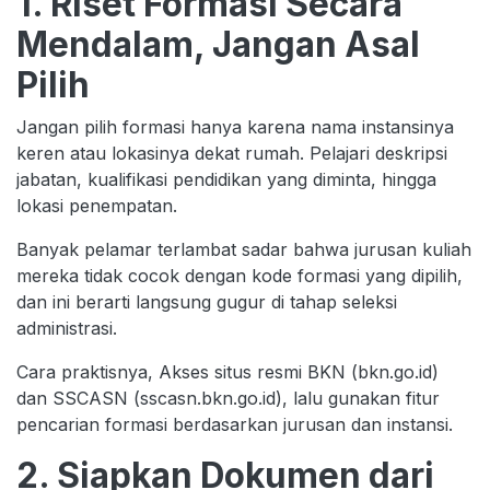
1. Riset Formasi Secara
Mendalam, Jangan Asal
Pilih
Jangan pilih formasi hanya karena nama instansinya
keren atau lokasinya dekat rumah. Pelajari deskripsi
jabatan, kualifikasi pendidikan yang diminta, hingga
lokasi penempatan.
Banyak pelamar terlambat sadar bahwa jurusan kuliah
mereka tidak cocok dengan kode formasi yang dipilih,
dan ini berarti langsung gugur di tahap seleksi
administrasi.
Cara praktisnya, Akses situs resmi BKN (bkn.go.id)
dan SSCASN (sscasn.bkn.go.id), lalu gunakan fitur
pencarian formasi berdasarkan jurusan dan instansi.
2. Siapkan Dokumen dari