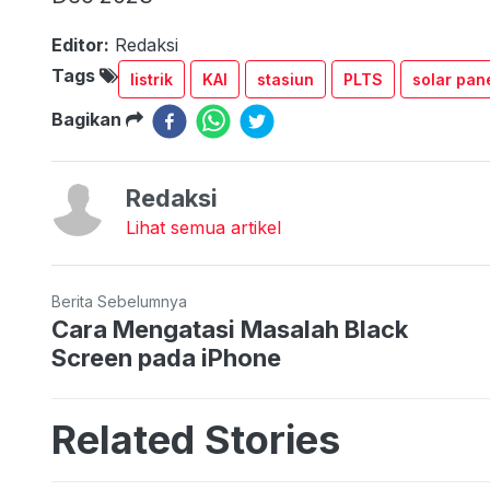
Editor:
Redaksi
Tags
listrik
KAI
stasiun
PLTS
solar pan
Bagikan
Redaksi
Lihat semua artikel
Berita Sebelumnya
Cara Mengatasi Masalah Black
Screen pada iPhone
Related Stories