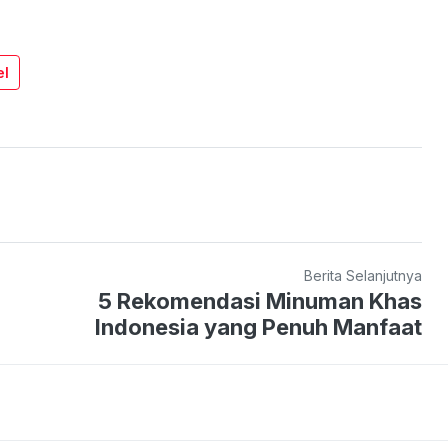
el
Berita Selanjutnya
5 Rekomendasi Minuman Khas
Indonesia yang Penuh Manfaat