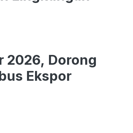
r 2026, Dorong
bus Ekspor