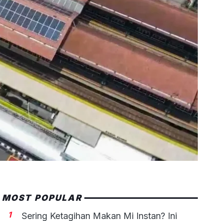
MOST POPULAR
1
Sering Ketagihan Makan Mi Instan? Ini