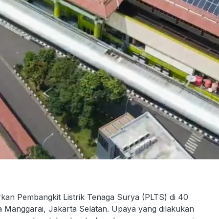
kan Pembangkit Listrik Tenaga Surya (PLTS) di 40
asa Manggarai, Jakarta Selatan. Upaya yang dilakukan