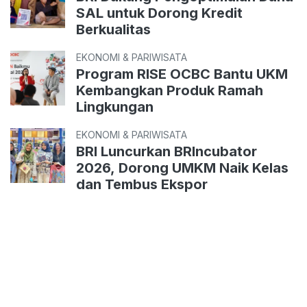
SAL untuk Dorong Kredit
Berkualitas
EKONOMI & PARIWISATA
Program RISE OCBC Bantu UKM
Kembangkan Produk Ramah
Lingkungan
EKONOMI & PARIWISATA
BRI Luncurkan BRIncubator
2026, Dorong UMKM Naik Kelas
dan Tembus Ekspor