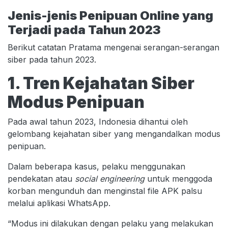
Jenis-jenis Penipuan Online yang
Terjadi pada Tahun 2023
Berikut catatan Pratama mengenai serangan-serangan
siber pada tahun 2023.
1. Tren Kejahatan Siber
Modus Penipuan
Pada awal tahun 2023, Indonesia dihantui oleh
gelombang kejahatan siber yang mengandalkan modus
penipuan.
Dalam beberapa kasus, pelaku menggunakan
pendekatan atau
social engineering
untuk menggoda
korban mengunduh dan menginstal file APK palsu
melalui aplikasi WhatsApp.
“Modus ini dilakukan dengan pelaku yang melakukan