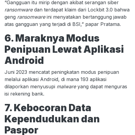
“Gangguan itu mirip dengan akibat serangan siber
ransomware
dan terdapat klaim dari Lockbit 3.0 bahwa
geng
ransomware
ini menyatakan bertanggung jawab
atas gangguan yang terjadi di BSI,” papar Pratama.
6. Maraknya Modus
Penipuan Lewat Aplikasi
Android
Juni 2023 mencatat peningkatan modus penipuan
melalui aplikasi Android, di mana 193 aplikasi
dilaporkan menyusupi
malware
yang dapat menguras
isi rekening bank.
7. Kebocoran Data
Kependudukan dan
Paspor