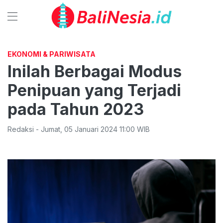
EKONOMI & PARIWISATA
Inilah Berbagai Modus
Penipuan yang Terjadi
pada Tahun 2023
Redaksi
-
Jumat
,
05 Januari 2024 11:00
WIB