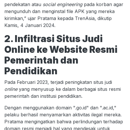
pendekatan atau
social engineering
pada korban agar
mengunduh dan menginstal file APK yang mereka
kirimkan,” ujar Pratama kepada TrenAsia, dikutip
Kamis, 4 Januari 2024.
2. Infiltrasi Situs Judi
Online ke Website Resmi
Pemerintah dan
Pendidikan
Pada Februari 2023, terjadi peningkatan situs judi
online
yang menyusup ke dalam berbagai situs resmi
pemerintah dan institusi pendidikan.
Dengan menggunakan domain ".go.id" dan ".ac.id,"
pelaku berhasil menyamarkan aktivitas ilegal mereka.
Pratama mengingatkan bahwa perlindungan terhadap
domain resmi menjadi hal yang mendesak untuk