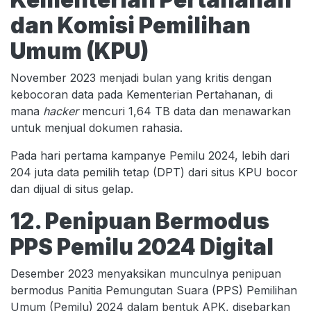
dan Komisi Pemilihan
Umum (KPU)
November 2023 menjadi bulan yang kritis dengan
kebocoran data pada Kementerian Pertahanan, di
mana
hacker
mencuri 1,64 TB data dan menawarkan
untuk menjual dokumen rahasia.
Pada hari pertama kampanye Pemilu 2024, lebih dari
204 juta data pemilih tetap (DPT) dari situs KPU bocor
dan dijual di situs gelap.
12. Penipuan Bermodus
PPS Pemilu 2024 Digital
Desember 2023 menyaksikan munculnya penipuan
bermodus Panitia Pemungutan Suara (PPS) Pemilihan
Umum (Pemilu) 2024 dalam bentuk APK, disebarkan