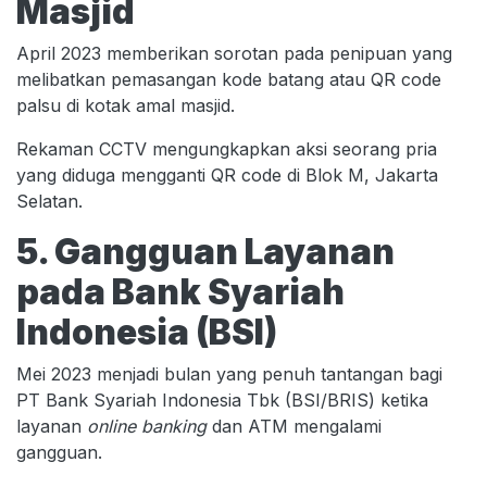
Masjid
April 2023 memberikan sorotan pada penipuan yang
melibatkan pemasangan kode batang atau QR code
palsu di kotak amal masjid.
Rekaman CCTV mengungkapkan aksi seorang pria
yang diduga mengganti QR code di Blok M, Jakarta
Selatan.
5. Gangguan Layanan
pada Bank Syariah
Indonesia (BSI)
Mei 2023 menjadi bulan yang penuh tantangan bagi
PT Bank Syariah Indonesia Tbk (BSI/BRIS) ketika
layanan
online banking
dan ATM mengalami
gangguan.