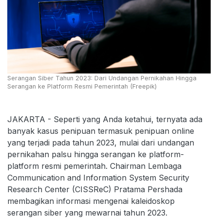
Serangan Siber Tahun 2023: Dari Undangan Pernikahan Hingga
Serangan ke Platform Resmi Pemerintah (Freepik)
JAKARTA - Seperti yang Anda ketahui, ternyata ada
banyak kasus penipuan termasuk penipuan online
yang terjadi pada tahun 2023, mulai dari undangan
pernikahan palsu hingga serangan ke platform-
platform resmi pemerintah. Chairman Lembaga
Communication and Information System Security
Research Center (CISSReC) Pratama Pershada
membagikan informasi mengenai kaleidoskop
serangan siber yang mewarnai tahun 2023.