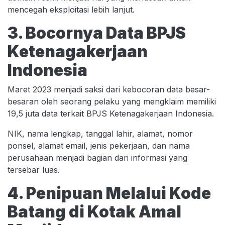
mencegah eksploitasi lebih lanjut.
3. Bocornya Data BPJS
Ketenagakerjaan
Indonesia
Maret 2023 menjadi saksi dari kebocoran data besar-
besaran oleh seorang pelaku yang mengklaim memiliki
19,5 juta data terkait BPJS Ketenagakerjaan Indonesia.
NIK, nama lengkap, tanggal lahir, alamat, nomor
ponsel, alamat email, jenis pekerjaan, dan nama
perusahaan menjadi bagian dari informasi yang
tersebar luas.
4. Penipuan Melalui Kode
Batang di Kotak Amal