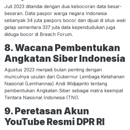
Juli 2023 ditandai dengan dua kebocoran data besar-
besaran. Data paspor warga negara Indonesia
sebanyak 34 juta paspors bocor dan dijual di situs
web
gelap sementara 337 juta data kependudukan juga
diduga bocor di Breach Forum.
8. Wacana Pembentukan
Angkatan Siber Indonesia
Agustus 2023 menjadi bulan penting dengan
munculnya usulan dari Gubernur Lembaga Ketahanan
Nasional (Lemhannas) Andi Widjajanto tentang
pembentukan Angkatan Siber sebagai matra keempat
Tentara Nasional Indonesia (TNI).
9. Peretasan Akun
YouTube Resmi DPR RI