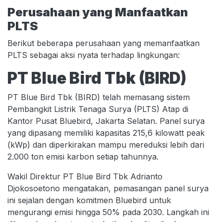
Perusahaan yang Manfaatkan
PLTS
Berikut beberapa perusahaan yang memanfaatkan
PLTS sebagai aksi nyata terhadap lingkungan:
PT Blue Bird Tbk (BIRD)
PT Blue Bird Tbk (BIRD) telah memasang sistem
Pembangkit Listrik Tenaga Surya (PLTS) Atap di
Kantor Pusat Bluebird, Jakarta Selatan. Panel surya
yang dipasang memiliki kapasitas 215,6 kilowatt peak
(kWp) dan diperkirakan mampu mereduksi lebih dari
2.000 ton emisi karbon setiap tahunnya.
Wakil Direktur PT Blue Bird Tbk Adrianto
Djokosoetono mengatakan, pemasangan panel surya
ini sejalan dengan komitmen Bluebird untuk
mengurangi emisi hingga 50% pada 2030. Langkah ini