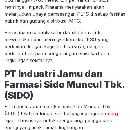
resminya, Impack Pratama menyatakan akan
melanjutkan upaya pemasangan PLTS di setiap fasilitas
pabrik dan gudang distribusi IMPC.
Perusahaan senantiasa berkomitmen untuk
mewujudkan dan meningkatkan skor ESG yang
berkaitan dengan kegiatan bisnisnya, dengan
berkontribusi pada pengurangan emisi karbon di
lingkungan sekitarnya.
PT Industri Jamu dan
Farmasi Sido Muncul Tbk.
(SIDO)
PT Industri Jamu dan Farmasi Sido Muncul Tbk
(SIDO) telah meluncurkan berbagai program
energi
hijau, khususnya untuk mengurangi penggunaan
energi yang tidak ramah lingkungan.