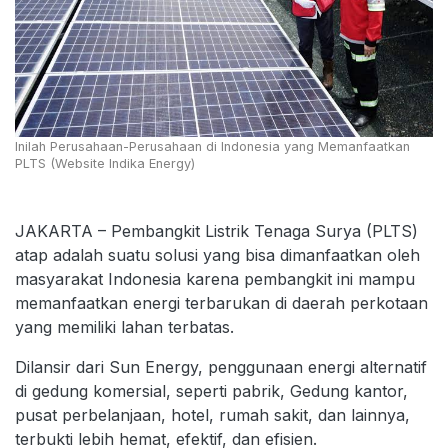
Inilah Perusahaan-Perusahaan di Indonesia yang Memanfaatkan
PLTS (Website Indika Energy)
JAKARTA – Pembangkit Listrik Tenaga Surya (PLTS)
atap adalah suatu solusi yang bisa dimanfaatkan oleh
masyarakat Indonesia karena pembangkit ini mampu
memanfaatkan energi terbarukan di daerah perkotaan
yang memiliki lahan terbatas.
Dilansir dari Sun Energy, penggunaan energi alternatif
di gedung komersial, seperti pabrik, Gedung kantor,
pusat perbelanjaan, hotel, rumah sakit, dan lainnya,
terbukti lebih hemat, efektif, dan efisien.