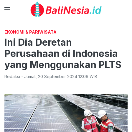
EKONOMI & PARIWISATA
Ini Dia Deretan
Perusahaan di Indonesia
yang Menggunakan PLTS
Redaksi
-
Jumat
,
20 September 2024 12:06
WIB