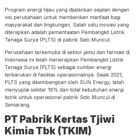
Program energi hijau yang dijalankan sejalan dengan
visi perusahaan untuk memberikan manfaat bagi
masyarakat dan lingkungan. Salah satu inovasi yang
diterapkan adalah pemanfaatan Pembangkit Listrik
Tenaga Surya (PLTS) di pabrik Sido Muncul.
Perusahaan terkemuka di sektor jamu dan farmasi di
Indonesia ini telah menerapkan Pembangkit Listrik
Tenaga Surya (PLTS) sebagai sumber energi
terbarukan di fasilitas operasionalnya. Sejak 2021,
PLTS yang dikembangkan oleh SUN Energy, telah
menyuplai sekitar 18% dari total kebutuhan energi
listrik untuk operasional pabrik Sido Muncul di
Semarang.
PT Pabrik Kertas Tjiwi
Kimia Tbk (TKIM)