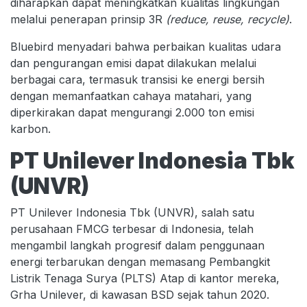
diharapkan dapat meningkatkan kualitas lingkungan
melalui penerapan prinsip 3R
(reduce, reuse, recycle)
.
Bluebird menyadari bahwa perbaikan kualitas udara
dan pengurangan emisi dapat dilakukan melalui
berbagai cara, termasuk transisi ke energi bersih
dengan memanfaatkan cahaya matahari, yang
diperkirakan dapat mengurangi 2.000 ton emisi
karbon.
PT Unilever Indonesia Tbk
(UNVR)
PT Unilever Indonesia Tbk (UNVR), salah satu
perusahaan FMCG terbesar di Indonesia, telah
mengambil langkah progresif dalam penggunaan
energi terbarukan dengan memasang Pembangkit
Listrik Tenaga Surya (PLTS) Atap di kantor mereka,
Grha Unilever, di kawasan BSD sejak tahun 2020.