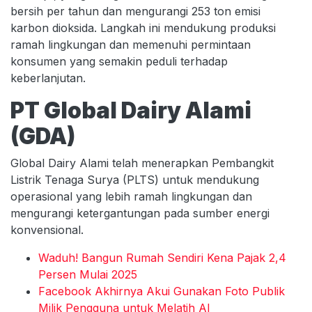
bersih per tahun dan mengurangi 253 ton emisi
karbon dioksida. Langkah ini mendukung produksi
ramah lingkungan dan memenuhi permintaan
konsumen yang semakin peduli terhadap
keberlanjutan.
PT Global Dairy Alami
(GDA)
Global Dairy Alami telah menerapkan Pembangkit
Listrik Tenaga Surya (PLTS) untuk mendukung
operasional yang lebih ramah lingkungan dan
mengurangi ketergantungan pada sumber energi
konvensional.
Waduh! Bangun Rumah Sendiri Kena Pajak 2,4
Persen Mulai 2025
Facebook Akhirnya Akui Gunakan Foto Publik
Milik Pengguna untuk Melatih AI