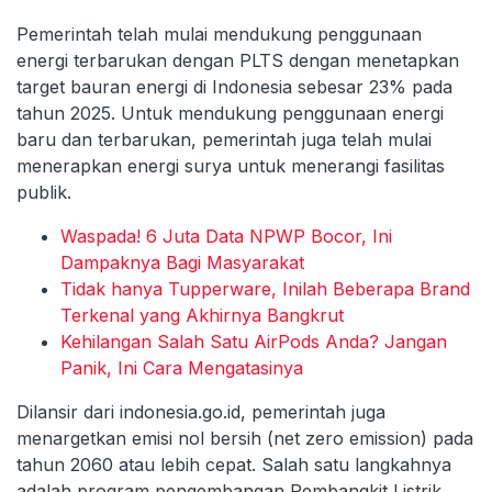
Pemerintah telah mulai mendukung penggunaan
energi terbarukan dengan PLTS dengan menetapkan
target bauran energi di Indonesia sebesar 23% pada
tahun 2025. Untuk mendukung penggunaan energi
baru dan terbarukan, pemerintah juga telah mulai
menerapkan energi surya untuk menerangi fasilitas
publik.
Waspada! 6 Juta Data NPWP Bocor, Ini
Dampaknya Bagi Masyarakat
Tidak hanya Tupperware, Inilah Beberapa Brand
Terkenal yang Akhirnya Bangkrut
Kehilangan Salah Satu AirPods Anda? Jangan
Panik, Ini Cara Mengatasinya
Dilansir dari indonesia.go.id, pemerintah juga
menargetkan emisi nol bersih (net zero emission) pada
tahun 2060 atau lebih cepat. Salah satu langkahnya
adalah program pengembangan Pembangkit Listrik