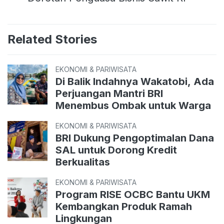
Related Stories
EKONOMI & PARIWISATA
Di Balik Indahnya Wakatobi, Ada
Perjuangan Mantri BRI
Menembus Ombak untuk Warga
EKONOMI & PARIWISATA
BRI Dukung Pengoptimalan Dana
SAL untuk Dorong Kredit
Berkualitas
EKONOMI & PARIWISATA
Program RISE OCBC Bantu UKM
Kembangkan Produk Ramah
Lingkungan