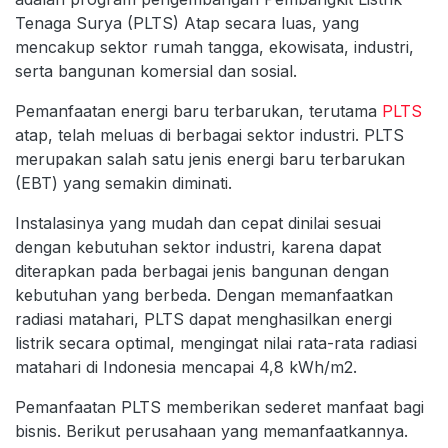
Tenaga Surya (PLTS) Atap secara luas, yang
mencakup sektor rumah tangga, ekowisata, industri,
serta bangunan komersial dan sosial.
Pemanfaatan energi baru terbarukan, terutama
PLTS
atap, telah meluas di berbagai sektor industri. PLTS
merupakan salah satu jenis energi baru terbarukan
(EBT) yang semakin diminati.
Instalasinya yang mudah dan cepat dinilai sesuai
dengan kebutuhan sektor industri, karena dapat
diterapkan pada berbagai jenis bangunan dengan
kebutuhan yang berbeda. Dengan memanfaatkan
radiasi matahari, PLTS dapat menghasilkan energi
listrik secara optimal, mengingat nilai rata-rata radiasi
matahari di Indonesia mencapai 4,8 kWh/m2.
Pemanfaatan PLTS memberikan sederet manfaat bagi
bisnis. Berikut perusahaan yang memanfaatkannya.