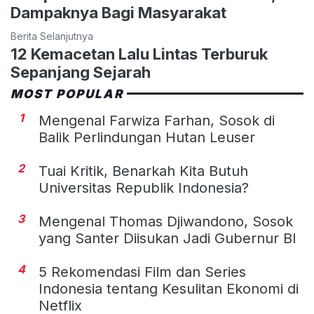
Dampaknya Bagi Masyarakat
Berita Selanjutnya
12 Kemacetan Lalu Lintas Terburuk
Sepanjang Sejarah
MOST POPULAR
1
Mengenal Farwiza Farhan, Sosok di
Balik Perlindungan Hutan Leuser
2
Tuai Kritik, Benarkah Kita Butuh
Universitas Republik Indonesia?
3
Mengenal Thomas Djiwandono, Sosok
yang Santer Diisukan Jadi Gubernur BI
4
5 Rekomendasi Film dan Series
Indonesia tentang Kesulitan Ekonomi di
Netflix