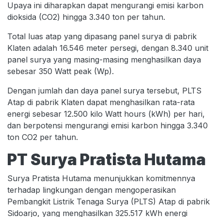
Upaya ini diharapkan dapat mengurangi emisi karbon
dioksida (CO2) hingga 3.340 ton per tahun.
Total luas atap yang dipasang panel surya di pabrik
Klaten adalah 16.546 meter persegi, dengan 8.340 unit
panel surya yang masing-masing menghasilkan daya
sebesar 350 Watt peak (Wp).
Dengan jumlah dan daya panel surya tersebut, PLTS
Atap di pabrik Klaten dapat menghasilkan rata-rata
energi sebesar 12.500 kilo Watt hours (kWh) per hari,
dan berpotensi mengurangi emisi karbon hingga 3.340
ton CO2 per tahun.
PT Surya Pratista Hutama
Surya Pratista Hutama menunjukkan komitmennya
terhadap lingkungan dengan mengoperasikan
Pembangkit Listrik Tenaga Surya (PLTS) Atap di pabrik
Sidoarjo, yang menghasilkan 325.517 kWh energi