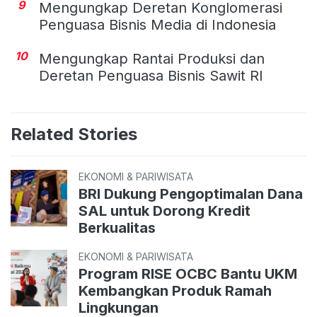
9
Mengungkap Deretan Konglomerasi
Penguasa Bisnis Media di Indonesia
10
Mengungkap Rantai Produksi dan
Deretan Penguasa Bisnis Sawit RI
Related Stories
EKONOMI & PARIWISATA
BRI Dukung Pengoptimalan Dana
SAL untuk Dorong Kredit
Berkualitas
EKONOMI & PARIWISATA
Program RISE OCBC Bantu UKM
Kembangkan Produk Ramah
Lingkungan