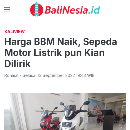
BALIVIEW
Harga BBM Naik, Sepeda
Motor Listrik pun Kian
Dilirik
Rohmat
-
Selasa
,
13 September 2022 19:43
WIB