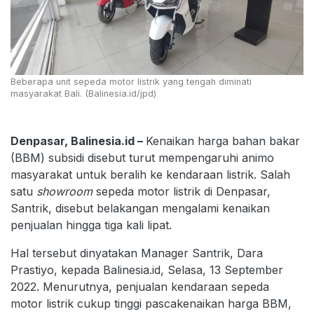
Beberapa unit sepeda motor listrik yang tengah diminati
masyarakat Bali. (Balinesia.id/jpd)
Denpasar, Balinesia.id –
Kenaikan harga bahan bakar
(BBM) subsidi disebut turut mempengaruhi animo
masyarakat untuk beralih ke kendaraan listrik. Salah
satu
showroom
sepeda motor listrik di Denpasar,
Santrik, disebut belakangan mengalami kenaikan
penjualan hingga tiga kali lipat.
Hal tersebut dinyatakan Manager Santrik, Dara
Prastiyo, kepada Balinesia.id, Selasa, 13 September
2022. Menurutnya, penjualan kendaraan sepeda
motor listrik cukup tinggi pascakenaikan harga BBM,