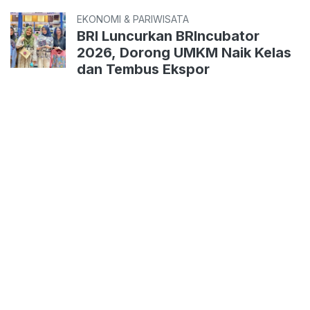
EKONOMI & PARIWISATA
BRI Luncurkan BRIncubator
2026, Dorong UMKM Naik Kelas
dan Tembus Ekspor