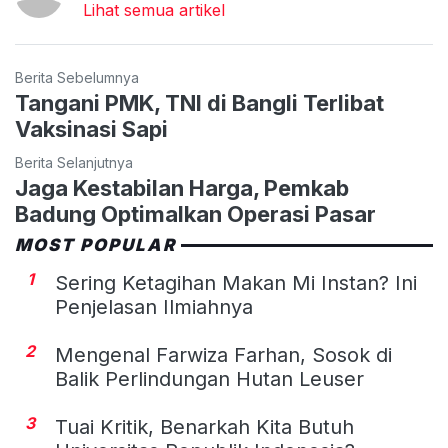
Lihat semua artikel
Berita Sebelumnya
Tangani PMK, TNI di Bangli Terlibat
Vaksinasi Sapi
Berita Selanjutnya
Jaga Kestabilan Harga, Pemkab
Badung Optimalkan Operasi Pasar
MOST POPULAR
1
Sering Ketagihan Makan Mi Instan? Ini
Penjelasan Ilmiahnya
2
Mengenal Farwiza Farhan, Sosok di
Balik Perlindungan Hutan Leuser
3
Tuai Kritik, Benarkah Kita Butuh