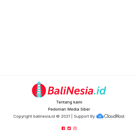
Tentang kami
Pedoman Media Siber
Copyright
balinesia.id
© 2021 | Support By