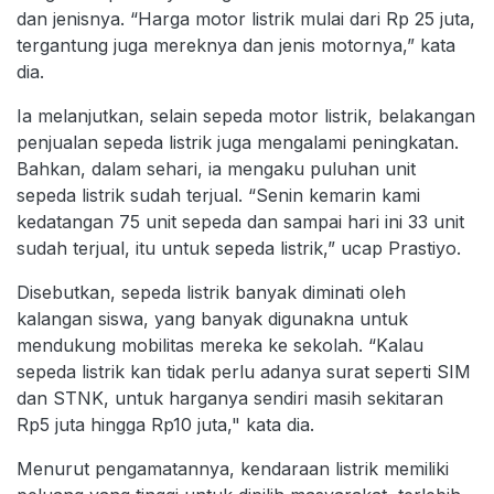
dan jenisnya. “Harga motor listrik mulai dari Rp 25 juta,
tergantung juga mereknya dan jenis motornya,” kata
dia.
Ia melanjutkan, selain sepeda motor listrik, belakangan
penjualan sepeda listrik juga mengalami peningkatan.
Bahkan, dalam sehari, ia mengaku puluhan unit
sepeda listrik sudah terjual. “Senin kemarin kami
kedatangan 75 unit sepeda dan sampai hari ini 33 unit
sudah terjual, itu untuk sepeda listrik,” ucap Prastiyo.
Disebutkan, sepeda listrik banyak diminati oleh
kalangan siswa, yang banyak digunakna untuk
mendukung mobilitas mereka ke sekolah. “Kalau
sepeda listrik kan tidak perlu adanya surat seperti SIM
dan STNK, untuk harganya sendiri masih sekitaran
Rp5 juta hingga Rp10 juta," kata dia.
Menurut pengamatannya, kendaraan listrik memiliki