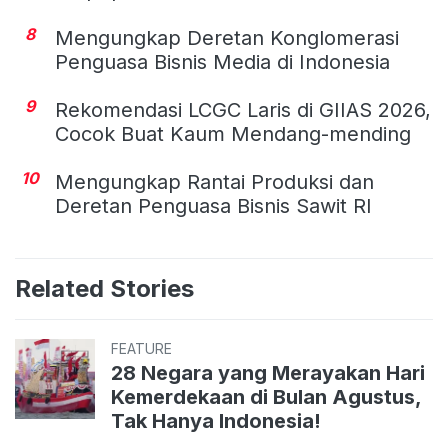
8
Mengungkap Deretan Konglomerasi
Penguasa Bisnis Media di Indonesia
9
Rekomendasi LCGC Laris di GIIAS 2026,
Cocok Buat Kaum Mendang-mending
10
Mengungkap Rantai Produksi dan
Deretan Penguasa Bisnis Sawit RI
Related Stories
FEATURE
28 Negara yang Merayakan Hari
Kemerdekaan di Bulan Agustus,
Tak Hanya Indonesia!