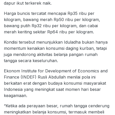
dapur ikut terkerek naik.
Harga buncis tercatat mencapai Rp35 ribu per
kilogram, bawang merah Rp50 ribu per kilogram,
bawang putih Rp32 ribu per kilogram, dan cabai
merah keriting sekitar Rp64 ribu per kilogram.
Kondisi tersebut menunjukkan Iduladha bukan hanya
momentum kenaikan konsumsi daging kurban, tetapi
juga mendorong aktivitas belanja pangan rumah
tangga secara keseluruhan.
Ekonom Institute for Development of Economics and
Finance (INDEF) Rusli Abdullah menilai pola ini
berkaitan erat dengan budaya konsumsi masyarakat
Indonesia yang meningkat saat momen hari besar
keagamaan.
“Ketika ada perayaan besar, rumah tangga cenderung
meningkatkan belanja konsumsi, termasuk membeli