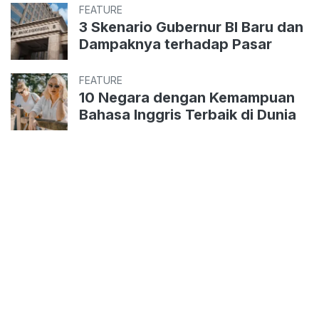
FEATURE
3 Skenario Gubernur BI Baru dan
Dampaknya terhadap Pasar
FEATURE
10 Negara dengan Kemampuan
Bahasa Inggris Terbaik di Dunia