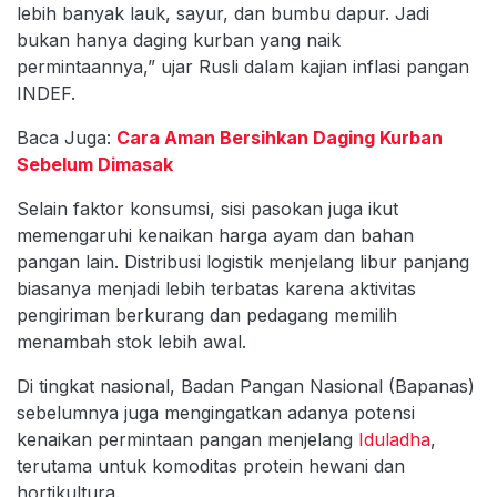
lebih banyak lauk, sayur, dan bumbu dapur. Jadi
bukan hanya daging kurban yang naik
permintaannya,” ujar Rusli dalam kajian inflasi pangan
INDEF.
Baca Juga:
Cara Aman Bersihkan Daging Kurban
Sebelum Dimasak
Selain faktor konsumsi, sisi pasokan juga ikut
memengaruhi kenaikan harga ayam dan bahan
pangan lain. Distribusi logistik menjelang libur panjang
biasanya menjadi lebih terbatas karena aktivitas
pengiriman berkurang dan pedagang memilih
menambah stok lebih awal.
Di tingkat nasional, Badan Pangan Nasional (Bapanas)
sebelumnya juga mengingatkan adanya potensi
kenaikan permintaan pangan menjelang
Iduladha
,
terutama untuk komoditas protein hewani dan
hortikultura.