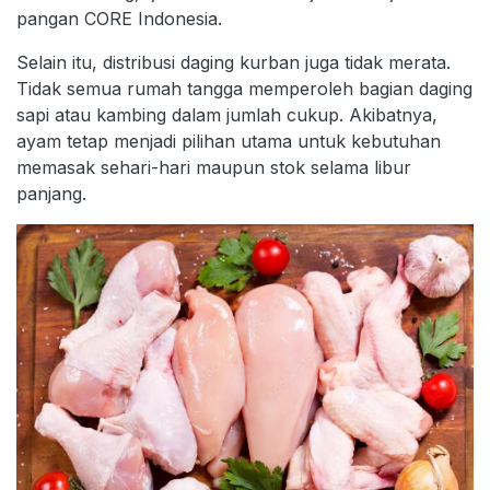
pangan CORE Indonesia.
Selain itu, distribusi daging kurban juga tidak merata.
Tidak semua rumah tangga memperoleh bagian daging
sapi atau kambing dalam jumlah cukup. Akibatnya,
ayam tetap menjadi pilihan utama untuk kebutuhan
memasak sehari-hari maupun stok selama libur
panjang.