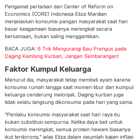
Pengamat pertanian dari Center of Reform on
Economics (CORE) Indonesia Eliza Mardian
menjelaskan konsumsi pangan masyarakat saat hari
besar keagamaan biasanya meningkat secara
bersamaan, bukan saling menggantikan.
BACA JUGA:
6 Trik Mengurangi Bau Prengus pada
Daging Kambing Kurban, Jangan Sembarangan!
Faktor Kumpul Keluarga
Menurut dia, masyarakat tetap membeli ayam karena
konsumsi rumah tangga saat momen libur dan kumpul
keluarga cenderung melonjak. Daging kurban juga
tidak selalu langsung dikonsumsi pada hari yang sama.
“Perilaku konsumsi masyarakat saat hari raya itu
bukan substitusi sempurna. Ketika daya beli untuk
konsumsi meningkat, semua protein hewani biasanya
ikut terdorong,” jelas Eliza dalam sejumlah kajian inflasi