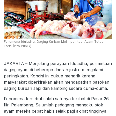
Fenomena Iduladha, Daging Kurban Melimpah tapi Ayam Tetap
Laris (Info Publik)
JAKARTA – Menjelang perayaan Iduladha, permintaan
daging ayam di beberapa daerah justru mengalami
peningkatan. Kondisi ini cukup menarik karena
masyarakat diperkirakan akan mendapatkan pasokan
daging kurban sapi dan kambing secara cuma-cuma.
Fenomena tersebut salah satunya terlihat di Pasar 26
Ilir, Palembang. Sejumlah pedagang mengaku stok
ayam mereka cepat habis sejak pagi akibat tingginya