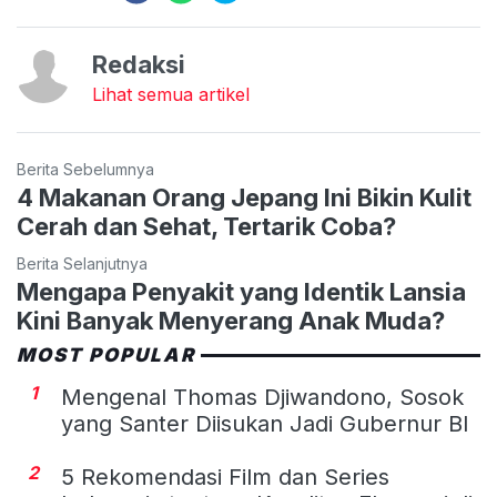
Redaksi
Lihat semua artikel
Berita Sebelumnya
4 Makanan Orang Jepang Ini Bikin Kulit
Cerah dan Sehat, Tertarik Coba?
Berita Selanjutnya
Mengapa Penyakit yang Identik Lansia
Kini Banyak Menyerang Anak Muda?
MOST POPULAR
1
Mengenal Thomas Djiwandono, Sosok
yang Santer Diisukan Jadi Gubernur BI
2
5 Rekomendasi Film dan Series