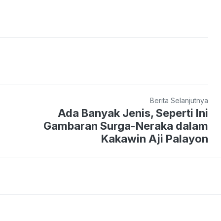
Berita Selanjutnya
Ada Banyak Jenis, Seperti Ini
Gambaran Surga-Neraka dalam
Kakawin Aji Palayon