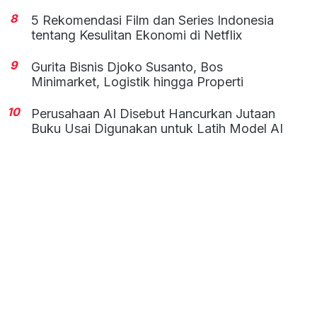
8
5 Rekomendasi Film dan Series Indonesia
tentang Kesulitan Ekonomi di Netflix
9
Gurita Bisnis Djoko Susanto, Bos
Minimarket, Logistik hingga Properti
10
Perusahaan AI Disebut Hancurkan Jutaan
Buku Usai Digunakan untuk Latih Model AI