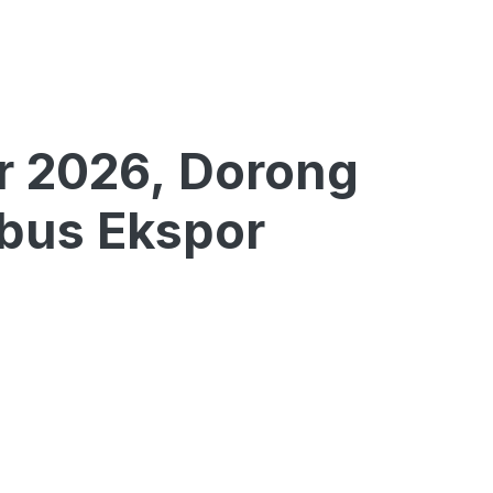
r 2026, Dorong
bus Ekspor