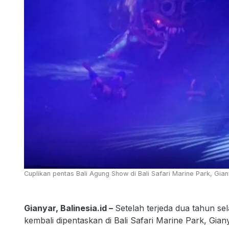
Cuplikan pentas Bali Agung Show di Bali Safari Marine Park, Gianya
Gianyar, Balinesia.id –
Setelah terjeda dua tahun s
kembali dipentaskan di Bali Safari Marine Park, Gia