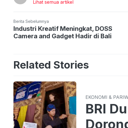
Lihat semua artikel
Berita Sebelumnya
Industri Kreatif Meningkat, DOSS
Camera and Gadget Hadir di Bali
Related Stories
EKONOMI & PARI
BRI Du
Dorong