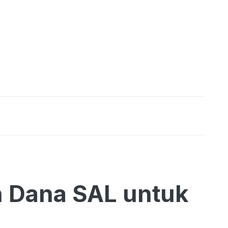
 Dana SAL untuk