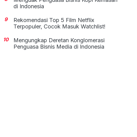
di Indonesia
9
Rekomendasi Top 5 Film Netflix
Terpopuler, Cocok Masuk Watchlist!
10
Mengungkap Deretan Konglomerasi
Penguasa Bisnis Media di Indonesia