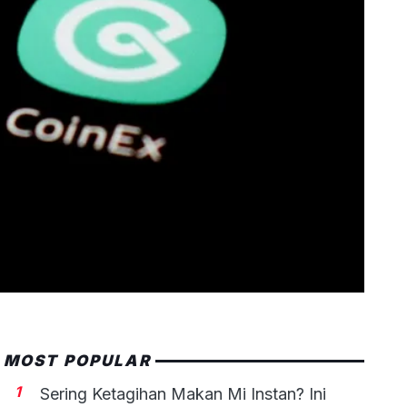
MOST POPULAR
1
Sering Ketagihan Makan Mi Instan? Ini