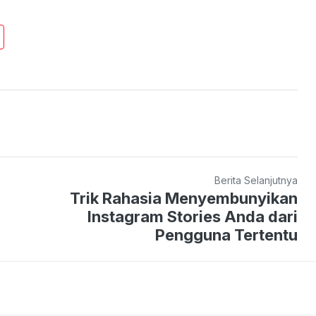
Berita Selanjutnya
Trik Rahasia Menyembunyikan
Instagram Stories Anda dari
Pengguna Tertentu