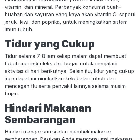
vitamin, dan mineral. Perbanyak konsumsi buah-
buahan dan sayuran yang kaya akan vitamin C, seperti
jeruk, kiwi, dan paprika, untuk meningkatkan sistem
imun tubuh.
Tidur yang Cukup
Tidur selama 7-8 jam setiap malam dapat membuat
tubuh menjadi rileks dan bugar untuk menjalani
aktivitas di hari berikutnya. Selain itu, tidur yang cukup
juga dapat meningkatkan kekebalan tubuh dan
mencegah flu serta penyakit lainnya selama musim
hujan.
Hindari Makanan
Sembarangan
Hindari mengonsumsi atau membeli makanan
sembarangan. Pastikan Anda mengonsumsi makanan