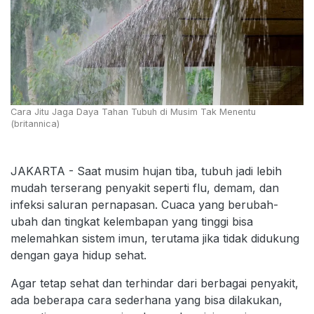
Cara Jitu Jaga Daya Tahan Tubuh di Musim Tak Menentu
(britannica)
JAKARTA - Saat musim hujan tiba, tubuh jadi lebih
mudah terserang penyakit seperti flu, demam, dan
infeksi saluran pernapasan. Cuaca yang berubah-
ubah dan tingkat kelembapan yang tinggi bisa
melemahkan sistem imun, terutama jika tidak didukung
dengan gaya hidup sehat.
Agar tetap sehat dan terhindar dari berbagai penyakit,
ada beberapa cara sederhana yang bisa dilakukan,