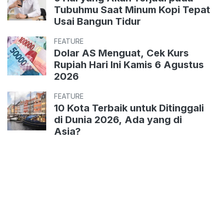
Tubuhmu Saat Minum Kopi Tepat
Usai Bangun Tidur
FEATURE
Dolar AS Menguat, Cek Kurs
Rupiah Hari Ini Kamis 6 Agustus
2026
FEATURE
10 Kota Terbaik untuk Ditinggali
di Dunia 2026, Ada yang di
Asia?