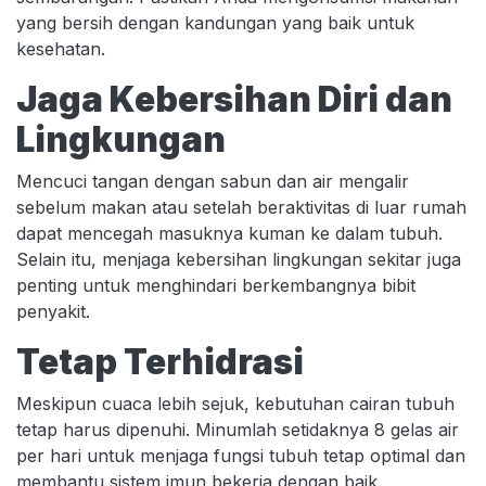
yang bersih dengan kandungan yang baik untuk
kesehatan.
Jaga Kebersihan Diri dan
Lingkungan
Mencuci tangan dengan sabun dan air mengalir
sebelum makan atau setelah beraktivitas di luar rumah
dapat mencegah masuknya kuman ke dalam tubuh.
Selain itu, menjaga kebersihan lingkungan sekitar juga
penting untuk menghindari berkembangnya bibit
penyakit.
Tetap Terhidrasi
Meskipun cuaca lebih sejuk, kebutuhan cairan tubuh
tetap harus dipenuhi. Minumlah setidaknya 8 gelas air
per hari untuk menjaga fungsi tubuh tetap optimal dan
membantu sistem imun bekerja dengan baik.