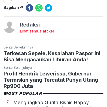
Bagikan
Redaksi
Lihat semua artikel
Berita Sebelumnya
Terkesan Sepele, Kesalahan Paspor Ini
Bisa Mengacaukan Liburan Anda!
Berita Selanjutnya
Profil Hendrik Lewerissa, Gubernur
Termiskin yang Tercatat Punya Utang
Rp900 Juta
MOST POPULAR
1
Mengungkap Gurita Bisnis Happy