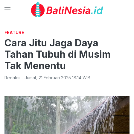
FEATURE
Cara Jitu Jaga Daya
Tahan Tubuh di Musim
Tak Menentu
Redaksi
-
Jumat
,
21 Februari 2025 18:14
WIB