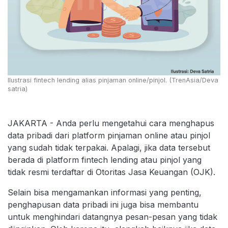
Ilustrasi fintech lending alias pinjaman online/pinjol. (TrenAsia/Deva
satria)
JAKARTA - Anda perlu mengetahui cara menghapus
data pribadi dari platform pinjaman online atau pinjol
yang sudah tidak terpakai. Apalagi, jika data tersebut
berada di platform fintech lending atau pinjol yang
tidak resmi terdaftar di Otoritas Jasa Keuangan (OJK).
Selain bisa mengamankan informasi yang penting,
penghapusan data pribadi ini juga bisa membantu
untuk menghindari datangnya pesan-pesan yang tidak