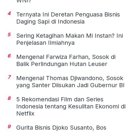
WNI?
4
Ternyata Ini Deretan Penguasa Bisnis
Daging Sapi di Indonesia
5
Sering Ketagihan Makan Mi Instan? Ini
Penjelasan Ilmiahnya
6
Mengenal Farwiza Farhan, Sosok di
Balik Perlindungan Hutan Leuser
7
Mengenal Thomas Djiwandono, Sosok
yang Santer Diisukan Jadi Gubernur BI
8
5 Rekomendasi Film dan Series
Indonesia tentang Kesulitan Ekonomi di
Netflix
9
Gurita Bisnis Djoko Susanto, Bos