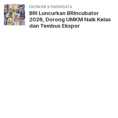
EKONOMI & PARIWISATA
BRI Luncurkan BRIncubator
2026, Dorong UMKM Naik Kelas
dan Tembus Ekspor