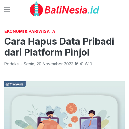
EKONOMI & PARIWISATA
Cara Hapus Data Pribadi
dari Platform Pinjol
Redaksi
-
Senin
,
20 November 2023 16:41
WIB